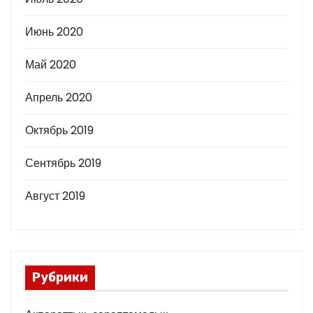
Июнь 2020
Май 2020
Апрель 2020
Октябрь 2019
Сентябрь 2019
Август 2019
Рубрики