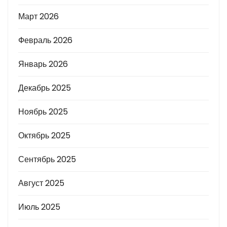
Март 2026
Февраль 2026
Январь 2026
Декабрь 2025
Ноябрь 2025
Октябрь 2025
Сентябрь 2025
Август 2025
Июль 2025