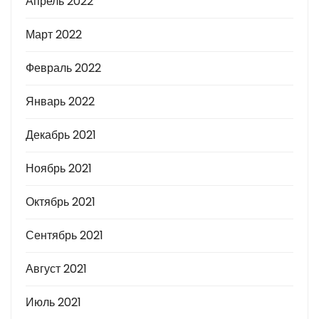
Апрель 2022
Март 2022
Февраль 2022
Январь 2022
Декабрь 2021
Ноябрь 2021
Октябрь 2021
Сентябрь 2021
Август 2021
Июль 2021