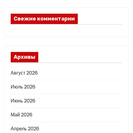
Свежие комментарии
Архивы
Август 2026
Июль 2026
Июнь 2026
Май 2026
Апрель 2026