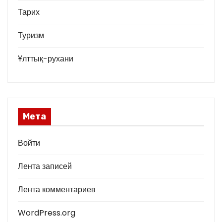
Тарих
Туризм
Ұлттық-рухани
Мета
Войти
Лента записей
Лента комментариев
WordPress.org