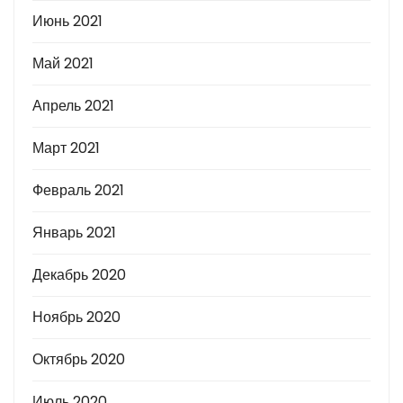
Июнь 2021
Май 2021
Апрель 2021
Март 2021
Февраль 2021
Январь 2021
Декабрь 2020
Ноябрь 2020
Октябрь 2020
Июль 2020