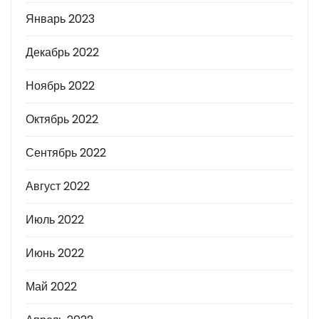
Январь 2023
Декабрь 2022
Ноябрь 2022
Октябрь 2022
Сентябрь 2022
Август 2022
Июль 2022
Июнь 2022
Май 2022