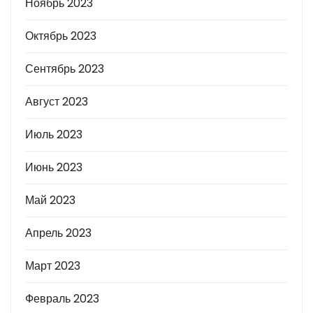
Ноябрь 2023
Октябрь 2023
Сентябрь 2023
Август 2023
Июль 2023
Июнь 2023
Май 2023
Апрель 2023
Март 2023
Февраль 2023