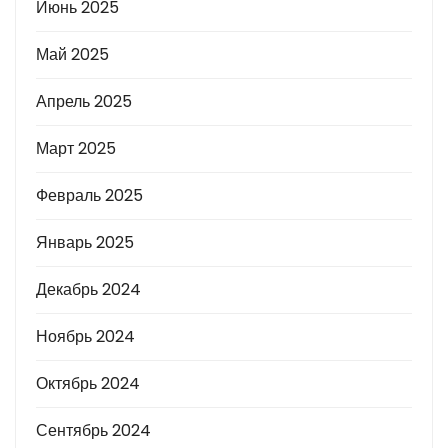
Июнь 2025
Май 2025
Апрель 2025
Март 2025
Февраль 2025
Январь 2025
Декабрь 2024
Ноябрь 2024
Октябрь 2024
Сентябрь 2024