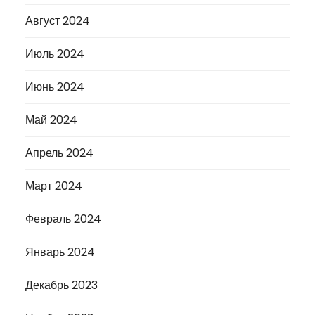
Август 2024
Июль 2024
Июнь 2024
Май 2024
Апрель 2024
Март 2024
Февраль 2024
Январь 2024
Декабрь 2023