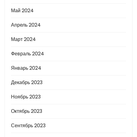
Май 2024
Апрель 2024
Март 2024
Февраль 2024
Январь 2024
Декабрь 2023
Ноябрь 2023
Октябрь 2023
Сентябрь 2023