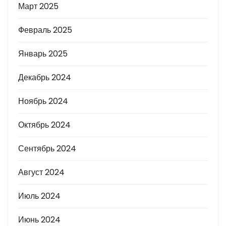
Март 2025
Февраль 2025
Январь 2025
Декабрь 2024
Ноябрь 2024
Октябрь 2024
Сентябрь 2024
Август 2024
Июль 2024
Июнь 2024