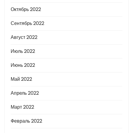
Октябрь 2022
Сентябрь 2022
Август 2022
Июль 2022
Июнь 2022
Май 2022
Апрель 2022
Март 2022
Февраль 2022