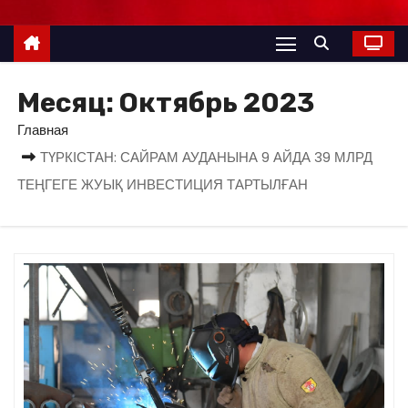
Месяц:
Октябрь 2023
Главная
ТҮРКІСТАН: САЙРАМ АУДАНЫНА 9 АЙДА 39 МЛРД
ТЕҢГЕГЕ ЖУЫҚ ИНВЕСТИЦИЯ ТАРТЫЛҒАН