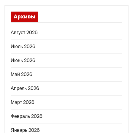
Архивы
Август 2026
Июль 2026
Июнь 2026
Май 2026
Апрель 2026
Март 2026
Февраль 2026
Январь 2026