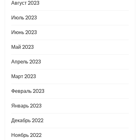
Август 2023
Июль 2023
Июнь 2023
Май 2023
Апрель 2023
Март 2023
Февраль 2023
Январь 2023
Декабрь 2022
Ноябрь 2022