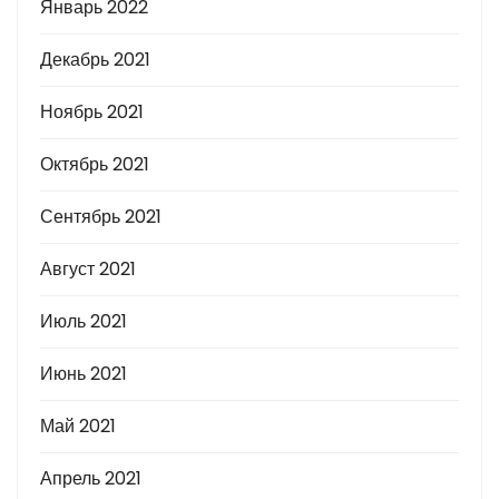
Январь 2022
Декабрь 2021
Ноябрь 2021
Октябрь 2021
Сентябрь 2021
Август 2021
Июль 2021
Июнь 2021
Май 2021
Апрель 2021