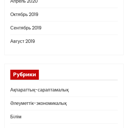
Апрель 2020
Октябрь 2019
Сентябрь 2019
Август 2019
Рубрики
Ақпараттық-сараптамалық
Әлеуметтік-экономикалық
Білім