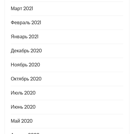
Март 2021
Февраль 2021
Январь 2021
Декабрь 2020
Ноябрь 2020
Октябрь 2020
Июль 2020
Июнь 2020
Май 2020