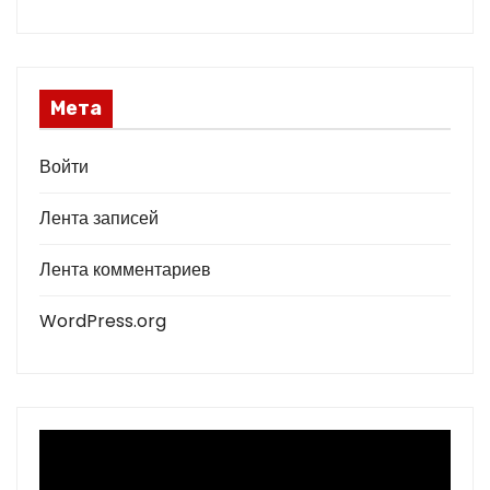
Мета
Войти
Лента записей
Лента комментариев
WordPress.org