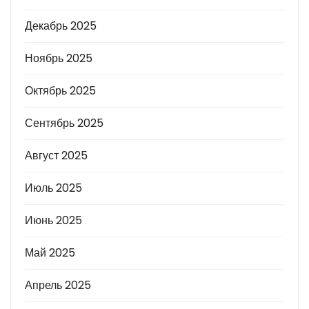
Декабрь 2025
Ноябрь 2025
Октябрь 2025
Сентябрь 2025
Август 2025
Июль 2025
Июнь 2025
Май 2025
Апрель 2025