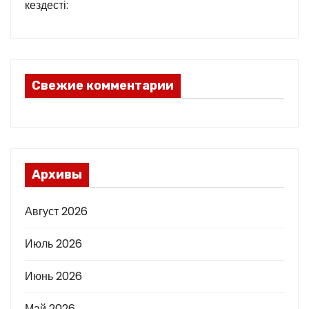
кездесті:
Свежие комментарии
Архивы
Август 2026
Июль 2026
Июнь 2026
Май 2026