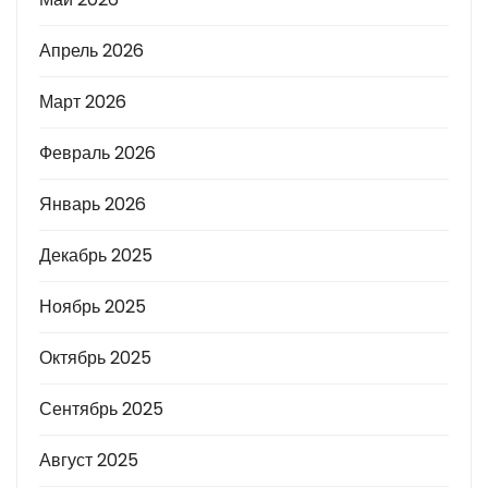
Апрель 2026
Март 2026
Февраль 2026
Январь 2026
Декабрь 2025
Ноябрь 2025
Октябрь 2025
Сентябрь 2025
Август 2025