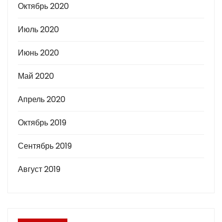
Октябрь 2020
Июль 2020
Июнь 2020
Май 2020
Апрель 2020
Октябрь 2019
Сентябрь 2019
Август 2019