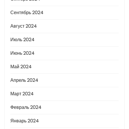
Сентябрь 2024
Август 2024
Июль 2024
Июнь 2024
Май 2024
Апрель 2024
Март 2024
Февраль 2024
Январь 2024