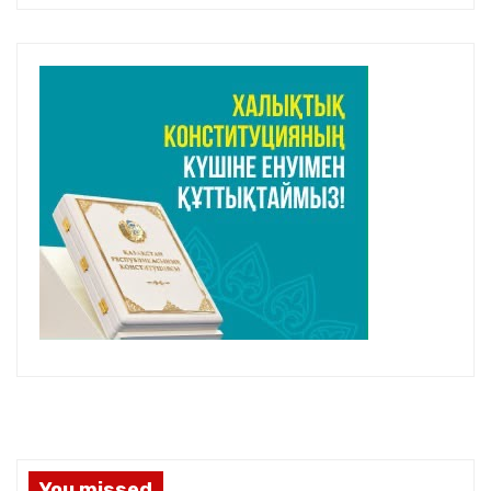
You missed