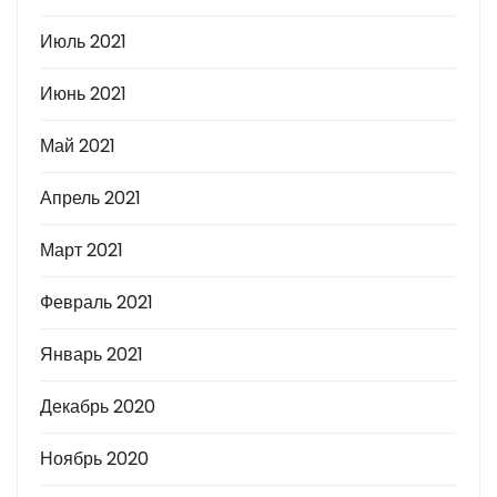
Июль 2021
Июнь 2021
Май 2021
Апрель 2021
Март 2021
Февраль 2021
Январь 2021
Декабрь 2020
Ноябрь 2020