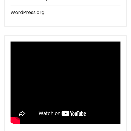
WordPress.org