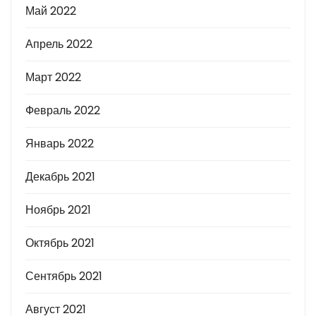
Май 2022
Апрель 2022
Март 2022
Февраль 2022
Январь 2022
Декабрь 2021
Ноябрь 2021
Октябрь 2021
Сентябрь 2021
Август 2021