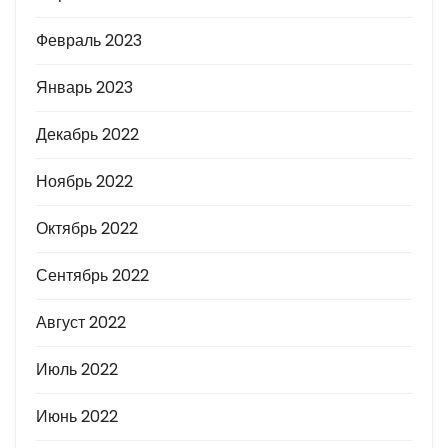
Февраль 2023
Январь 2023
Декабрь 2022
Ноябрь 2022
Октябрь 2022
Сентябрь 2022
Август 2022
Июль 2022
Июнь 2022