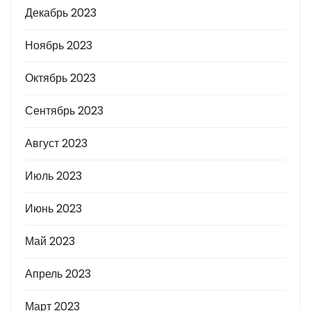
Декабрь 2023
Ноябрь 2023
Октябрь 2023
Сентябрь 2023
Август 2023
Июль 2023
Июнь 2023
Май 2023
Апрель 2023
Март 2023