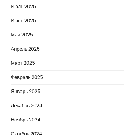
Июль 2025
Июнь 2025
Май 2025
Апрель 2025
Март 2025
Февраль 2025
Январь 2025
Декабрь 2024
Ноябрь 2024
Октябрь 2024