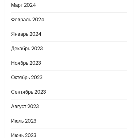
Март 2024
Февраль 2024
Январь 2024
Декабрь 2023
Ноябрь 2023
Октябрь 2023
Сентябрь 2023
Август 2023
Июль 2023
Июнь 2023