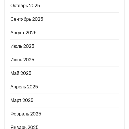
Октябрь 2025
Сентябрь 2025
Август 2025
Июль 2025
Июнь 2025
Май 2025
Апрель 2025
Март 2025
Февраль 2025
Январь 2025