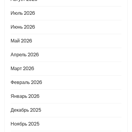
Июль 2026
Июнь 2026
Май 2026
Апрель 2026
Март 2026
Февраль 2026
Январь 2026
Декабрь 2025
Ноябрь 2025