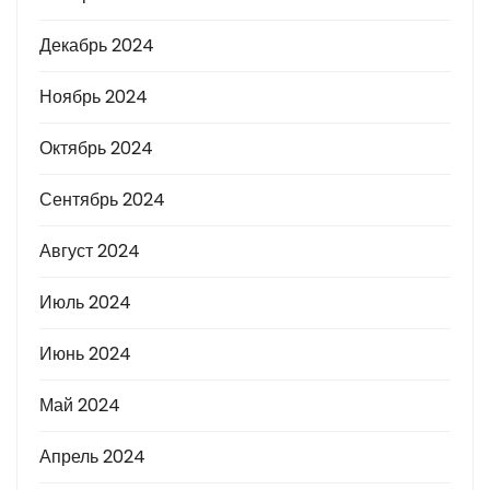
Декабрь 2024
Ноябрь 2024
Октябрь 2024
Сентябрь 2024
Август 2024
Июль 2024
Июнь 2024
Май 2024
Апрель 2024