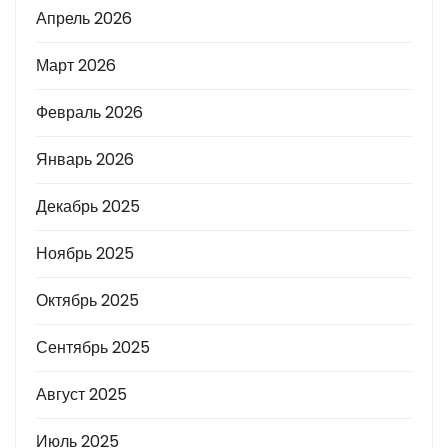
Апрель 2026
Март 2026
Февраль 2026
Январь 2026
Декабрь 2025
Ноябрь 2025
Октябрь 2025
Сентябрь 2025
Август 2025
Июль 2025