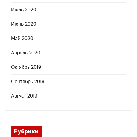
Июль 2020
Июнь 2020
Май 2020
Апрель 2020
Октябрь 2019
Сентябрь 2019
Август 2019
Рубрики