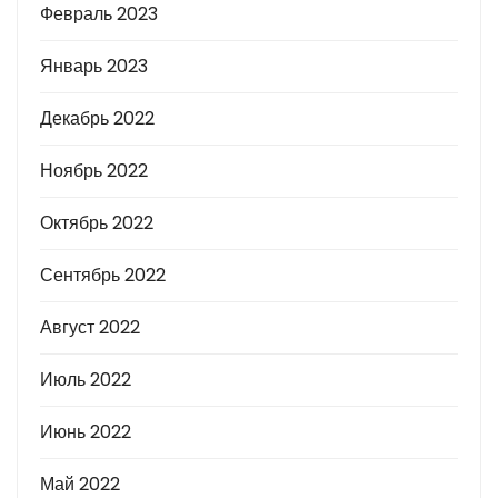
Февраль 2023
Январь 2023
Декабрь 2022
Ноябрь 2022
Октябрь 2022
Сентябрь 2022
Август 2022
Июль 2022
Июнь 2022
Май 2022