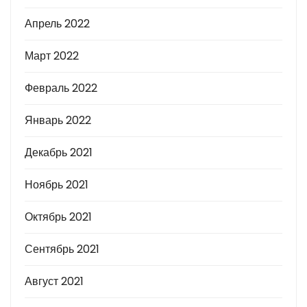
Апрель 2022
Март 2022
Февраль 2022
Январь 2022
Декабрь 2021
Ноябрь 2021
Октябрь 2021
Сентябрь 2021
Август 2021