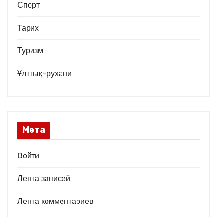
Спорт
Тарих
Туризм
Ұлттық-рухани
Мета
Войти
Лента записей
Лента комментариев