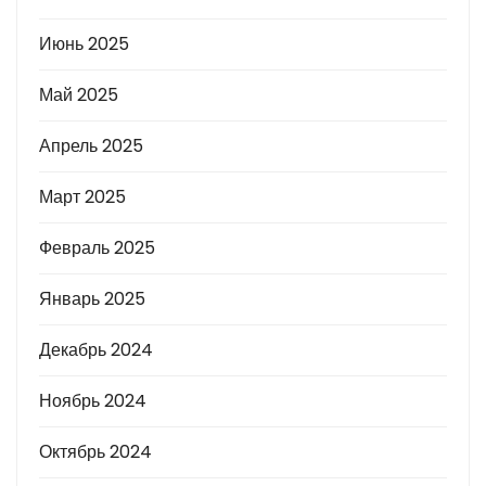
Июнь 2025
Май 2025
Апрель 2025
Март 2025
Февраль 2025
Январь 2025
Декабрь 2024
Ноябрь 2024
Октябрь 2024