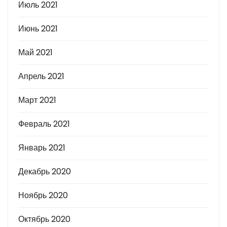
Июль 2021
Июнь 2021
Май 2021
Апрель 2021
Март 2021
Февраль 2021
Январь 2021
Декабрь 2020
Ноябрь 2020
Октябрь 2020