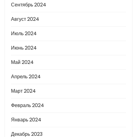
Сентябрь 2024
Август 2024
Июль 2024
Июнь 2024
Май 2024
Апрель 2024
Март 2024
Февраль 2024
Январь 2024
Декабрь 2023