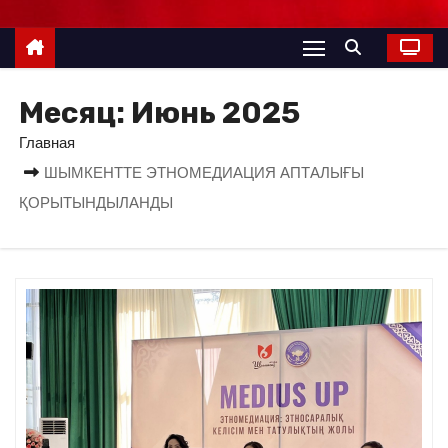
Месяц:
Июнь 2025
Главная
ШЫМКЕНТТЕ ЭТНОМЕДИАЦИЯ АПТАЛЫҒЫ
ҚОРЫТЫНДЫЛАНДЫ