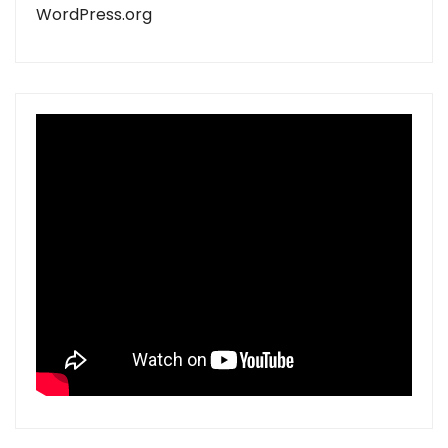
WordPress.org