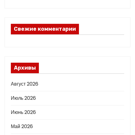
Свежие комментарии
Архивы
Август 2026
Июль 2026
Июнь 2026
Май 2026