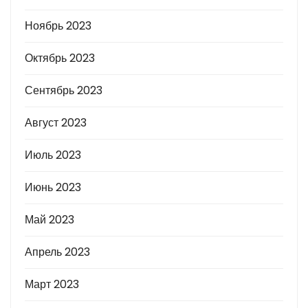
Ноябрь 2023
Октябрь 2023
Сентябрь 2023
Август 2023
Июль 2023
Июнь 2023
Май 2023
Апрель 2023
Март 2023