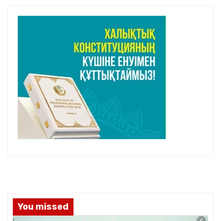
You missed