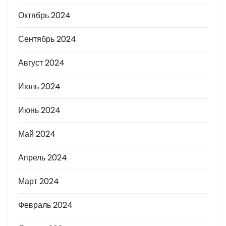
Октябрь 2024
Сентябрь 2024
Август 2024
Июль 2024
Июнь 2024
Май 2024
Апрель 2024
Март 2024
Февраль 2024