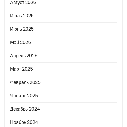
Август 2025
Июль 2025
Июнь 2025
Май 2025
Апрель 2025
Март 2025
Февраль 2025
Январь 2025
Декабрь 2024
Ноябрь 2024