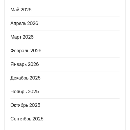
Май 2026
Апрель 2026
Март 2026
Февраль 2026
Январь 2026
Декабрь 2025
Ноябрь 2025
Октябрь 2025
Сентябрь 2025