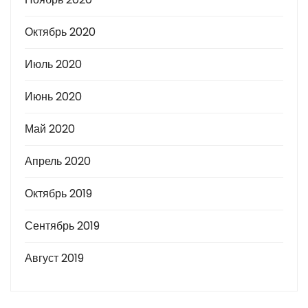
Октябрь 2020
Июль 2020
Июнь 2020
Май 2020
Апрель 2020
Октябрь 2019
Сентябрь 2019
Август 2019