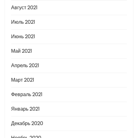
Август 2021
Июль 2021
Июнь 2021
Май 2021
Апрель 2021
Март 2021
Февраль 2021
Январь 2021
Декабрь 2020
Ноябрь 2020