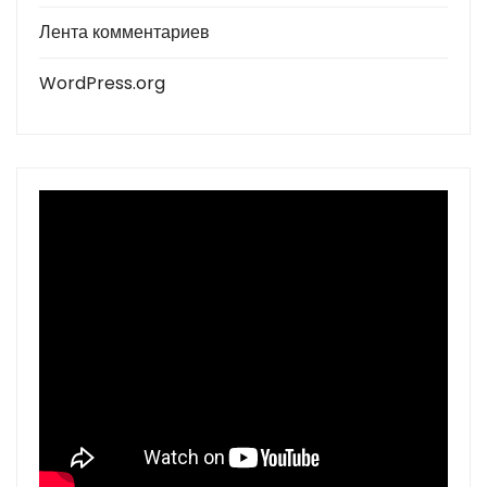
Лента комментариев
WordPress.org