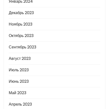
Январь 2024
Декабрь 2023
Ноябрь 2023
Октябрь 2023
Сентябрь 2023
Август 2023
Июль 2023
Июнь 2023
Май 2023
Апрель 2023