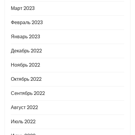
Март 2023
Февраль 2023
Январь 2023
Декабрь 2022
Ноябрь 2022
Октябрь 2022
Сентябрь 2022
Август 2022
Июль 2022