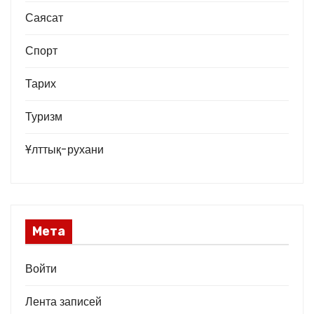
Саясат
Спорт
Тарих
Туризм
Ұлттық-рухани
Мета
Войти
Лента записей