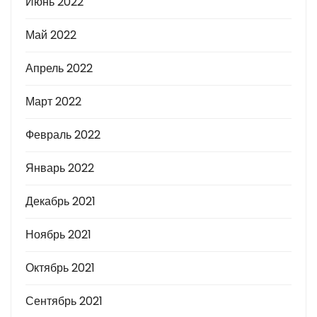
Июнь 2022
Май 2022
Апрель 2022
Март 2022
Февраль 2022
Январь 2022
Декабрь 2021
Ноябрь 2021
Октябрь 2021
Сентябрь 2021