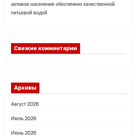
активов население обеспечено качественной
питьевой водой
Свежие комментарии
Архивы
Август 2026
Июль 2026
Июнь 2026