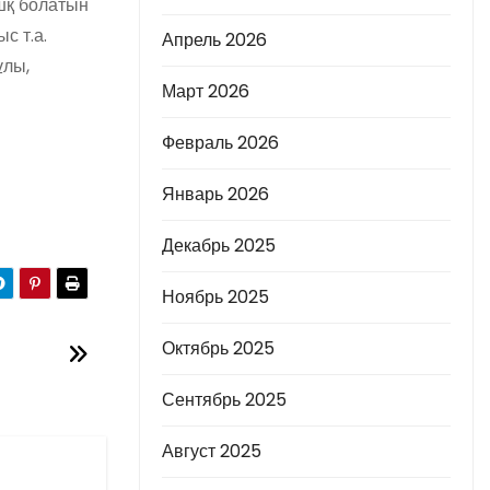
шқ болатын
с т.а.
Апрель 2026
ұлы,
Март 2026
Февраль 2026
Январь 2026
Декабрь 2025
Ноябрь 2025
Октябрь 2025
Сентябрь 2025
Август 2025