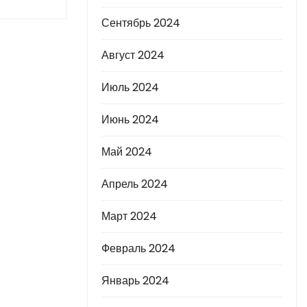
Сентябрь 2024
Август 2024
Июль 2024
Июнь 2024
Май 2024
Апрель 2024
Март 2024
Февраль 2024
Январь 2024