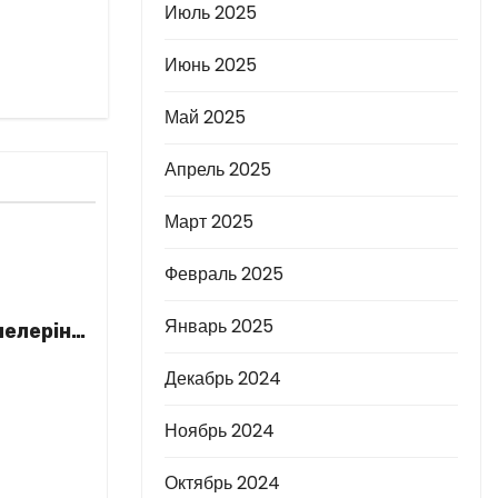
Июль 2025
Июнь 2025
Май 2025
Апрель 2025
Март 2025
Февраль 2025
Январь 2025
елеріне
Декабрь 2024
Ноябрь 2024
Октябрь 2024