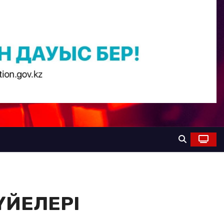
ҮЙЕЛЕРІ