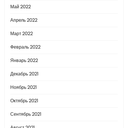
Май 2022
Апрель 2022
Март 2022
Февраль 2022
Январь 2022
Декабрь 2021
Ноябрь 2021
Октябрь 2021
Сентябрь 2021
Август 2021