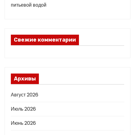
питьевой водой
Свежие комментарии
Архивы
Август 2026
Июль 2026
Июнь 2026