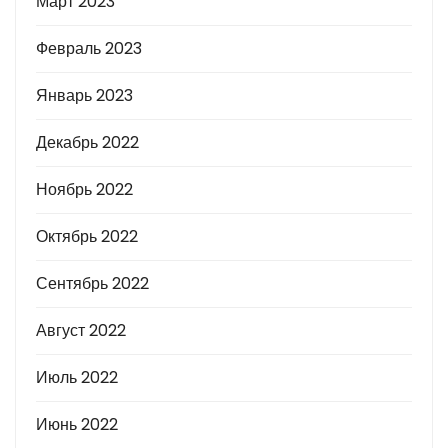
Март 2023
Февраль 2023
Январь 2023
Декабрь 2022
Ноябрь 2022
Октябрь 2022
Сентябрь 2022
Август 2022
Июль 2022
Июнь 2022