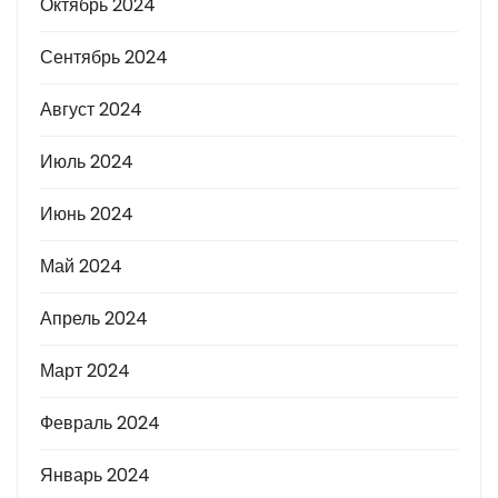
Октябрь 2024
Сентябрь 2024
Август 2024
Июль 2024
Июнь 2024
Май 2024
Апрель 2024
Март 2024
Февраль 2024
Январь 2024