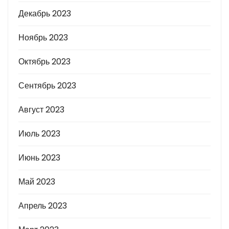
Декабрь 2023
Ноябрь 2023
Октябрь 2023
Сентябрь 2023
Август 2023
Июль 2023
Июнь 2023
Май 2023
Апрель 2023