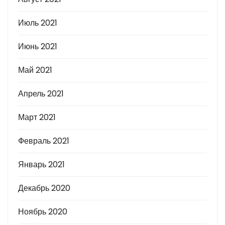
Июль 2021
Июнь 2021
Май 2021
Апрель 2021
Март 2021
Февраль 2021
Январь 2021
Декабрь 2020
Ноябрь 2020