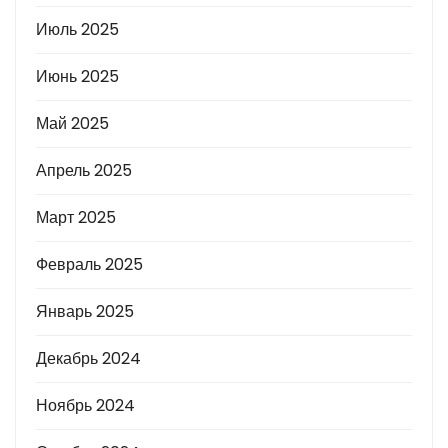
Июль 2025
Июнь 2025
Май 2025
Апрель 2025
Март 2025
Февраль 2025
Январь 2025
Декабрь 2024
Ноябрь 2024