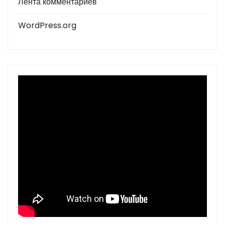
Лента комментариев
WordPress.org