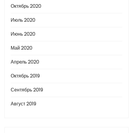
Октябрь 2020
Июль 2020
Июнь 2020
Май 2020
Апрель 2020
Октябрь 2019
Сентябрь 2019
Август 2019