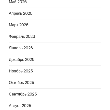
Май 2026
Апрель 2026
Март 2026
Февраль 2026
Январь 2026
Декабрь 2025
Ноябрь 2025
Октябрь 2025
Сентябрь 2025
Август 2025