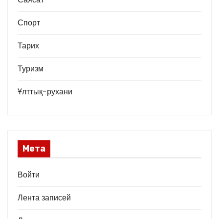
Спорт
Тарих
Туризм
Ұлттық-рухани
Мета
Войти
Лента записей