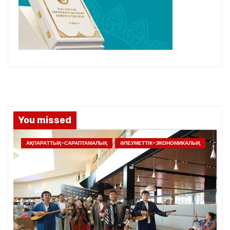
You missed
АҚПАРАТТЫҚ-САРАПТАМАЛЫҚ
ӘЛЕУМЕТТІК-ЭКОНОМИКАЛЫҚ