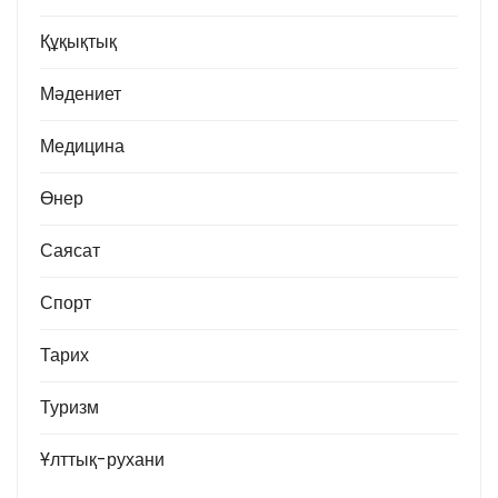
Құқықтық
Мәдениет
Медицина
Өнер
Саясат
Спорт
Тарих
Туризм
Ұлттық-рухани