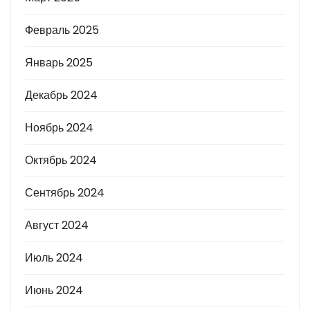
Февраль 2025
Январь 2025
Декабрь 2024
Ноябрь 2024
Октябрь 2024
Сентябрь 2024
Август 2024
Июль 2024
Июнь 2024