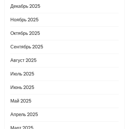
Декабрь 2025
Ноябрь 2025
Октябрь 2025
Сентябрь 2025
Август 2025
Июль 2025
Июнь 2025
Май 2025
Апрель 2025
Март 2025