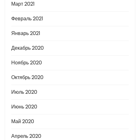
Март 2021
Февраль 2021
Январь 2021
Декабрь 2020
Ноябрь 2020
Октябрь 2020
Июль 2020
Июнь 2020
Май 2020
Апрель 2020