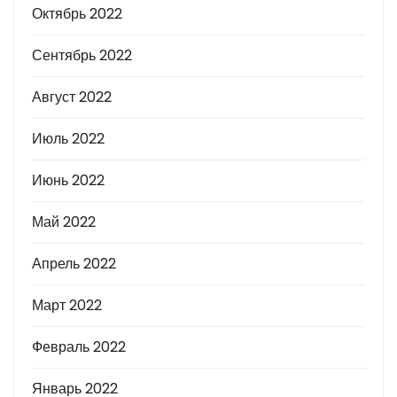
Октябрь 2022
Сентябрь 2022
Август 2022
Июль 2022
Июнь 2022
Май 2022
Апрель 2022
Март 2022
Февраль 2022
Январь 2022