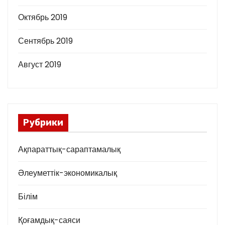
Октябрь 2019
Сентябрь 2019
Август 2019
Рубрики
Ақпараттық-сараптамалық
Әлеуметтік-экономикалық
Білім
Қоғамдық-саяси