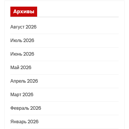
Архивы
Август 2026
Июль 2026
Июнь 2026
Май 2026
Апрель 2026
Март 2026
Февраль 2026
Январь 2026