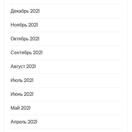
Декабрь 2021
Ноябрь 2021
Октябрь 2021
Сентябрь 2021
Август 2021
Июль 2021
Июнь 2021
Май 2021
Апрель 2021