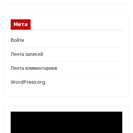
Мета
Войти
Лента записей
Лента комментариев
WordPress.org