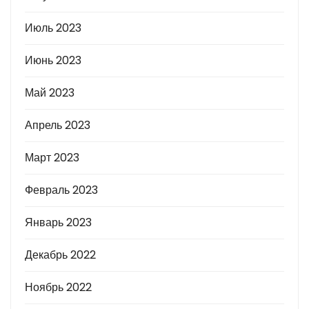
Июль 2023
Июнь 2023
Май 2023
Апрель 2023
Март 2023
Февраль 2023
Январь 2023
Декабрь 2022
Ноябрь 2022