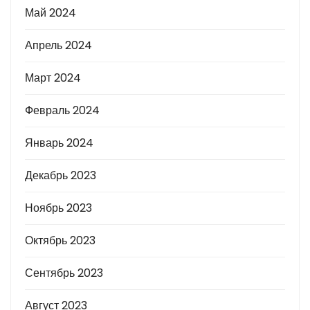
Май 2024
Апрель 2024
Март 2024
Февраль 2024
Январь 2024
Декабрь 2023
Ноябрь 2023
Октябрь 2023
Сентябрь 2023
Август 2023