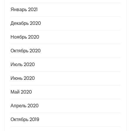
Январь 2021
Декабрь 2020
Ноябрь 2020
Октябрь 2020
Июль 2020
Июнь 2020
Май 2020
Апрель 2020
Октябрь 2019