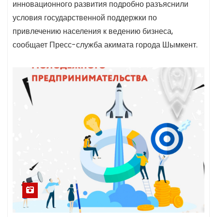
инновационного развития подробно разъяснили
условия государственной поддержки по
привлечению населения к ведению бизнеса,
сообщает Пресс-служба акимата города Шымкент.