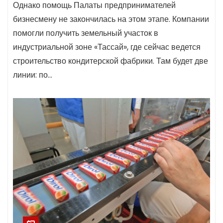
Однако помощь Палаты предпринимателей
бизнесмену не закончилась на этом этапе. Компании
помогли получить земельный участок в
индустриальной зоне «Тассай», где сейчас ведется
строительство кондитерской фабрики. Там будет две
линии: по…