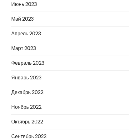
Июнь 2023
Май 2023
Апрель 2023
Март 2023
Февраль 2023
Январь 2023
Декабрь 2022
Ноябрь 2022
Октябрь 2022
Сентябрь 2022