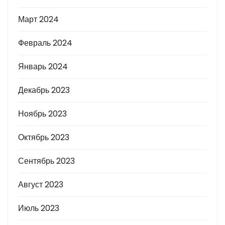
Март 2024
Февраль 2024
Январь 2024
Декабрь 2023
Ноябрь 2023
Октябрь 2023
Сентябрь 2023
Август 2023
Июль 2023