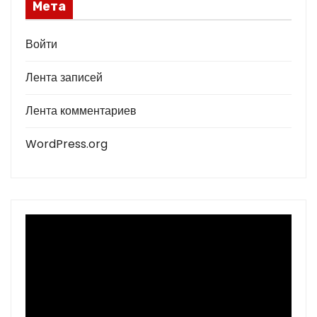
Мета
Войти
Лента записей
Лента комментариев
WordPress.org