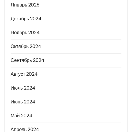
Январь 2025
Декабрь 2024
Ноябрь 2024
Октябрь 2024
Сентябрь 2024
Август 2024
Июль 2024
Июнь 2024
Май 2024
Апрель 2024