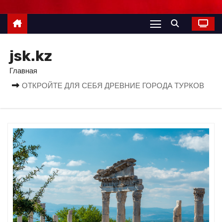
jsk.kz
Главная
ОТКРОЙТЕ ДЛЯ СЕБЯ ДРЕВНИЕ ГОРОДА ТУРКОВ