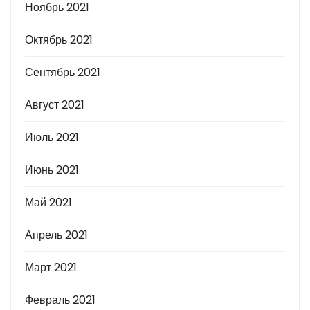
Ноябрь 2021
Октябрь 2021
Сентябрь 2021
Август 2021
Июль 2021
Июнь 2021
Май 2021
Апрель 2021
Март 2021
Февраль 2021