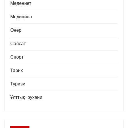
Мәдениет
Медицина
Өнер
Саясат
Спорт
Тарих
Туризм
Ұлттық-рухани