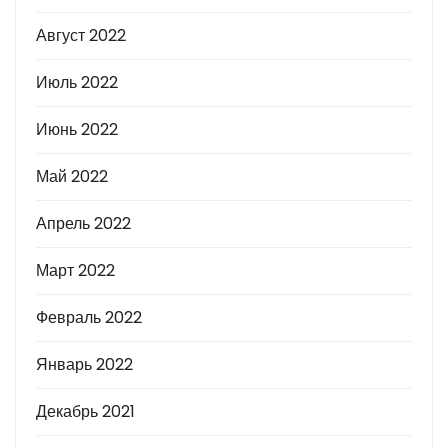
Август 2022
Июль 2022
Июнь 2022
Май 2022
Апрель 2022
Март 2022
Февраль 2022
Январь 2022
Декабрь 2021