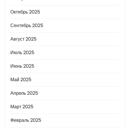
Октябрь 2025
Сентябрь 2025
Август 2025
Июль 2025
Июнь 2025
Май 2025
Апрель 2025
Март 2025
Февраль 2025