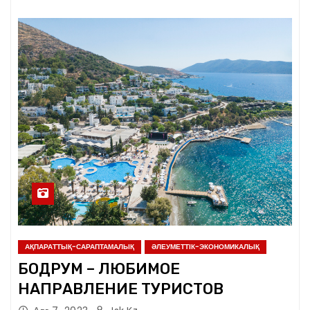
АҚПАРАТТЫҚ-САРАПТАМАЛЫҚ
ӘЛЕУМЕТТІК-ЭКОНОМИКАЛЫҚ
БОДРУМ – ЛЮБИМОЕ
НАПРАВЛЕНИЕ ТУРИСТОВ