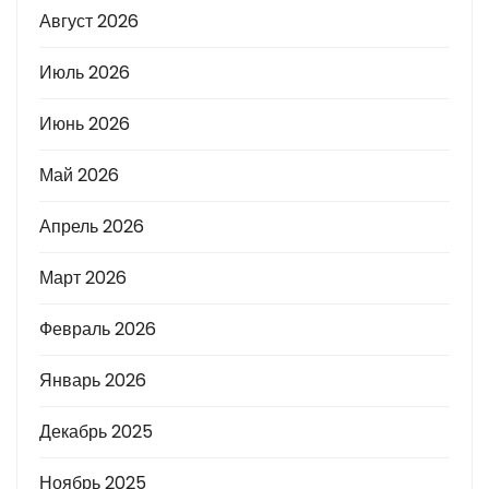
Август 2026
Июль 2026
Июнь 2026
Май 2026
Апрель 2026
Март 2026
Февраль 2026
Январь 2026
Декабрь 2025
Ноябрь 2025