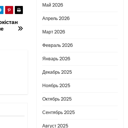
Май 2026
Апрель 2026
ркістан
ше
Март 2026
Февраль 2026
Январь 2026
Декабрь 2025
Ноябрь 2025
Октябрь 2025
Сентябрь 2025
Август 2025