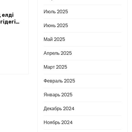
Июль 2025
 елді
гідегі
Июнь 2025
Май 2025
Апрель 2025
Март 2025
Февраль 2025
Январь 2025
Декабрь 2024
Ноябрь 2024