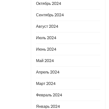
Октябрь 2024
Сентябрь 2024
Август 2024
Июль 2024
Июнь 2024
Май 2024
Апрель 2024
Март 2024
Февраль 2024
Январь 2024