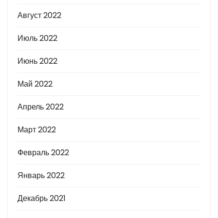
Август 2022
Июль 2022
Июнь 2022
Май 2022
Апрель 2022
Март 2022
Февраль 2022
Январь 2022
Декабрь 2021