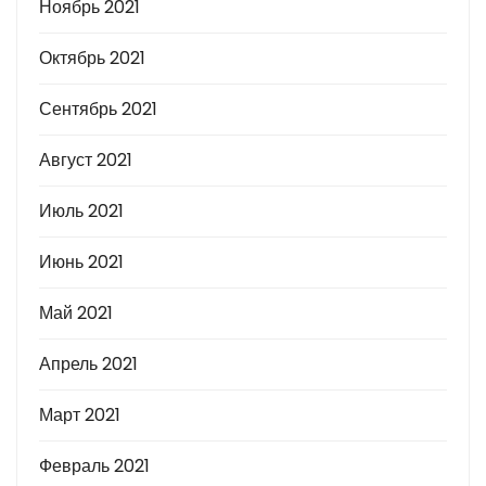
Ноябрь 2021
Октябрь 2021
Сентябрь 2021
Август 2021
Июль 2021
Июнь 2021
Май 2021
Апрель 2021
Март 2021
Февраль 2021