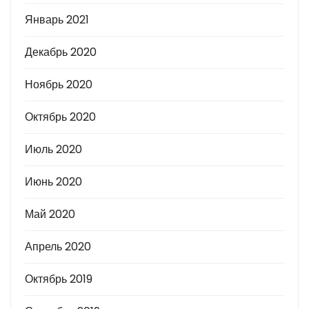
Январь 2021
Декабрь 2020
Ноябрь 2020
Октябрь 2020
Июль 2020
Июнь 2020
Май 2020
Апрель 2020
Октябрь 2019