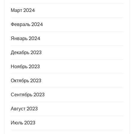
Март 2024
Февраль 2024
Январь 2024
Декабрь 2023
Ноябрь 2023
Октябрь 2023
Сентябрь 2023
Август 2023
Июль 2023