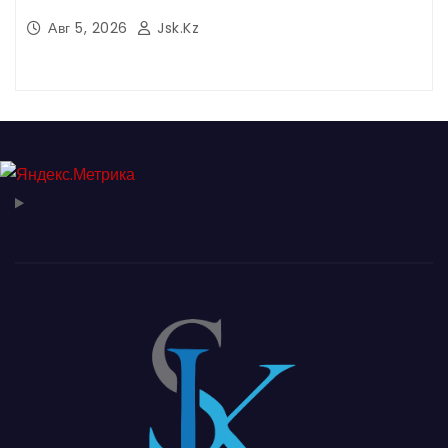
Авг 5, 2026
Jsk.kz