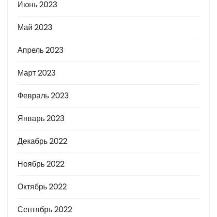
Июнь 2023
Май 2023
Апрель 2023
Март 2023
Февраль 2023
Январь 2023
Декабрь 2022
Ноябрь 2022
Октябрь 2022
Сентябрь 2022