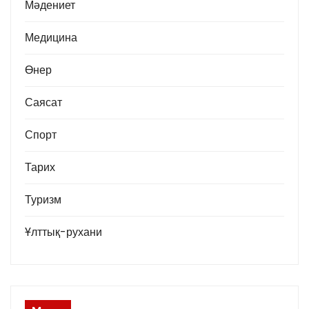
Мәдениет
Медицина
Өнер
Саясат
Спорт
Тарих
Туризм
Ұлттық-рухани