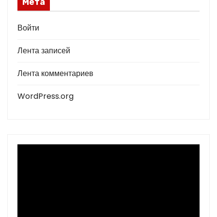
Мета
Войти
Лента записей
Лента комментариев
WordPress.org