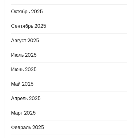
Октябрь 2025
Сентябрь 2025
Август 2025
Июль 2025
Июнь 2025
Май 2025
Апрель 2025
Март 2025
Февраль 2025