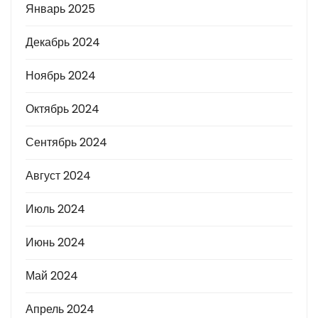
Январь 2025
Декабрь 2024
Ноябрь 2024
Октябрь 2024
Сентябрь 2024
Август 2024
Июль 2024
Июнь 2024
Май 2024
Апрель 2024