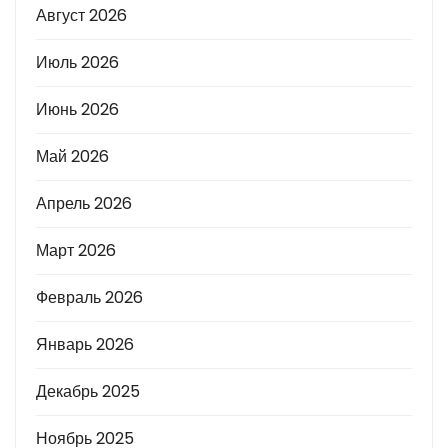
Август 2026
Июль 2026
Июнь 2026
Май 2026
Апрель 2026
Март 2026
Февраль 2026
Январь 2026
Декабрь 2025
Ноябрь 2025