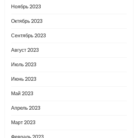
Ноябрь 2023
Октябрь 2023
Сентябрь 2023
Август 2023
Июль 2023
Июнь 2023
Май 2023
Апрель 2023
Март 2023
Февраль 2023