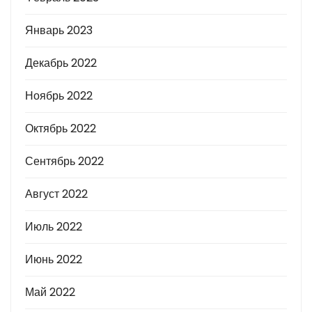
Январь 2023
Декабрь 2022
Ноябрь 2022
Октябрь 2022
Сентябрь 2022
Август 2022
Июль 2022
Июнь 2022
Май 2022