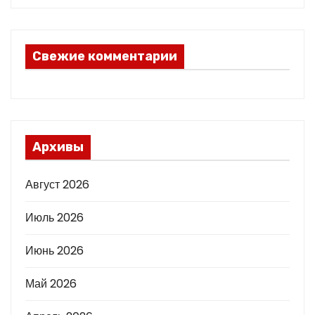
Свежие комментарии
Архивы
Август 2026
Июль 2026
Июнь 2026
Май 2026