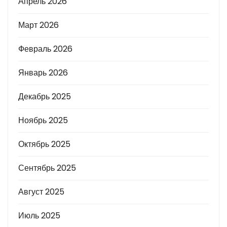
Апрель 2026
Март 2026
Февраль 2026
Январь 2026
Декабрь 2025
Ноябрь 2025
Октябрь 2025
Сентябрь 2025
Август 2025
Июль 2025