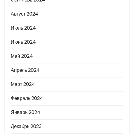
Август 2024
Июль 2024
Июнь 2024
Май 2024
Апрель 2024
Март 2024
Февраль 2024
Январь 2024
Декабрь 2023