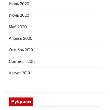
Июль 2020
Июнь 2020
Май 2020
Апрель 2020
Октябрь 2019
Сентябрь 2019
Август 2019
Рубрики