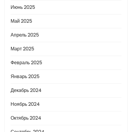
Июнь 2025
Май 2025
Апрель 2025
Март 2025
Февраль 2025
Январь 2025
Декабрь 2024
Ноябрь 2024
Октябрь 2024
Сентябрь 2024