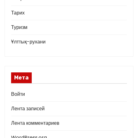
Тарих
Туризм
Ұлттық-рухани
Мета
Войти
Лента записей
Лента комментариев
WordPress.org