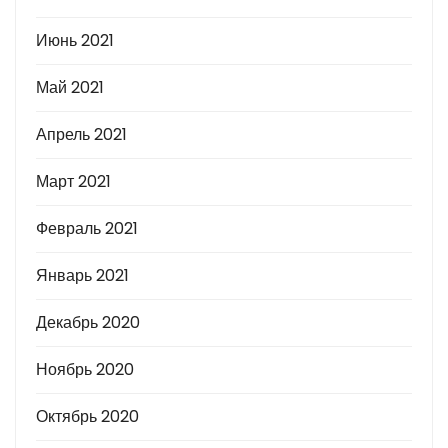
Июнь 2021
Май 2021
Апрель 2021
Март 2021
Февраль 2021
Январь 2021
Декабрь 2020
Ноябрь 2020
Октябрь 2020