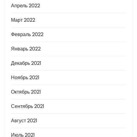
Апрель 2022
Март 2022
Февраль 2022
Январь 2022
Декабрь 2021
Ноябрь 2021
Октябрь 2021
Сентябрь 2021
Август 2021
Июль 2021