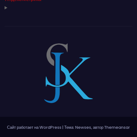
Сайт работает на WordPress
|
Тема: Newses, автор
Themeansar