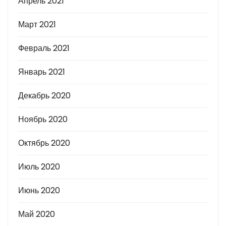
Апрель 2021
Март 2021
Февраль 2021
Январь 2021
Декабрь 2020
Ноябрь 2020
Октябрь 2020
Июль 2020
Июнь 2020
Май 2020