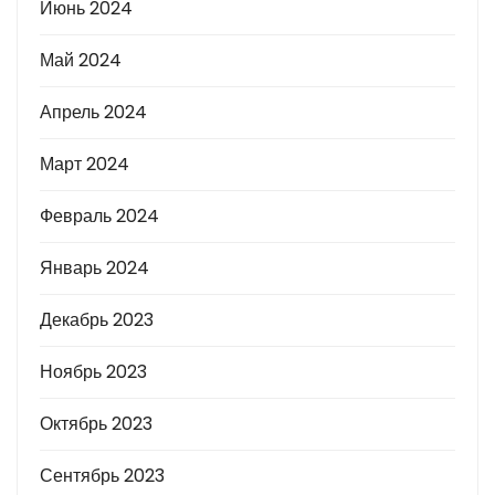
Июнь 2024
Май 2024
Апрель 2024
Март 2024
Февраль 2024
Январь 2024
Декабрь 2023
Ноябрь 2023
Октябрь 2023
Сентябрь 2023