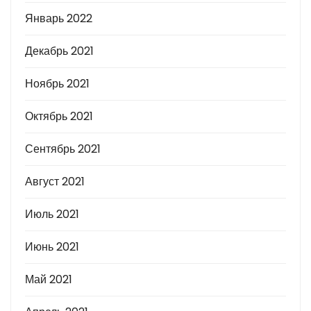
Январь 2022
Декабрь 2021
Ноябрь 2021
Октябрь 2021
Сентябрь 2021
Август 2021
Июль 2021
Июнь 2021
Май 2021