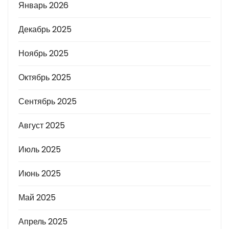
Январь 2026
Декабрь 2025
Ноябрь 2025
Октябрь 2025
Сентябрь 2025
Август 2025
Июль 2025
Июнь 2025
Май 2025
Апрель 2025