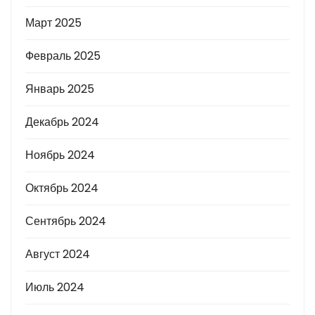
Март 2025
Февраль 2025
Январь 2025
Декабрь 2024
Ноябрь 2024
Октябрь 2024
Сентябрь 2024
Август 2024
Июль 2024