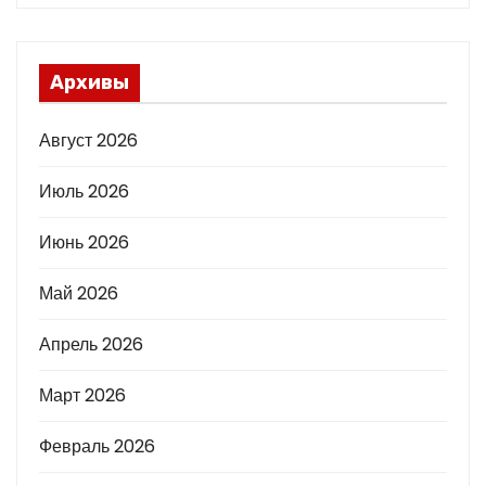
Архивы
Август 2026
Июль 2026
Июнь 2026
Май 2026
Апрель 2026
Март 2026
Февраль 2026