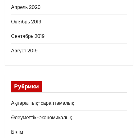
Апрель 2020
Октябрь 2019
Сентябрь 2019
Август 2019
Рубрики
Ақпараттық-сараптамалық
Әлеуметтік-экономикалық
Білім