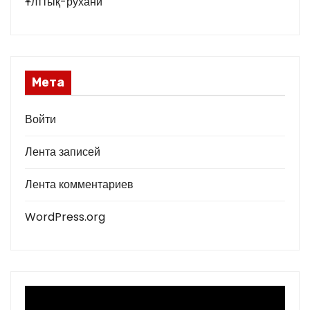
Ұлттық-рухани
Мета
Войти
Лента записей
Лента комментариев
WordPress.org