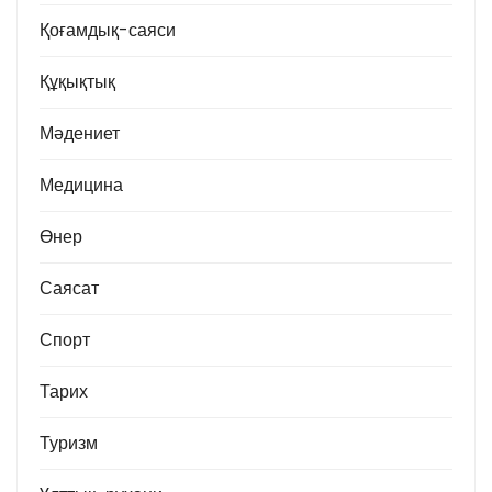
Қоғамдық-саяси
Құқықтық
Мәдениет
Медицина
Өнер
Саясат
Спорт
Тарих
Туризм