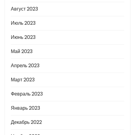
Август 2023
Июль 2023
Июнь 2023
Май 2023
Апрель 2023
Март 2023
Февраль 2023
Январь 2023
Декабрь 2022