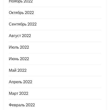
Ноябрь 2022
Октябрь 2022
Сентябрь 2022
Август 2022
Июль 2022
Июнь 2022
Май 2022
Апрель 2022
Март 2022
Февраль 2022