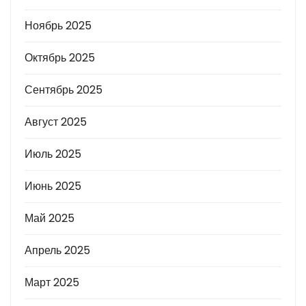
Ноябрь 2025
Октябрь 2025
Сентябрь 2025
Август 2025
Июль 2025
Июнь 2025
Май 2025
Апрель 2025
Март 2025