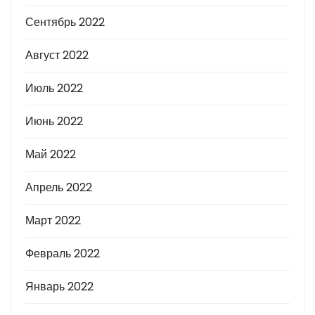
Сентябрь 2022
Август 2022
Июль 2022
Июнь 2022
Май 2022
Апрель 2022
Март 2022
Февраль 2022
Январь 2022