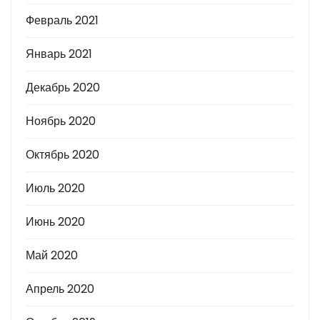
Февраль 2021
Январь 2021
Декабрь 2020
Ноябрь 2020
Октябрь 2020
Июль 2020
Июнь 2020
Май 2020
Апрель 2020