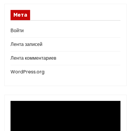
Мета
Войти
Лента записей
Лента комментариев
WordPress.org