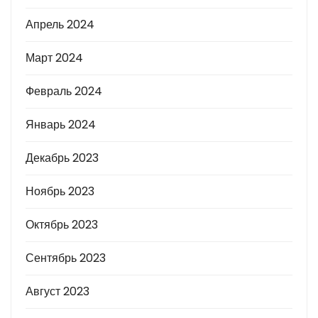
Апрель 2024
Март 2024
Февраль 2024
Январь 2024
Декабрь 2023
Ноябрь 2023
Октябрь 2023
Сентябрь 2023
Август 2023