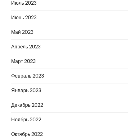
Июль 2023
Июнь 2023
Май 2023
Апрель 2023
Март 2023
Февраль 2023
Январь 2023
Декабрь 2022
Ноябрь 2022
Октябрь 2022