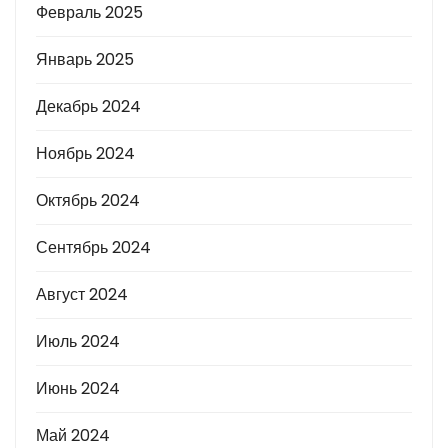
Февраль 2025
Январь 2025
Декабрь 2024
Ноябрь 2024
Октябрь 2024
Сентябрь 2024
Август 2024
Июль 2024
Июнь 2024
Май 2024