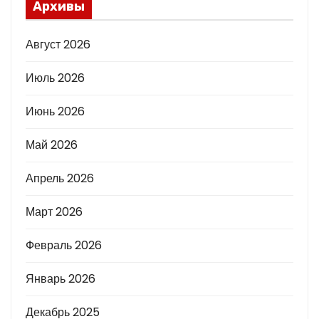
Архивы
Август 2026
Июль 2026
Июнь 2026
Май 2026
Апрель 2026
Март 2026
Февраль 2026
Январь 2026
Декабрь 2025