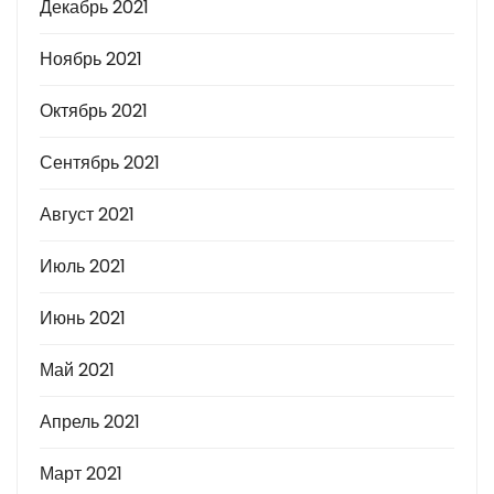
Декабрь 2021
Ноябрь 2021
Октябрь 2021
Сентябрь 2021
Август 2021
Июль 2021
Июнь 2021
Май 2021
Апрель 2021
Март 2021