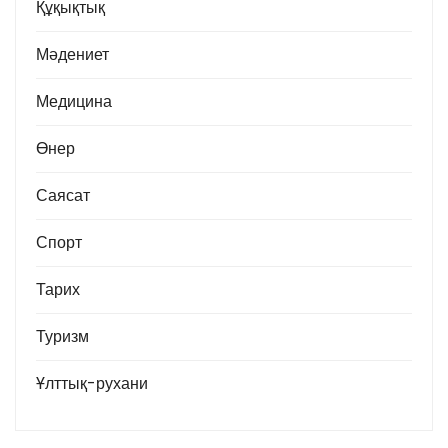
Құқықтық
Мәдениет
Медицина
Өнер
Саясат
Спорт
Тарих
Туризм
Ұлттық-рухани