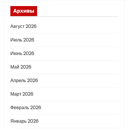
Архивы
Август 2026
Июль 2026
Июнь 2026
Май 2026
Апрель 2026
Март 2026
Февраль 2026
Январь 2026