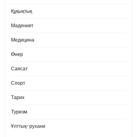
Құқықтық
Мәдениет
Медицина
Өнер
Саясат
Спорт
Тарих
Туризм
Ұлттық-рухани