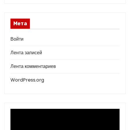
Мета
Войти
Лента записей
Лента комментариев
WordPress.org