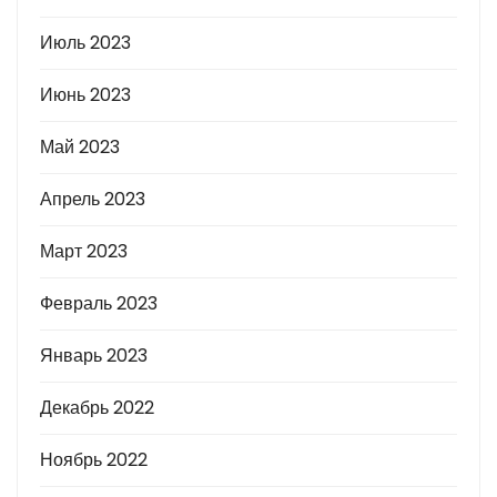
Июль 2023
Июнь 2023
Май 2023
Апрель 2023
Март 2023
Февраль 2023
Январь 2023
Декабрь 2022
Ноябрь 2022