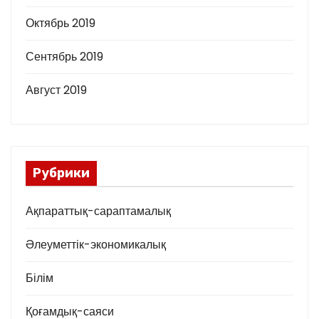
Октябрь 2019
Сентябрь 2019
Август 2019
Рубрики
Ақпараттық-сараптамалық
Әлеуметтік-экономикалық
Білім
Қоғамдық-саяси