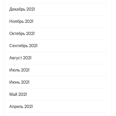
Декабрь 2021
Ноябрь 2021
Октябрь 2021
Сентябрь 2021
Август 2021
Июль 2021
Июнь 2021
Май 2021
Апрель 2021