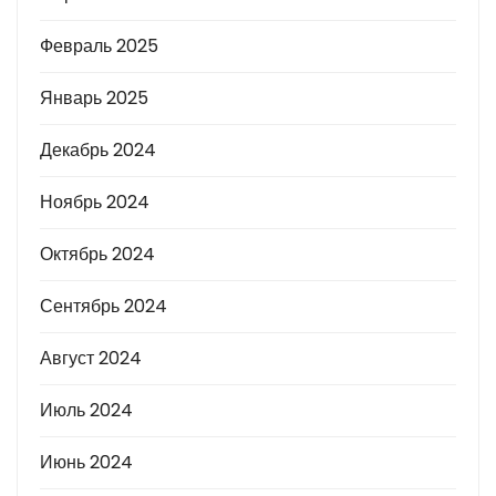
Февраль 2025
Январь 2025
Декабрь 2024
Ноябрь 2024
Октябрь 2024
Сентябрь 2024
Август 2024
Июль 2024
Июнь 2024