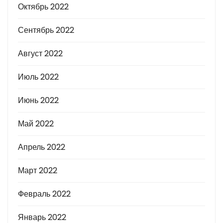
Октябрь 2022
Сентябрь 2022
Август 2022
Июль 2022
Июнь 2022
Май 2022
Апрель 2022
Март 2022
Февраль 2022
Январь 2022