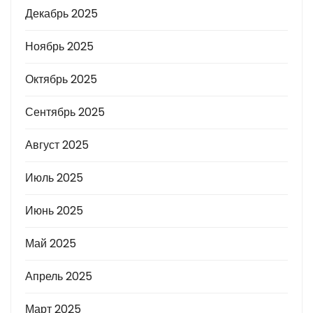
Декабрь 2025
Ноябрь 2025
Октябрь 2025
Сентябрь 2025
Август 2025
Июль 2025
Июнь 2025
Май 2025
Апрель 2025
Март 2025