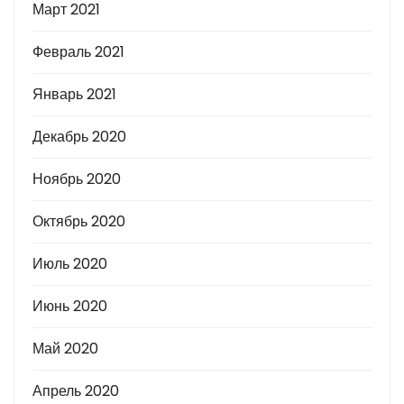
Март 2021
Февраль 2021
Январь 2021
Декабрь 2020
Ноябрь 2020
Октябрь 2020
Июль 2020
Июнь 2020
Май 2020
Апрель 2020