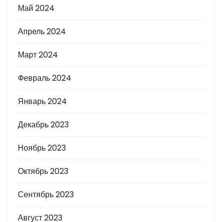
Май 2024
Апрель 2024
Март 2024
Февраль 2024
Январь 2024
Декабрь 2023
Ноябрь 2023
Октябрь 2023
Сентябрь 2023
Август 2023