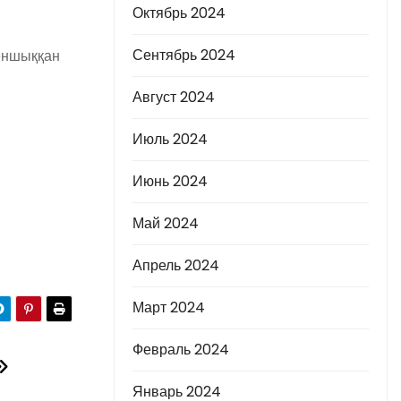
Октябрь 2024
Сентябрь 2024
ен
шыққан
Август 2024
Июль 2024
Июнь 2024
Май 2024
Апрель 2024
Март 2024
Февраль 2024
Январь 2024