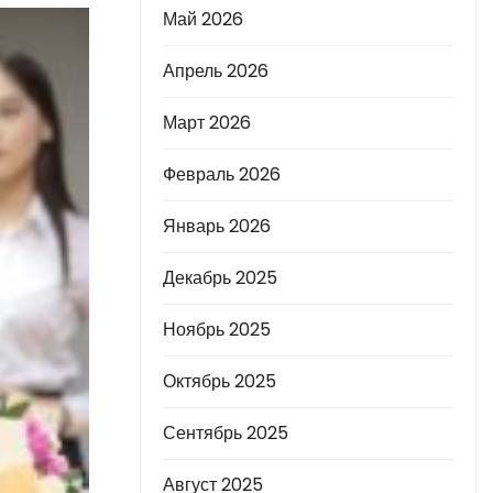
Май 2026
Апрель 2026
Март 2026
Февраль 2026
Январь 2026
Декабрь 2025
Ноябрь 2025
Октябрь 2025
Сентябрь 2025
Август 2025