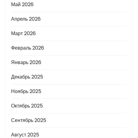
Май 2026
Апрель 2026
Март 2026
Февраль 2026
Январь 2026
Декабрь 2025
Ноябрь 2025
Октябрь 2025
Сентябрь 2025
Август 2025