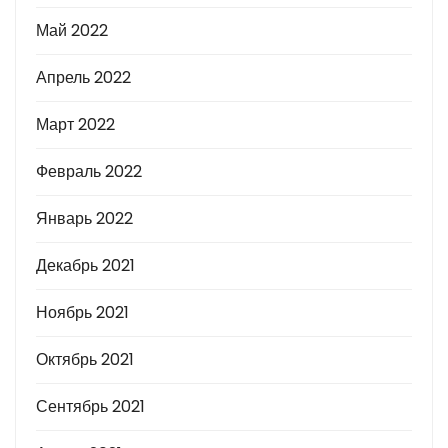
Май 2022
Апрель 2022
Март 2022
Февраль 2022
Январь 2022
Декабрь 2021
Ноябрь 2021
Октябрь 2021
Сентябрь 2021