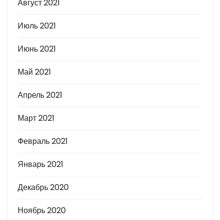
Август 2021
Июль 2021
Июнь 2021
Май 2021
Апрель 2021
Март 2021
Февраль 2021
Январь 2021
Декабрь 2020
Ноябрь 2020