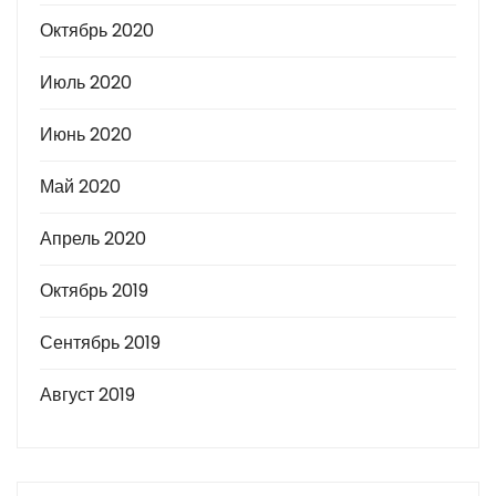
Октябрь 2020
Июль 2020
Июнь 2020
Май 2020
Апрель 2020
Октябрь 2019
Сентябрь 2019
Август 2019