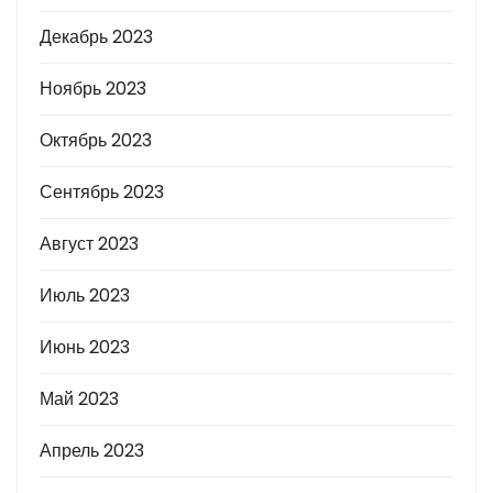
Декабрь 2023
Ноябрь 2023
Октябрь 2023
Сентябрь 2023
Август 2023
Июль 2023
Июнь 2023
Май 2023
Апрель 2023