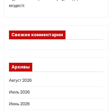
кездесті:
Свежие комментарии
Архивы
Август 2026
Июль 2026
Июнь 2026