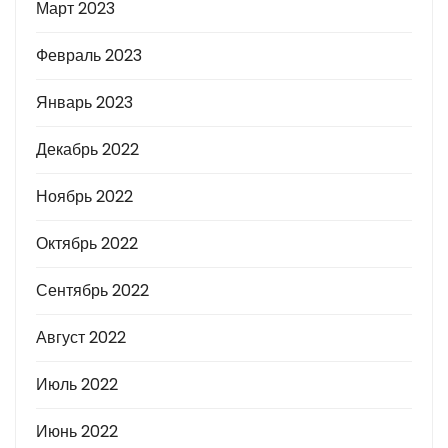
Март 2023
Февраль 2023
Январь 2023
Декабрь 2022
Ноябрь 2022
Октябрь 2022
Сентябрь 2022
Август 2022
Июль 2022
Июнь 2022