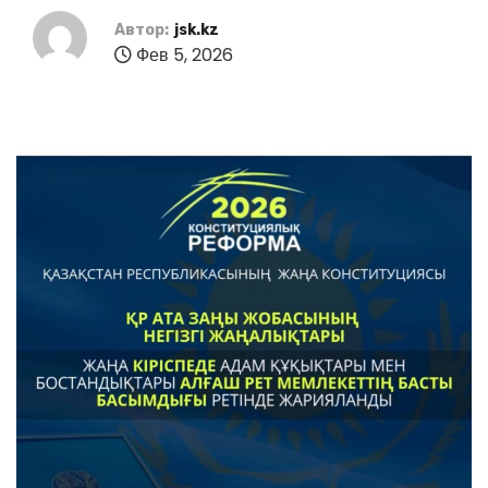
Автор:
jsk.kz
Фев 5, 2026