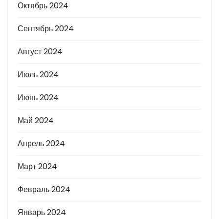
Октябрь 2024
Сентябрь 2024
Август 2024
Июль 2024
Июнь 2024
Май 2024
Апрель 2024
Март 2024
Февраль 2024
Январь 2024