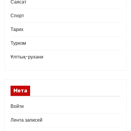
Саясат
Спорт
Тарих
Туризм
Ұлттық-рухани
Мета
Войти
Лента записей