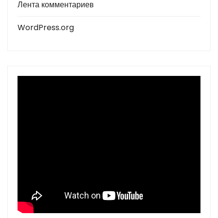
Лента комментариев
WordPress.org