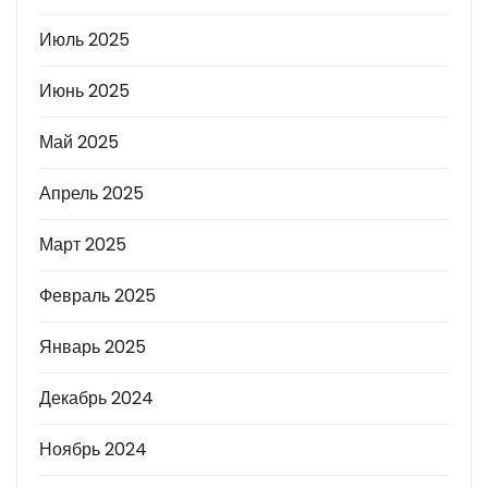
Июль 2025
Июнь 2025
Май 2025
Апрель 2025
Март 2025
Февраль 2025
Январь 2025
Декабрь 2024
Ноябрь 2024