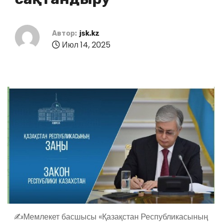
Автор:
jsk.kz
Июл 14, 2025
✍️Мемлекет басшысы «Қазақстан Республикасының