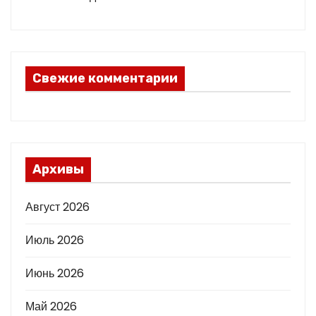
Свежие комментарии
Архивы
Август 2026
Июль 2026
Июнь 2026
Май 2026