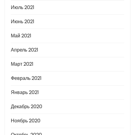
Июль 2021
Июнь 2021
Май 2021
Апрель 2021
Март 2021
Февраль 2021
Январь 2021
Декабрь 2020
Ноябрь 2020
Октябрь 2020