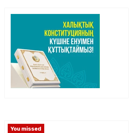
You missed