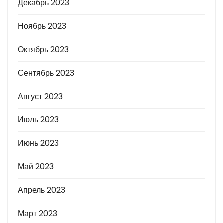
Декабрь 2023
Ноябрь 2023
Октябрь 2023
Сентябрь 2023
Август 2023
Июль 2023
Июнь 2023
Май 2023
Апрель 2023
Март 2023