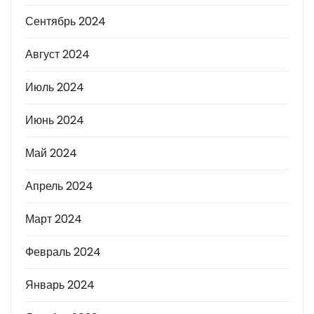
Сентябрь 2024
Август 2024
Июль 2024
Июнь 2024
Май 2024
Апрель 2024
Март 2024
Февраль 2024
Январь 2024