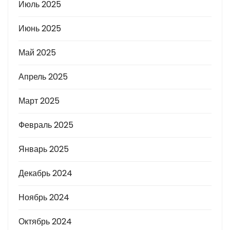
Июль 2025
Июнь 2025
Май 2025
Апрель 2025
Март 2025
Февраль 2025
Январь 2025
Декабрь 2024
Ноябрь 2024
Октябрь 2024