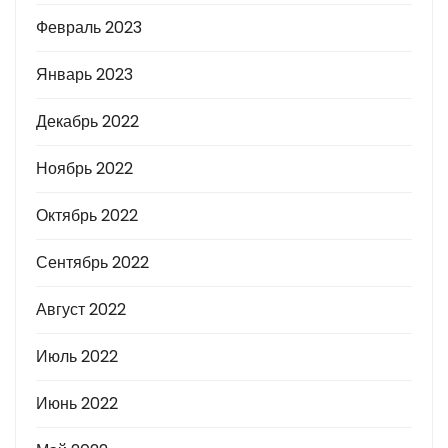
Февраль 2023
Январь 2023
Декабрь 2022
Ноябрь 2022
Октябрь 2022
Сентябрь 2022
Август 2022
Июль 2022
Июнь 2022