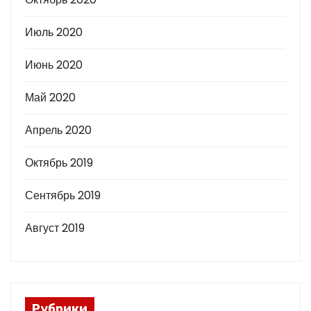
Июль 2020
Июнь 2020
Май 2020
Апрель 2020
Октябрь 2019
Сентябрь 2019
Август 2019
Рубрики