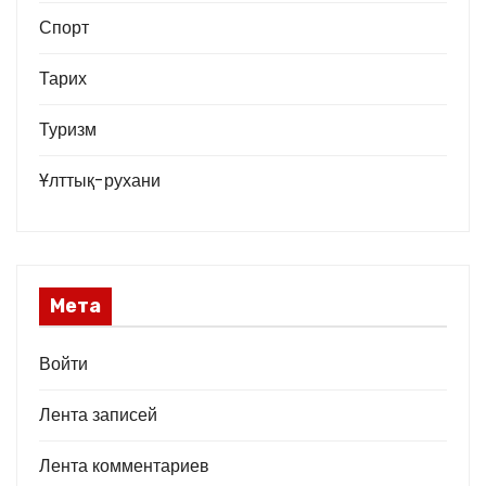
Спорт
Тарих
Туризм
Ұлттық-рухани
Мета
Войти
Лента записей
Лента комментариев