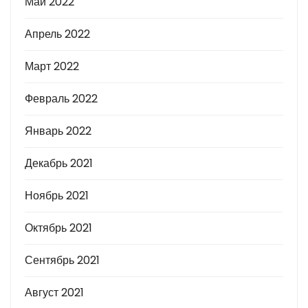
Май 2022
Апрель 2022
Март 2022
Февраль 2022
Январь 2022
Декабрь 2021
Ноябрь 2021
Октябрь 2021
Сентябрь 2021
Август 2021