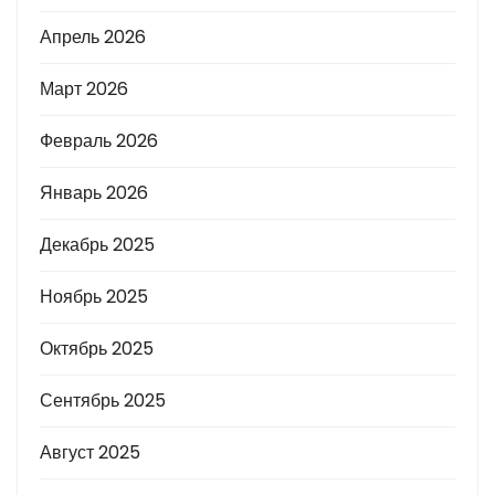
Апрель 2026
Март 2026
Февраль 2026
Январь 2026
Декабрь 2025
Ноябрь 2025
Октябрь 2025
Сентябрь 2025
Август 2025