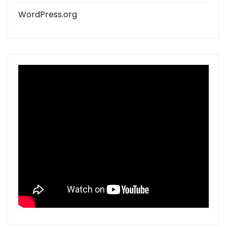
WordPress.org