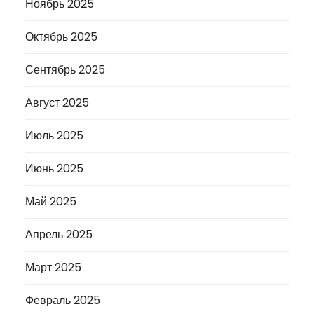
Ноябрь 2025
Октябрь 2025
Сентябрь 2025
Август 2025
Июль 2025
Июнь 2025
Май 2025
Апрель 2025
Март 2025
Февраль 2025