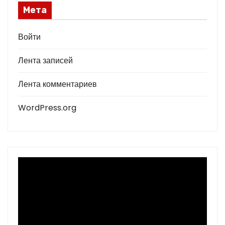
Мета
Войти
Лента записей
Лента комментариев
WordPress.org