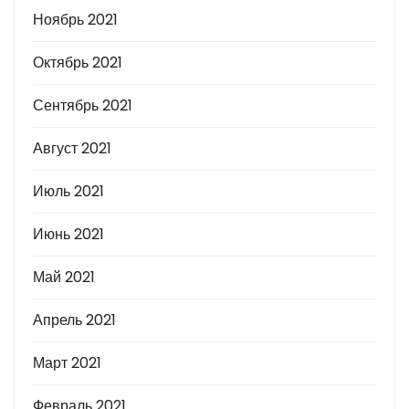
Ноябрь 2021
Октябрь 2021
Сентябрь 2021
Август 2021
Июль 2021
Июнь 2021
Май 2021
Апрель 2021
Март 2021
Февраль 2021