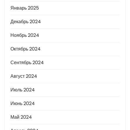
Январь 2025
Декабрь 2024
Ноябрь 2024
Октябрь 2024
Сентябрь 2024
Август 2024
Июль 2024
Июнь 2024
Май 2024