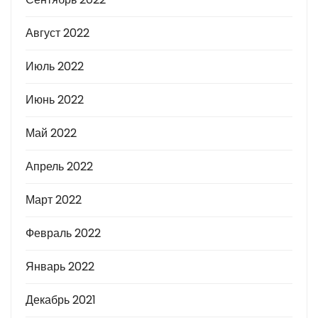
Август 2022
Июль 2022
Июнь 2022
Май 2022
Апрель 2022
Март 2022
Февраль 2022
Январь 2022
Декабрь 2021