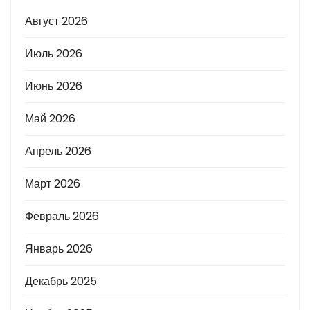
Август 2026
Июль 2026
Июнь 2026
Май 2026
Апрель 2026
Март 2026
Февраль 2026
Январь 2026
Декабрь 2025