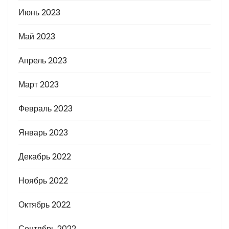
Июнь 2023
Май 2023
Апрель 2023
Март 2023
Февраль 2023
Январь 2023
Декабрь 2022
Ноябрь 2022
Октябрь 2022
Сентябрь 2022