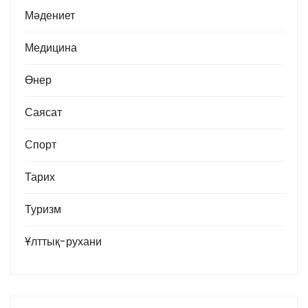
Мәдениет
Медицина
Өнер
Саясат
Спорт
Тарих
Туризм
Ұлттық-рухани