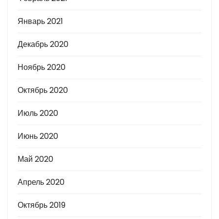
Январь 2021
Декабрь 2020
Ноябрь 2020
Октябрь 2020
Июль 2020
Июнь 2020
Май 2020
Апрель 2020
Октябрь 2019