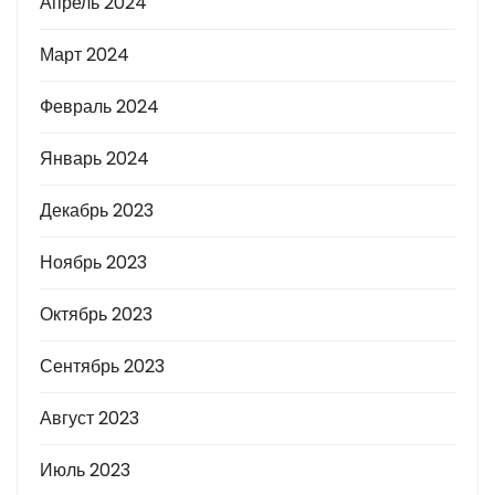
Апрель 2024
Март 2024
Февраль 2024
Январь 2024
Декабрь 2023
Ноябрь 2023
Октябрь 2023
Сентябрь 2023
Август 2023
Июль 2023