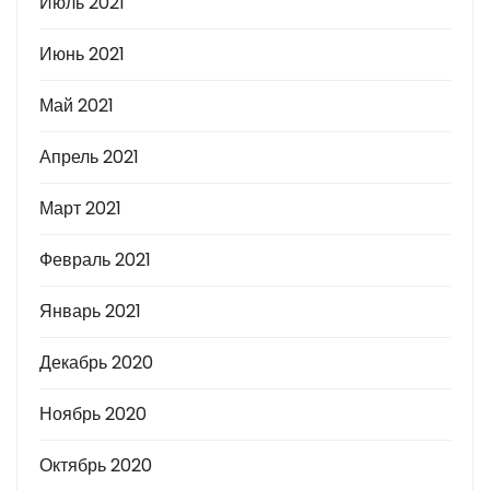
Июль 2021
Июнь 2021
Май 2021
Апрель 2021
Март 2021
Февраль 2021
Январь 2021
Декабрь 2020
Ноябрь 2020
Октябрь 2020