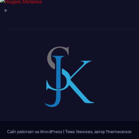
Сайт работает на WordPress
|
Тема: Newses, автор
Themeansar