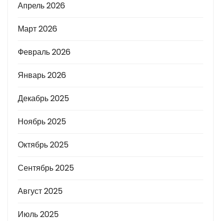
Апрель 2026
Март 2026
Февраль 2026
Январь 2026
Декабрь 2025
Ноябрь 2025
Октябрь 2025
Сентябрь 2025
Август 2025
Июль 2025