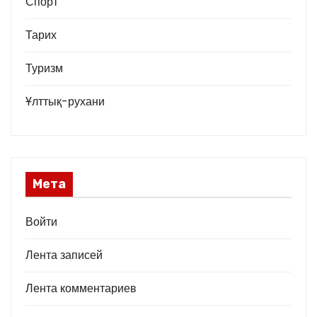
Спорт
Тарих
Туризм
Ұлттық-рухани
Мета
Войти
Лента записей
Лента комментариев