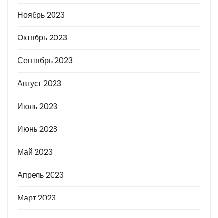
Ноябрь 2023
Октябрь 2023
Сентябрь 2023
Август 2023
Июль 2023
Июнь 2023
Май 2023
Апрель 2023
Март 2023