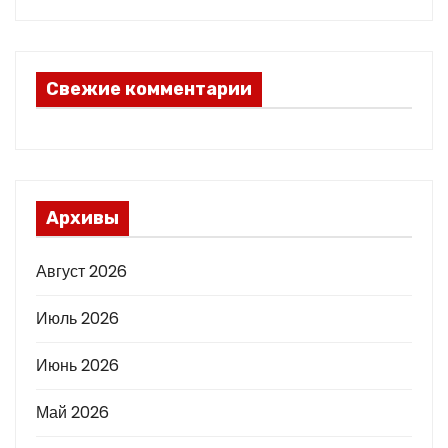
Свежие комментарии
Архивы
Август 2026
Июль 2026
Июнь 2026
Май 2026