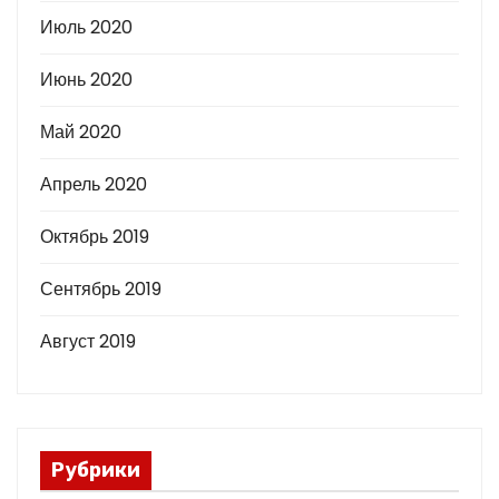
Июль 2020
Июнь 2020
Май 2020
Апрель 2020
Октябрь 2019
Сентябрь 2019
Август 2019
Рубрики