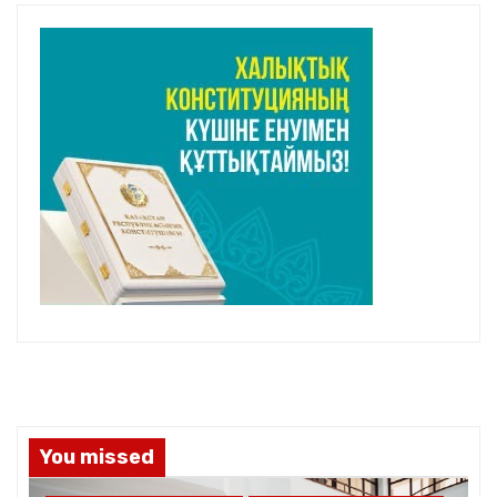
You missed