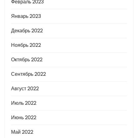
Февраль 2023
Январь 2023
Декабрь 2022
Ноябрь 2022
Октябрь 2022
Сентябрь 2022
Август 2022
Июль 2022
Июнь 2022
Май 2022