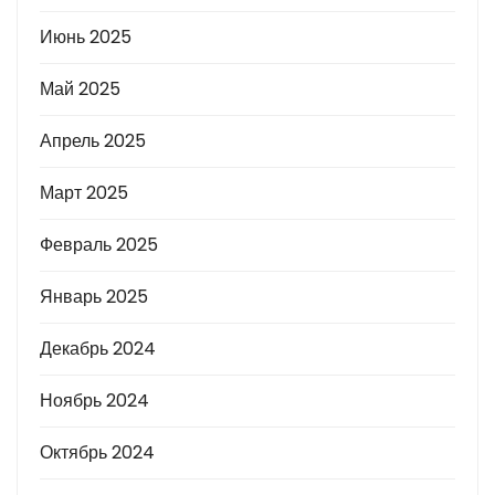
Июнь 2025
Май 2025
Апрель 2025
Март 2025
Февраль 2025
Январь 2025
Декабрь 2024
Ноябрь 2024
Октябрь 2024