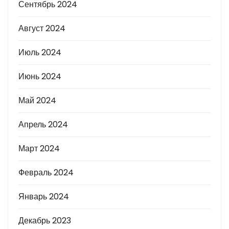
Сентябрь 2024
Август 2024
Июль 2024
Июнь 2024
Май 2024
Апрель 2024
Март 2024
Февраль 2024
Январь 2024
Декабрь 2023