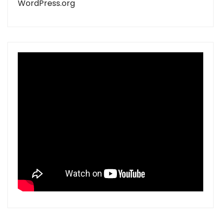
WordPress.org