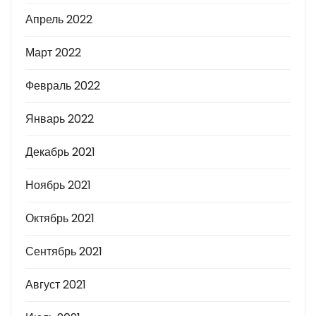
Апрель 2022
Март 2022
Февраль 2022
Январь 2022
Декабрь 2021
Ноябрь 2021
Октябрь 2021
Сентябрь 2021
Август 2021