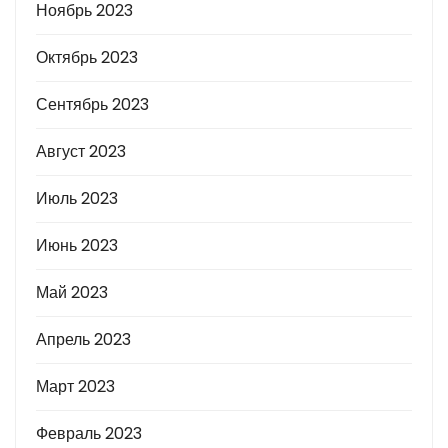
Ноябрь 2023
Октябрь 2023
Сентябрь 2023
Август 2023
Июль 2023
Июнь 2023
Май 2023
Апрель 2023
Март 2023
Февраль 2023