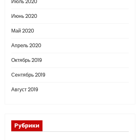
Июль 2020
Июнь 2020
Май 2020
Апрель 2020
Октябрь 2019
Сентябрь 2019
Август 2019
Рубрики