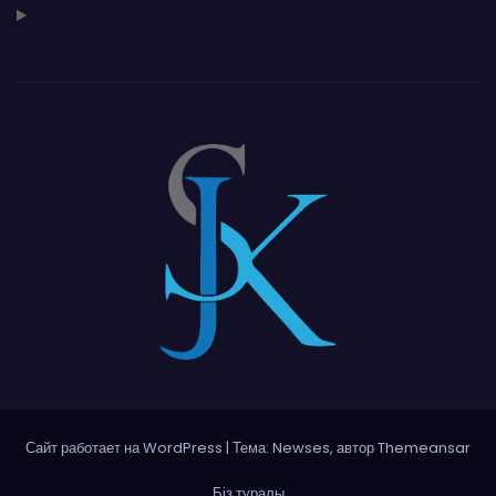
Сайт работает на WordPress
|
Тема: Newses, автор
Themeansar
Біз туралы