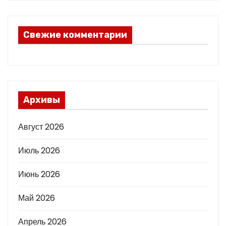
Свежие комментарии
Архивы
Август 2026
Июль 2026
Июнь 2026
Май 2026
Апрель 2026