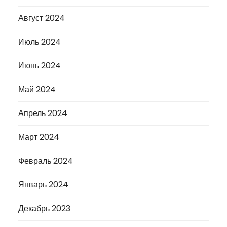
Август 2024
Июль 2024
Июнь 2024
Май 2024
Апрель 2024
Март 2024
Февраль 2024
Январь 2024
Декабрь 2023