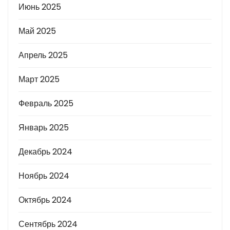
Июнь 2025
Май 2025
Апрель 2025
Март 2025
Февраль 2025
Январь 2025
Декабрь 2024
Ноябрь 2024
Октябрь 2024
Сентябрь 2024