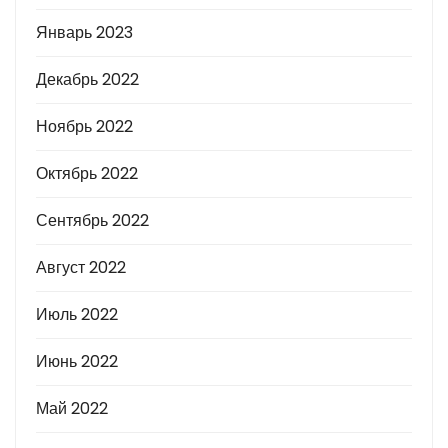
Январь 2023
Декабрь 2022
Ноябрь 2022
Октябрь 2022
Сентябрь 2022
Август 2022
Июль 2022
Июнь 2022
Май 2022