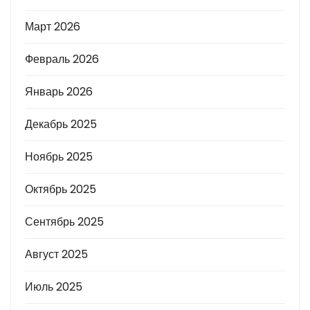
Март 2026
Февраль 2026
Январь 2026
Декабрь 2025
Ноябрь 2025
Октябрь 2025
Сентябрь 2025
Август 2025
Июль 2025