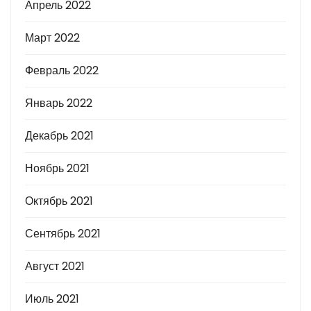
Апрель 2022
Март 2022
Февраль 2022
Январь 2022
Декабрь 2021
Ноябрь 2021
Октябрь 2021
Сентябрь 2021
Август 2021
Июль 2021