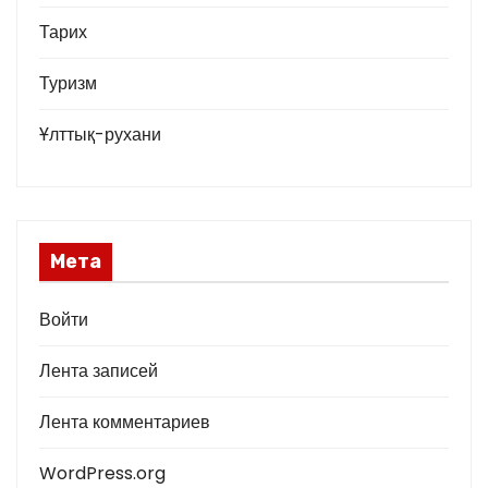
Тарих
Туризм
Ұлттық-рухани
Мета
Войти
Лента записей
Лента комментариев
WordPress.org