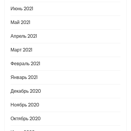
Июнь 2021
Май 2021
Апрель 2021
Март 2021
Февраль 2021
Январь 2021
Декабрь 2020
Ноябрь 2020
Октябрь 2020