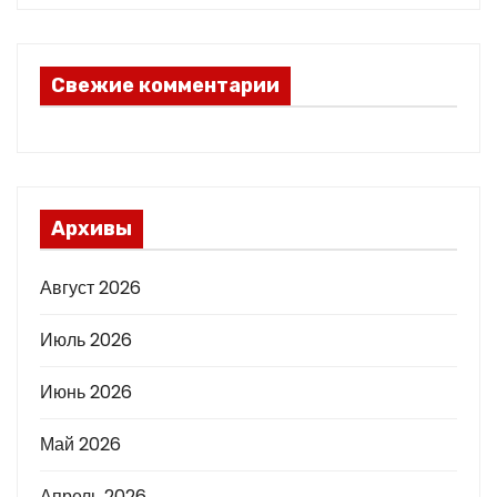
Свежие комментарии
Архивы
Август 2026
Июль 2026
Июнь 2026
Май 2026
Апрель 2026