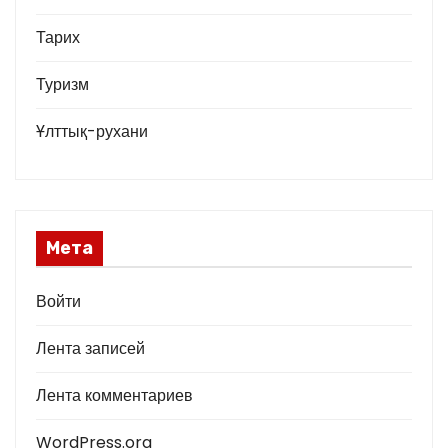
Тарих
Туризм
Ұлттық-рухани
Мета
Войти
Лента записей
Лента комментариев
WordPress.org