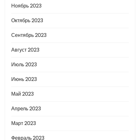
Ноябрь 2023
Октябрь 2023
Сентябрь 2023
Август 2023
Июль 2023
Июнь 2023
Май 2023
Апрель 2023
Март 2023
Февраль 2023