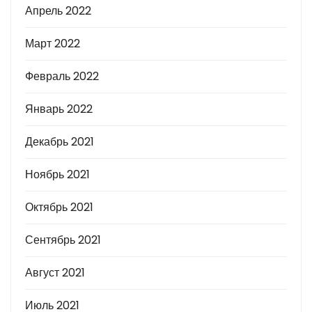
Апрель 2022
Март 2022
Февраль 2022
Январь 2022
Декабрь 2021
Ноябрь 2021
Октябрь 2021
Сентябрь 2021
Август 2021
Июль 2021