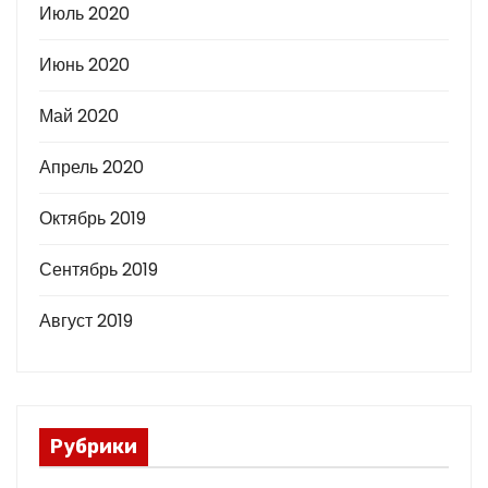
Июль 2020
Июнь 2020
Май 2020
Апрель 2020
Октябрь 2019
Сентябрь 2019
Август 2019
Рубрики