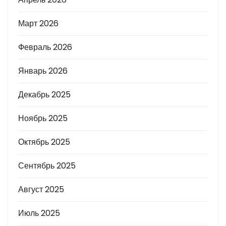
Март 2026
Февраль 2026
Январь 2026
Декабрь 2025
Ноябрь 2025
Октябрь 2025
Сентябрь 2025
Август 2025
Июль 2025