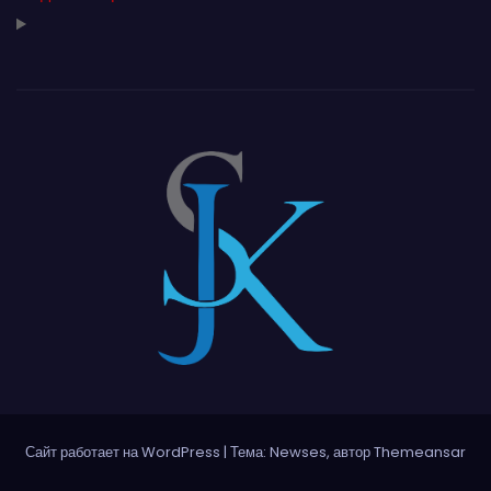
Сайт работает на WordPress
|
Тема: Newses, автор
Themeansar