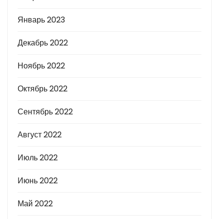
Январь 2023
Декабрь 2022
Ноябрь 2022
Октябрь 2022
Сентябрь 2022
Август 2022
Июль 2022
Июнь 2022
Май 2022