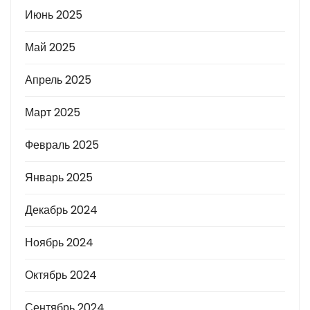
Июнь 2025
Май 2025
Апрель 2025
Март 2025
Февраль 2025
Январь 2025
Декабрь 2024
Ноябрь 2024
Октябрь 2024
Сентябрь 2024