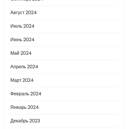
Август 2024
Июль 2024
Июнь 2024
Май 2024
Апрель 2024
Март 2024
Февраль 2024
Январь 2024
Декабрь 2023