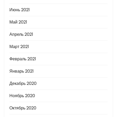
Июнь 2021
Май 2021
Апрель 2021
Март 2021
Февраль 2021
Январь 2021
Декабрь 2020
Ноябрь 2020
Октябрь 2020