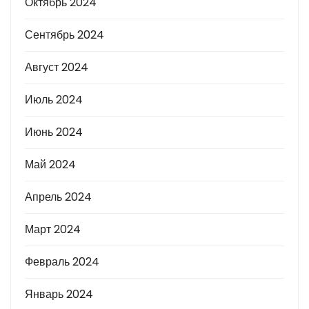
Октябрь 2024
Сентябрь 2024
Август 2024
Июль 2024
Июнь 2024
Май 2024
Апрель 2024
Март 2024
Февраль 2024
Январь 2024