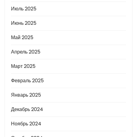
Июль 2025
Июнь 2025
Май 2025
Апрель 2025
Март 2025
Февраль 2025
Январь 2025
Декабрь 2024
Ноябрь 2024