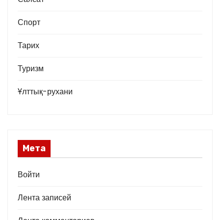
Спорт
Тарих
Туризм
Ұлттық-рухани
Мета
Войти
Лента записей