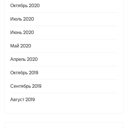
Октябрь 2020
Июль 2020
Июнь 2020
Май 2020
Апрель 2020
Октябрь 2019
Сентябрь 2019
Август 2019