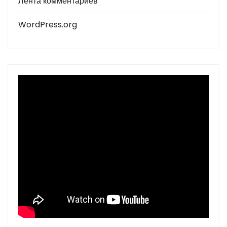
Лента комментариев
WordPress.org