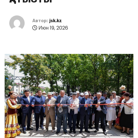
Автор:
jsk.kz
Июн 19, 2026