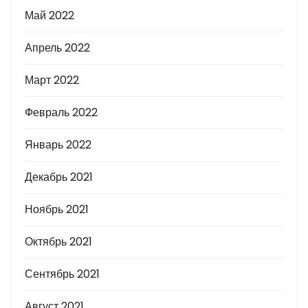
Май 2022
Апрель 2022
Март 2022
Февраль 2022
Январь 2022
Декабрь 2021
Ноябрь 2021
Октябрь 2021
Сентябрь 2021
Август 2021