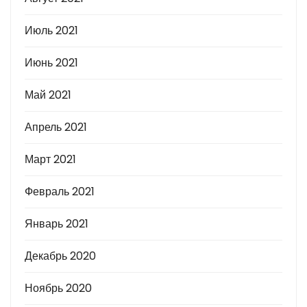
Июль 2021
Июнь 2021
Май 2021
Апрель 2021
Март 2021
Февраль 2021
Январь 2021
Декабрь 2020
Ноябрь 2020