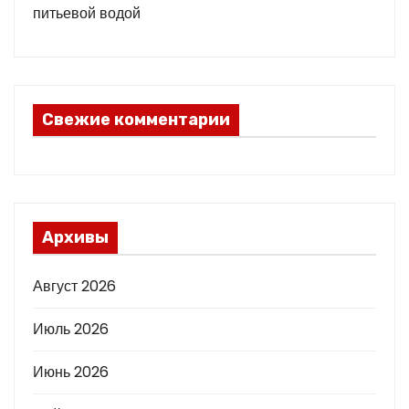
питьевой водой
Свежие комментарии
Архивы
Август 2026
Июль 2026
Июнь 2026