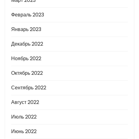
Март 2023
Февраль 2023
Январь 2023
Декабрь 2022
Ноябрь 2022
Октябрь 2022
Сентябрь 2022
Август 2022
Июль 2022
Июнь 2022