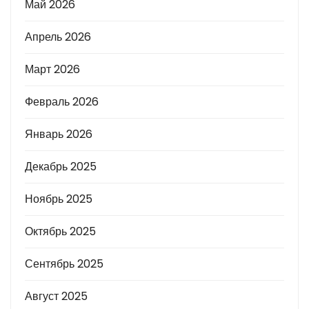
Май 2026
Апрель 2026
Март 2026
Февраль 2026
Январь 2026
Декабрь 2025
Ноябрь 2025
Октябрь 2025
Сентябрь 2025
Август 2025