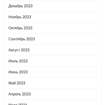
Декабрь 2023
Ноябрь 2023
Октябрь 2023
Сентябрь 2023
Август 2023
Июль 2023
Июнь 2023
Май 2023
Апрель 2023