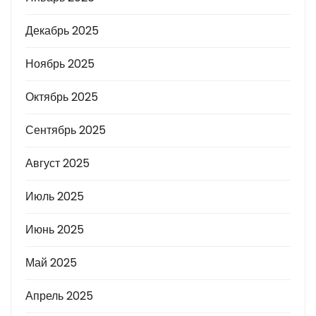
Декабрь 2025
Ноябрь 2025
Октябрь 2025
Сентябрь 2025
Август 2025
Июль 2025
Июнь 2025
Май 2025
Апрель 2025