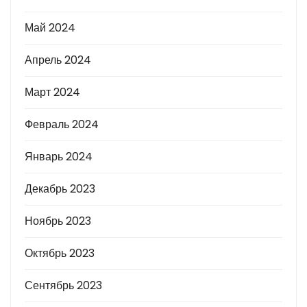
Май 2024
Апрель 2024
Март 2024
Февраль 2024
Январь 2024
Декабрь 2023
Ноябрь 2023
Октябрь 2023
Сентябрь 2023