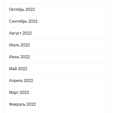
Октябрь 2022
Сентябрь 2022
Август 2022
Июль 2022
Июнь 2022
Май 2022
Апрель 2022
Март 2022
Февраль 2022