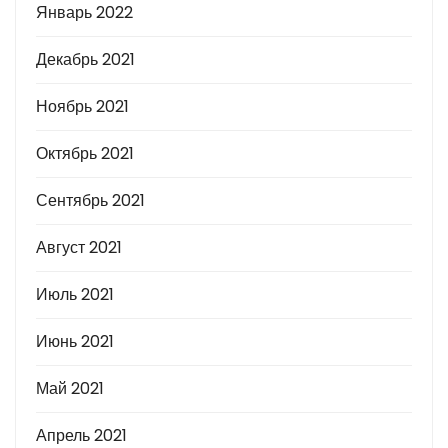
Январь 2022
Декабрь 2021
Ноябрь 2021
Октябрь 2021
Сентябрь 2021
Август 2021
Июль 2021
Июнь 2021
Май 2021
Апрель 2021