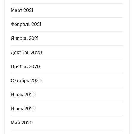
Март 2021
Февраль 2021
Январь 2021
Декабрь 2020
Ноябрь 2020
Октябрь 2020
Июль 2020
Июнь 2020
Май 2020