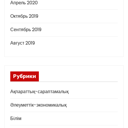
Апрель 2020
Октябрь 2019
Сентябрь 2019
Август 2019
Рубрики
Ақпараттық-сараптамалық
Әлеуметтік-экономикалық
Білім