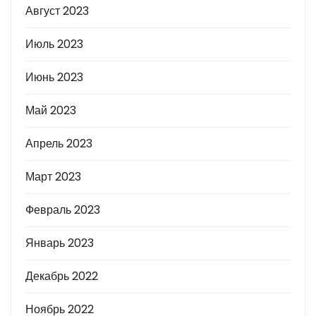
Август 2023
Июль 2023
Июнь 2023
Май 2023
Апрель 2023
Март 2023
Февраль 2023
Январь 2023
Декабрь 2022
Ноябрь 2022