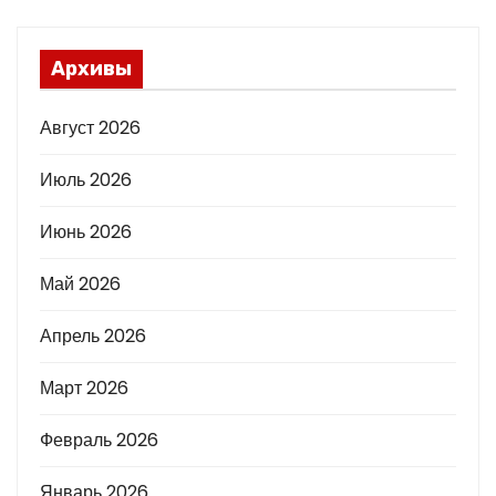
Архивы
Август 2026
Июль 2026
Июнь 2026
Май 2026
Апрель 2026
Март 2026
Февраль 2026
Январь 2026