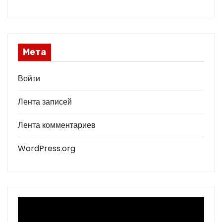
Мета
Войти
Лента записей
Лента комментариев
WordPress.org