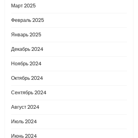
Март 2025
Февраль 2025
Январь 2025
Декабрь 2024
Ноябрь 2024
Октябрь 2024
Сентябрь 2024
Август 2024
Июль 2024
Июнь 2024