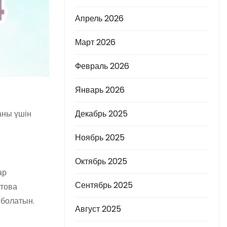
Апрель 2026
Март 2026
Февраль 2026
Январь 2026
аны үшін
Декабрь 2025
Ноябрь 2025
Октябрь 2025
ар
Сентябрь 2025
това
 болатын.
Август 2025