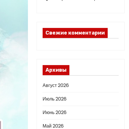
Свежие комментарии
Архивы
Август 2026
Июль 2026
Июнь 2026
Май 2026