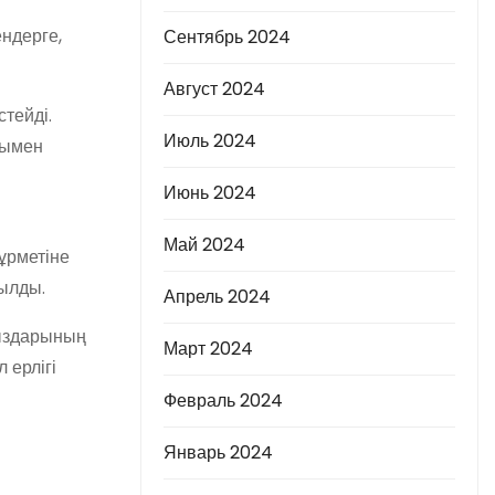
ендерге,
Сентябрь 2024
Август 2024
тейді.
Июль 2024
нымен
Июнь 2024
Май 2024
ұрметіне
ылды.
Апрель 2024
қыздарының
Март 2024
 ерлігі
Февраль 2024
Январь 2024