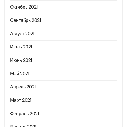
Октябрь 2021
Сентябрь 2021
Август 2021
Июль 2021
Июнь 2021
Май 2021
Апрель 2021
Март 2021
Февраль 2021
Январь 2021