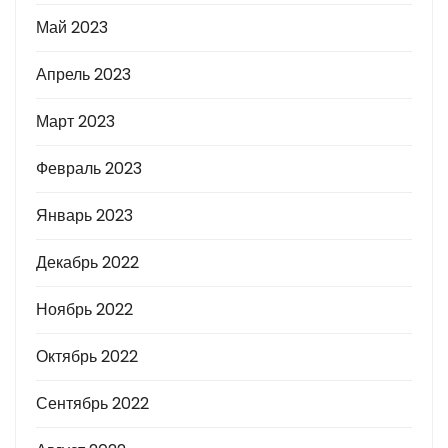
Май 2023
Апрель 2023
Март 2023
Февраль 2023
Январь 2023
Декабрь 2022
Ноябрь 2022
Октябрь 2022
Сентябрь 2022