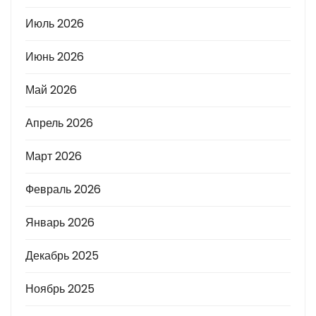
Июль 2026
Июнь 2026
Май 2026
Апрель 2026
Март 2026
Февраль 2026
Январь 2026
Декабрь 2025
Ноябрь 2025