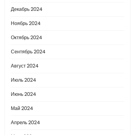
Декабрь 2024
Ноябрь 2024
Октябрь 2024
Сентябрь 2024
Август 2024
Июль 2024
Июнь 2024
Май 2024
Апрель 2024