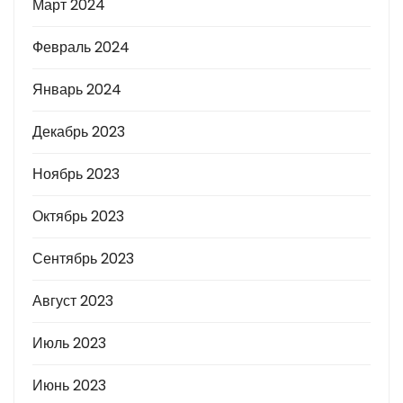
Март 2024
Февраль 2024
Январь 2024
Декабрь 2023
Ноябрь 2023
Октябрь 2023
Сентябрь 2023
Август 2023
Июль 2023
Июнь 2023