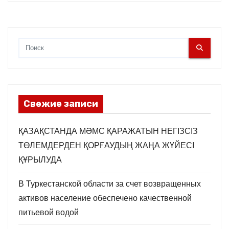
Свежие записи
ҚАЗАҚСТАНДА МӘМС ҚАРАЖАТЫН НЕГІЗСІЗ
ТӨЛЕМДЕРДЕН ҚОРҒАУДЫҢ ЖАҢА ЖҮЙЕСІ
ҚҰРЫЛУДА
В Туркестанской области за счет возвращенных
активов население обеспечено качественной
питьевой водой