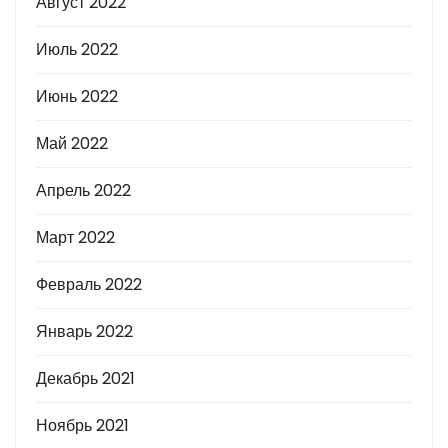
Август 2022
Июль 2022
Июнь 2022
Май 2022
Апрель 2022
Март 2022
Февраль 2022
Январь 2022
Декабрь 2021
Ноябрь 2021