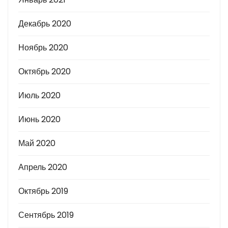
Декабрь 2020
Ноябрь 2020
Октябрь 2020
Июль 2020
Июнь 2020
Май 2020
Апрель 2020
Октябрь 2019
Сентябрь 2019