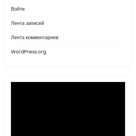
Войти
Лента записей
Лента комментариев
WordPress.org