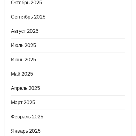
Октябрь 2025
Сентябрь 2025
Август 2025
Июль 2025
Июнь 2025
Май 2025
Апрель 2025
Март 2025
Февраль 2025
Январь 2025