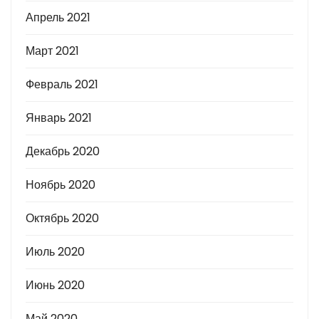
Апрель 2021
Март 2021
Февраль 2021
Январь 2021
Декабрь 2020
Ноябрь 2020
Октябрь 2020
Июль 2020
Июнь 2020
Май 2020