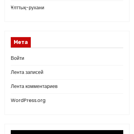
Ұлттық-рухани
Мета
Войти
Лента записей
Лента комментариев
WordPress.org