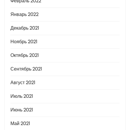
Февраль 2022
Январь 2022
Декабрь 2021
Ноябрь 2021
Октябрь 2021
Сентябрь 2021
Август 2021
Июль 2021
Июнь 2021
Май 2021