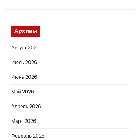
Архивы
Август 2026
Июль 2026
Июнь 2026
Май 2026
Апрель 2026
Март 2026
Февраль 2026