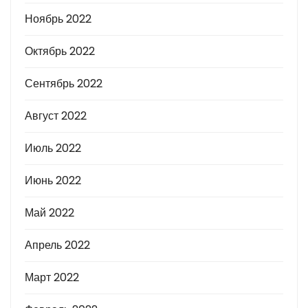
Ноябрь 2022
Октябрь 2022
Сентябрь 2022
Август 2022
Июль 2022
Июнь 2022
Май 2022
Апрель 2022
Март 2022