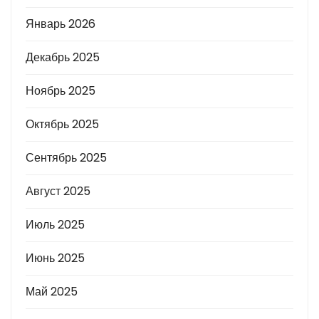
Январь 2026
Декабрь 2025
Ноябрь 2025
Октябрь 2025
Сентябрь 2025
Август 2025
Июль 2025
Июнь 2025
Май 2025