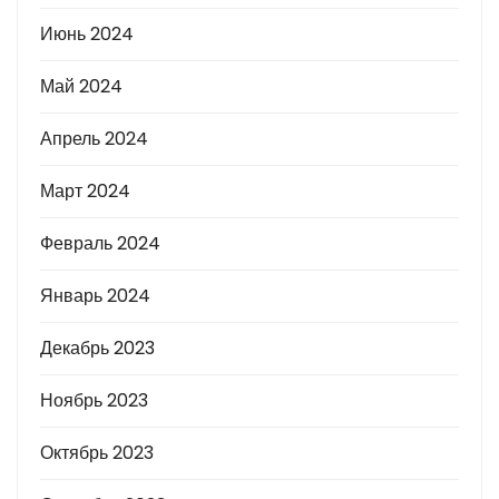
Июнь 2024
Май 2024
Апрель 2024
Март 2024
Февраль 2024
Январь 2024
Декабрь 2023
Ноябрь 2023
Октябрь 2023