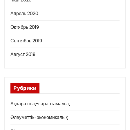
Апрель 2020
Октябрь 2019
Сентябрь 2019
Август 2019
Рубрики
Ақпараттық-сараптамалық
Әлеуметтік-экономикалық