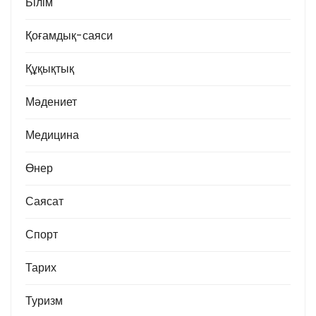
Білім
Қоғамдық-саяси
Құқықтық
Мәдениет
Медицина
Өнер
Саясат
Спорт
Тарих
Туризм