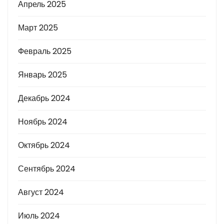
Апрель 2025
Март 2025
Февраль 2025
Январь 2025
Декабрь 2024
Ноябрь 2024
Октябрь 2024
Сентябрь 2024
Август 2024
Июль 2024