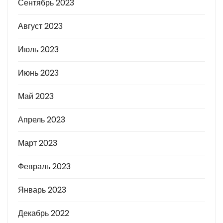
Сентябрь 2023
Август 2023
Июль 2023
Июнь 2023
Май 2023
Апрель 2023
Март 2023
Февраль 2023
Январь 2023
Декабрь 2022