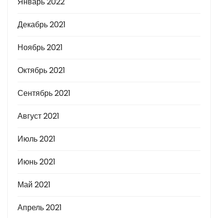
Январь 2022
Декабрь 2021
Ноябрь 2021
Октябрь 2021
Сентябрь 2021
Август 2021
Июль 2021
Июнь 2021
Май 2021
Апрель 2021