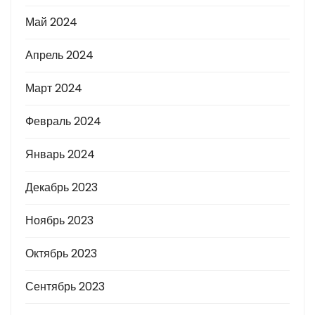
Май 2024
Апрель 2024
Март 2024
Февраль 2024
Январь 2024
Декабрь 2023
Ноябрь 2023
Октябрь 2023
Сентябрь 2023