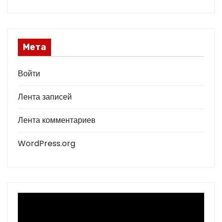
Мета
Войти
Лента записей
Лента комментариев
WordPress.org