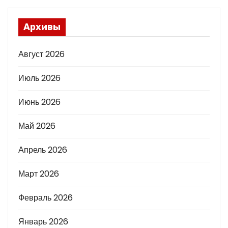
Архивы
Август 2026
Июль 2026
Июнь 2026
Май 2026
Апрель 2026
Март 2026
Февраль 2026
Январь 2026