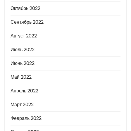
Октябрь 2022
Сентябрь 2022
Август 2022
Июль 2022
Июнь 2022
Май 2022
Апрель 2022
Март 2022
Февраль 2022