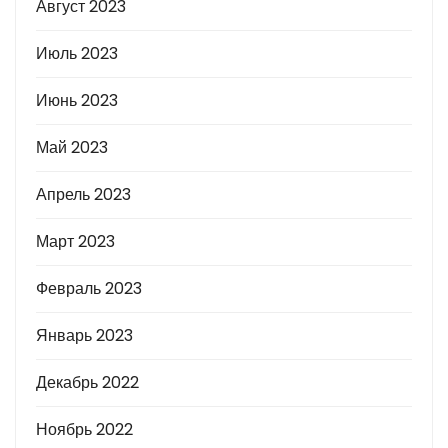
Август 2023
Июль 2023
Июнь 2023
Май 2023
Апрель 2023
Март 2023
Февраль 2023
Январь 2023
Декабрь 2022
Ноябрь 2022