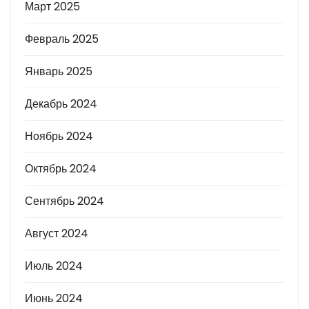
Март 2025
Февраль 2025
Январь 2025
Декабрь 2024
Ноябрь 2024
Октябрь 2024
Сентябрь 2024
Август 2024
Июль 2024
Июнь 2024