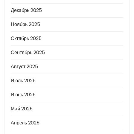
Декабрь 2025
Ноябрь 2025
Октябрь 2025
Сентябрь 2025
Август 2025
Июль 2025
Июнь 2025
Май 2025
Апрель 2025