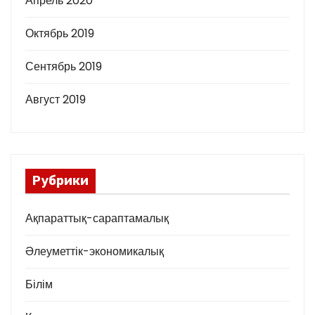
Апрель 2020
Октябрь 2019
Сентябрь 2019
Август 2019
Рубрики
Ақпараттық-сараптамалық
Әлеуметтік-экономикалық
Білім