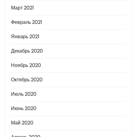
Март 2021
Февраль 2021
Январь 2021
Декабрь 2020
Ноябрь 2020
Октябрь 2020
Июль 2020
Июнь 2020
Май 2020