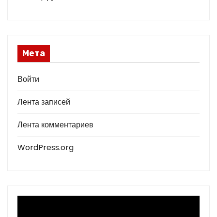
Мета
Войти
Лента записей
Лента комментариев
WordPress.org