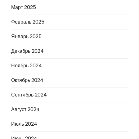
Март 2025
Февраль 2025
Январь 2025
Декабрь 2024
Ноябрь 2024
Октябрь 2024
Сентябрь 2024
Август 2024
Июль 2024
Июнь 2024