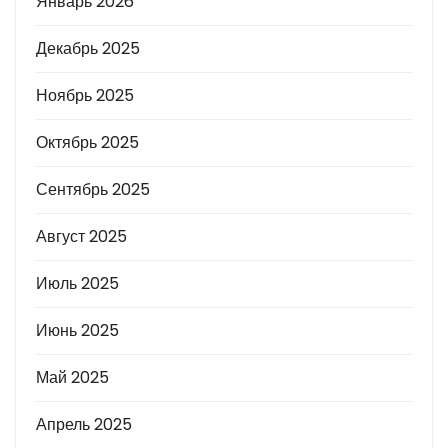
Январь 2026
Декабрь 2025
Ноябрь 2025
Октябрь 2025
Сентябрь 2025
Август 2025
Июль 2025
Июнь 2025
Май 2025
Апрель 2025