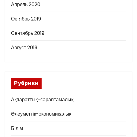
Апрель 2020
Октябрь 2019
Сентябрь 2019
Август 2019
Рубрики
Ақпараттық-сараптамалық
Әлеуметтік-экономикалық
Білім