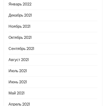
Январь 2022
Декабрь 2021
Ноябрь 2021
Октябрь 2021
Сентябрь 2021
Август 2021
Июль 2021
Июнь 2021
Май 2021
Апрель 2021