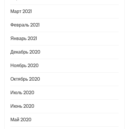
Март 2021
Февраль 2021
Январь 2021
Декабрь 2020
Ноябрь 2020
Октябрь 2020
Июль 2020
Июнь 2020
Май 2020