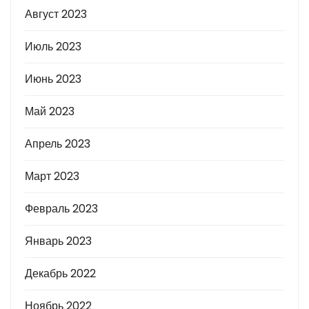
Август 2023
Июль 2023
Июнь 2023
Май 2023
Апрель 2023
Март 2023
Февраль 2023
Январь 2023
Декабрь 2022
Ноябрь 2022