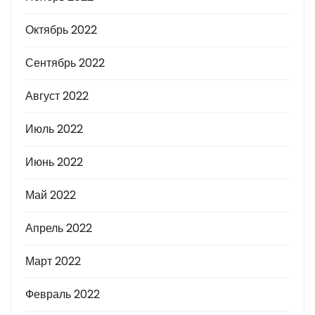
Октябрь 2022
Сентябрь 2022
Август 2022
Июль 2022
Июнь 2022
Май 2022
Апрель 2022
Март 2022
Февраль 2022