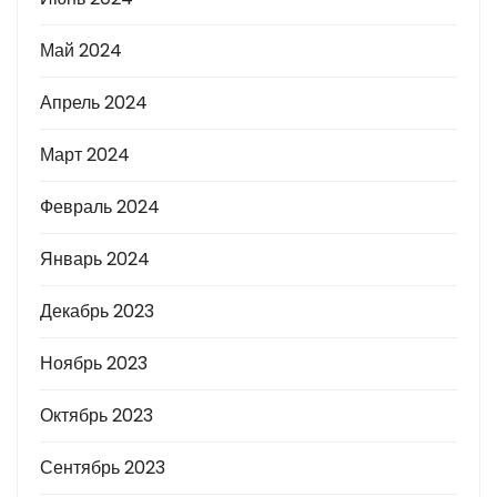
Май 2024
Апрель 2024
Март 2024
Февраль 2024
Январь 2024
Декабрь 2023
Ноябрь 2023
Октябрь 2023
Сентябрь 2023