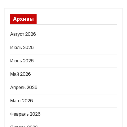
Архивы
Август 2026
Июль 2026
Июнь 2026
Май 2026
Апрель 2026
Март 2026
Февраль 2026