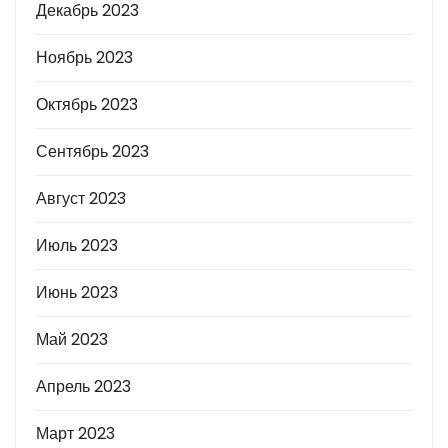
Декабрь 2023
Ноябрь 2023
Октябрь 2023
Сентябрь 2023
Август 2023
Июль 2023
Июнь 2023
Май 2023
Апрель 2023
Март 2023