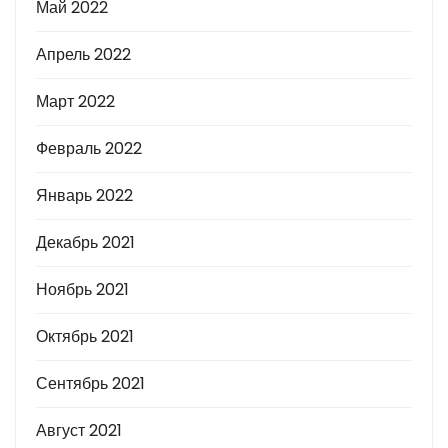
Май 2022
Апрель 2022
Март 2022
Февраль 2022
Январь 2022
Декабрь 2021
Ноябрь 2021
Октябрь 2021
Сентябрь 2021
Август 2021