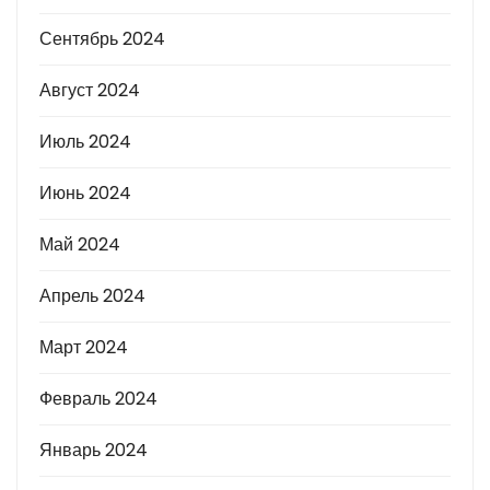
Сентябрь 2024
Август 2024
Июль 2024
Июнь 2024
Май 2024
Апрель 2024
Март 2024
Февраль 2024
Январь 2024