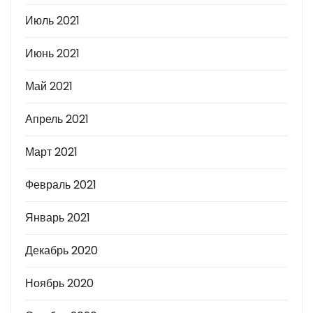
Июль 2021
Июнь 2021
Май 2021
Апрель 2021
Март 2021
Февраль 2021
Январь 2021
Декабрь 2020
Ноябрь 2020