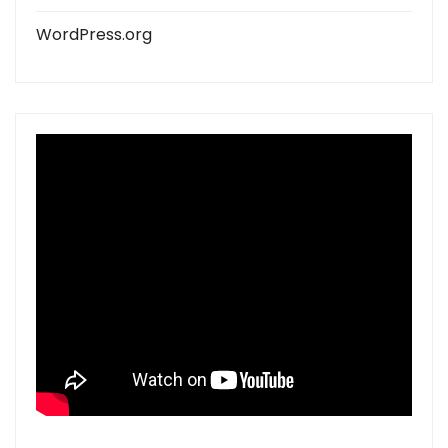
WordPress.org