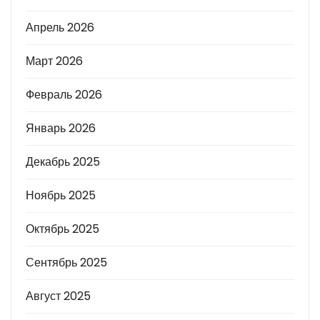
Апрель 2026
Март 2026
Февраль 2026
Январь 2026
Декабрь 2025
Ноябрь 2025
Октябрь 2025
Сентябрь 2025
Август 2025