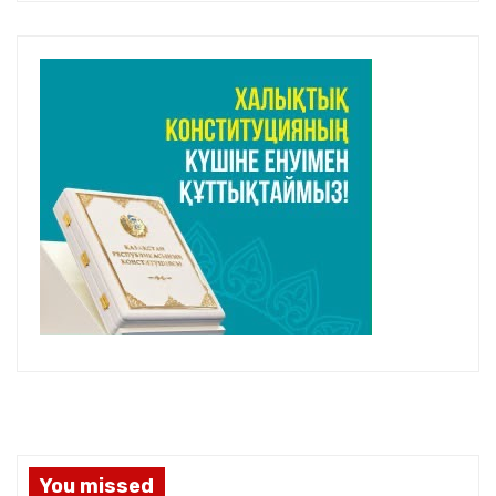
You missed