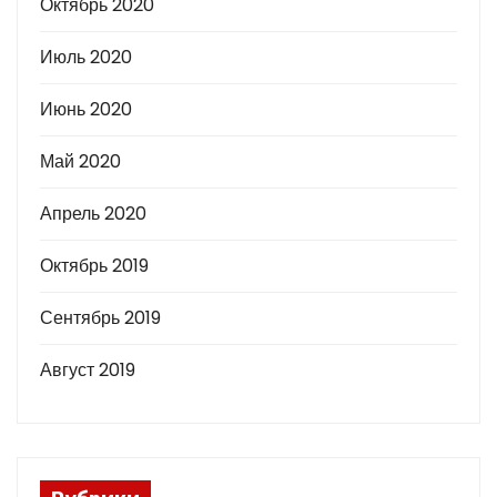
Октябрь 2020
Июль 2020
Июнь 2020
Май 2020
Апрель 2020
Октябрь 2019
Сентябрь 2019
Август 2019