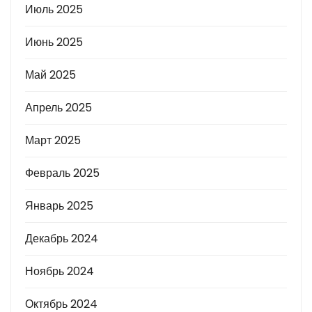
Июль 2025
Июнь 2025
Май 2025
Апрель 2025
Март 2025
Февраль 2025
Январь 2025
Декабрь 2024
Ноябрь 2024
Октябрь 2024