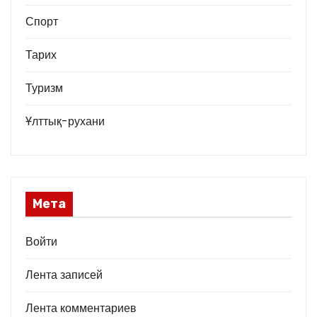
Спорт
Тарих
Туризм
Ұлттық-рухани
Мета
Войти
Лента записей
Лента комментариев