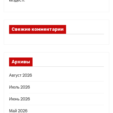
кездесті:
Свежие комментарии
Архивы
Август 2026
Июль 2026
Июнь 2026
Май 2026