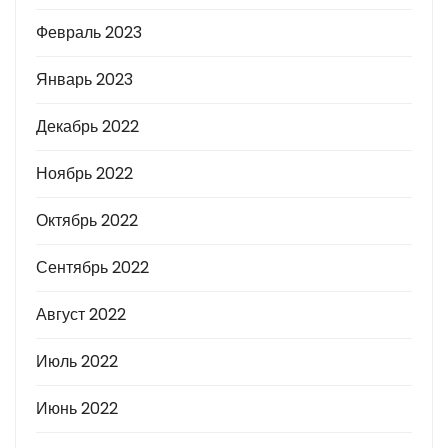
Февраль 2023
Январь 2023
Декабрь 2022
Ноябрь 2022
Октябрь 2022
Сентябрь 2022
Август 2022
Июль 2022
Июнь 2022