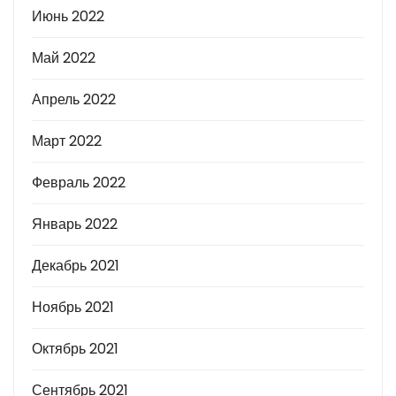
Июнь 2022
Май 2022
Апрель 2022
Март 2022
Февраль 2022
Январь 2022
Декабрь 2021
Ноябрь 2021
Октябрь 2021
Сентябрь 2021