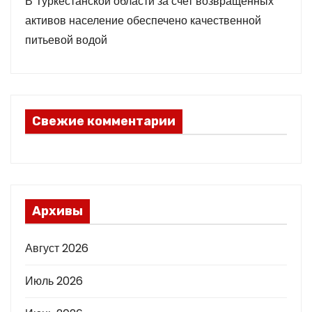
В Туркестанской области за счет возвращенных
активов население обеспечено качественной
питьевой водой
Свежие комментарии
Архивы
Август 2026
Июль 2026