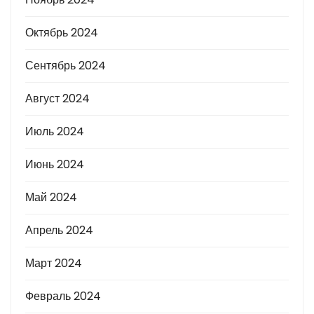
Октябрь 2024
Сентябрь 2024
Август 2024
Июль 2024
Июнь 2024
Май 2024
Апрель 2024
Март 2024
Февраль 2024