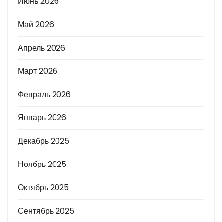
Июнь 2026
Май 2026
Апрель 2026
Март 2026
Февраль 2026
Январь 2026
Декабрь 2025
Ноябрь 2025
Октябрь 2025
Сентябрь 2025