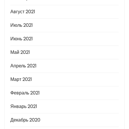
Август 2021
Июль 2021
Июнь 2021
Май 2021
Апрель 2021
Март 2021
Февраль 2021
Январь 2021
Декабрь 2020