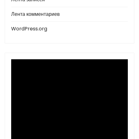
Лента комментариев
WordPress.org