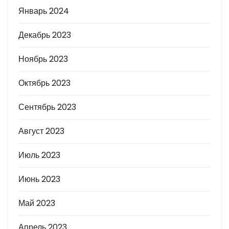
Январь 2024
Декабрь 2023
Ноябрь 2023
Октябрь 2023
Сентябрь 2023
Август 2023
Июль 2023
Июнь 2023
Май 2023
Апрель 2023