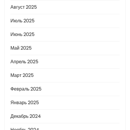
Август 2025
Июль 2025
Июнь 2025
Май 2025
Апрель 2025
Март 2025
Февраль 2025
Январь 2025
Декабрь 2024
Ноябрь 2024