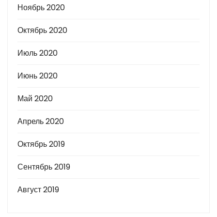
Ноябрь 2020
Октябрь 2020
Июль 2020
Июнь 2020
Май 2020
Апрель 2020
Октябрь 2019
Сентябрь 2019
Август 2019