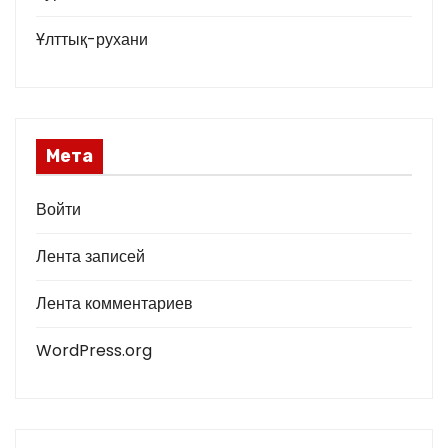
Ұлттық-рухани
Мета
Войти
Лента записей
Лента комментариев
WordPress.org