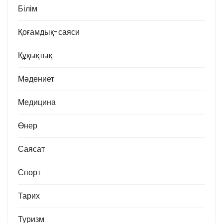
Білім
Қоғамдық-саяси
Құқықтық
Мәдениет
Медицина
Өнер
Саясат
Спорт
Тарих
Туризм