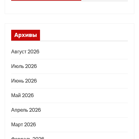
Архивы
Август 2026
Июль 2026
Июнь 2026
Май 2026
Апрель 2026
Март 2026