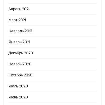
Апрель 2021
Март 2021
Февраль 2021
Январь 2021
Декабрь 2020
Ноябрь 2020
Октябрь 2020
Июль 2020
Июнь 2020