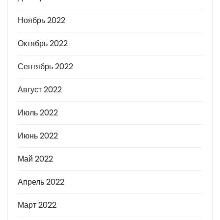
Ноябрь 2022
Октябрь 2022
Сентябрь 2022
Август 2022
Июль 2022
Июнь 2022
Май 2022
Апрель 2022
Март 2022