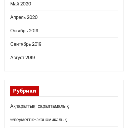
Май 2020
Апрель 2020
Октябрь 2019
Сентябрь 2019
Август 2019
Рубрики
Ақпараттық-сараптамалық
Әлеуметтік-экономикалық