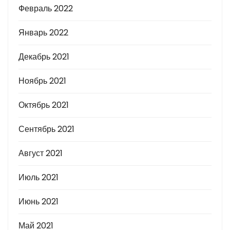
Февраль 2022
Январь 2022
Декабрь 2021
Ноябрь 2021
Октябрь 2021
Сентябрь 2021
Август 2021
Июль 2021
Июнь 2021
Май 2021