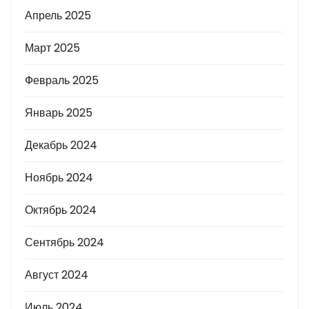
Апрель 2025
Март 2025
Февраль 2025
Январь 2025
Декабрь 2024
Ноябрь 2024
Октябрь 2024
Сентябрь 2024
Август 2024
Июль 2024