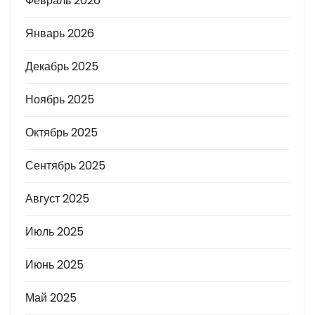
Февраль 2026
Январь 2026
Декабрь 2025
Ноябрь 2025
Октябрь 2025
Сентябрь 2025
Август 2025
Июль 2025
Июнь 2025
Май 2025