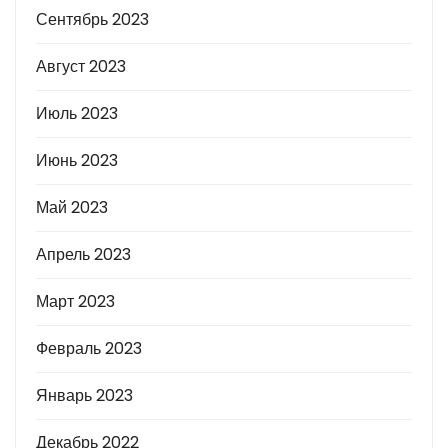
Сентябрь 2023
Август 2023
Июль 2023
Июнь 2023
Май 2023
Апрель 2023
Март 2023
Февраль 2023
Январь 2023
Декабрь 2022