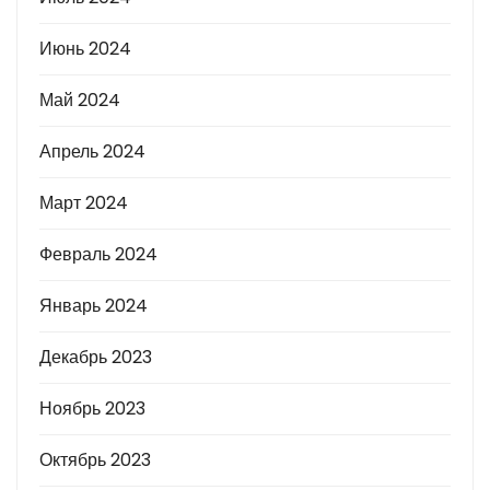
Июнь 2024
Май 2024
Апрель 2024
Март 2024
Февраль 2024
Январь 2024
Декабрь 2023
Ноябрь 2023
Октябрь 2023