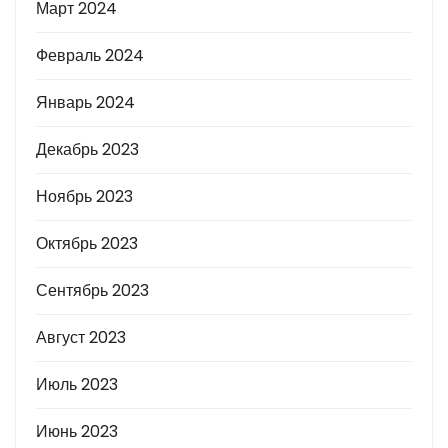
Март 2024
Февраль 2024
Январь 2024
Декабрь 2023
Ноябрь 2023
Октябрь 2023
Сентябрь 2023
Август 2023
Июль 2023
Июнь 2023