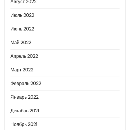
Август 2022
Июль 2022
Июнь 2022
Май 2022
Апрель 2022
Март 2022
Февраль 2022
Январь 2022
Декабрь 2021
Ноябрь 2021