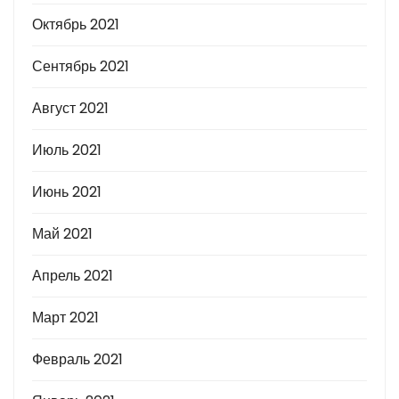
Октябрь 2021
Сентябрь 2021
Август 2021
Июль 2021
Июнь 2021
Май 2021
Апрель 2021
Март 2021
Февраль 2021