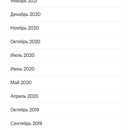
Январь 2021
Декабрь 2020
Ноябрь 2020
Октябрь 2020
Июль 2020
Июнь 2020
Май 2020
Апрель 2020
Октябрь 2019
Сентябрь 2019