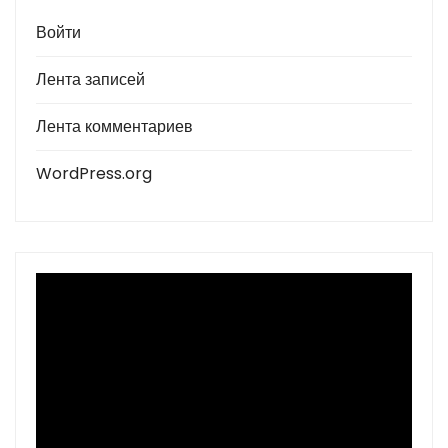
Войти
Лента записей
Лента комментариев
WordPress.org