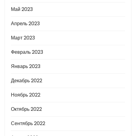
Май 2023
Апрель 2023
Март 2023
Февраль 2023
Январь 2023
Декабрь 2022
Ноябрь 2022
Октябрь 2022
Сентябрь 2022