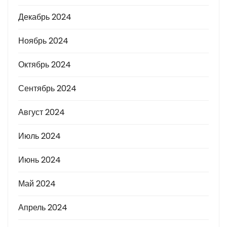
Декабрь 2024
Ноябрь 2024
Октябрь 2024
Сентябрь 2024
Август 2024
Июль 2024
Июнь 2024
Май 2024
Апрель 2024