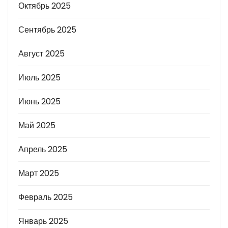
Октябрь 2025
Сентябрь 2025
Август 2025
Июль 2025
Июнь 2025
Май 2025
Апрель 2025
Март 2025
Февраль 2025
Январь 2025