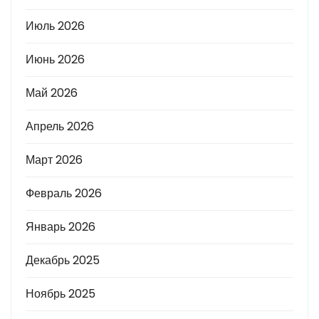
Июль 2026
Июнь 2026
Май 2026
Апрель 2026
Март 2026
Февраль 2026
Январь 2026
Декабрь 2025
Ноябрь 2025