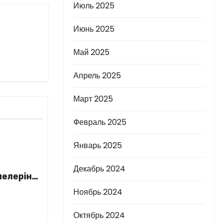
Июль 2025
Июнь 2025
Май 2025
Апрель 2025
Март 2025
Февраль 2025
Январь 2025
Декабрь 2024
елеріне
Ноябрь 2024
Октябрь 2024