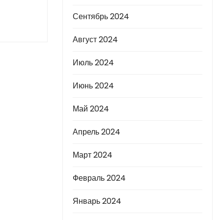
Сентябрь 2024
Август 2024
Июль 2024
Июнь 2024
Май 2024
Апрель 2024
Март 2024
Февраль 2024
Январь 2024