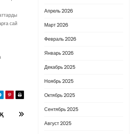
Апрель 2026
жаттарды
арға сай
Март 2026
Февраль 2026
Январь 2026
а
Декабрь 2025
Ноябрь 2025
Октябрь 2025
Сентябрь 2025
Қ
Август 2025