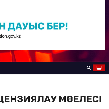
ЦЕНЗИЯЛАУ МӘСЕЛЕСІ