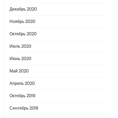
Декабрь 2020
Ноябрь 2020
Октябрь 2020
Июль 2020
Июнь 2020
Май 2020
Апрель 2020
Октябрь 2019
Сентябрь 2019