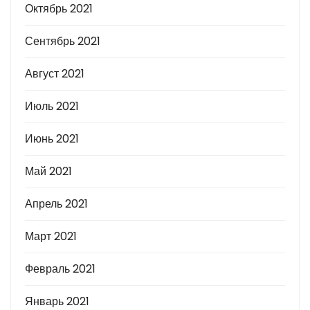
Октябрь 2021
Сентябрь 2021
Август 2021
Июль 2021
Июнь 2021
Май 2021
Апрель 2021
Март 2021
Февраль 2021
Январь 2021