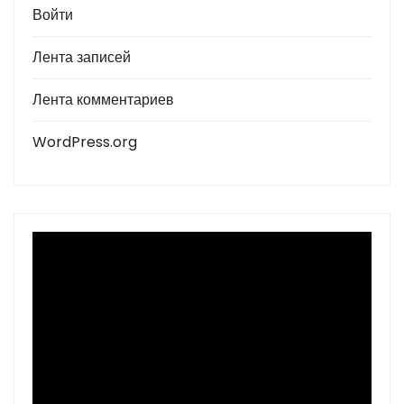
Войти
Лента записей
Лента комментариев
WordPress.org