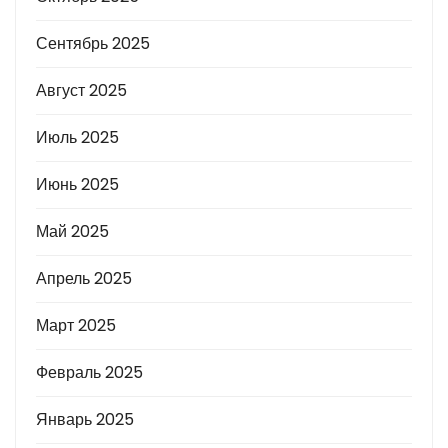
Сентябрь 2025
Август 2025
Июль 2025
Июнь 2025
Май 2025
Апрель 2025
Март 2025
Февраль 2025
Январь 2025