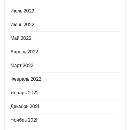
Июль 2022
Июнь 2022
Май 2022
Апрель 2022
Март 2022
Февраль 2022
Январь 2022
Декабрь 2021
Ноябрь 2021