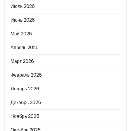
Июль 2026
Июнь 2026
Май 2026
Апрель 2026
Март 2026
Февраль 2026
Январь 2026
Декабрь 2025
Ноябрь 2025
Октябрь 2025