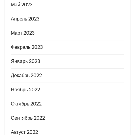
Май 2023
Апрель 2023
Март 2023
Февраль 2023
Январь 2023
Декабрь 2022
Ноябрь 2022
Октябрь 2022
Сентябрь 2022
Август 2022