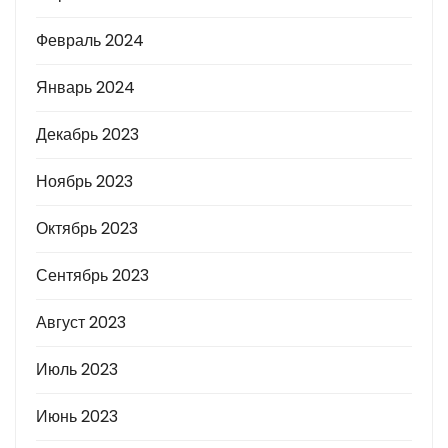
Февраль 2024
Январь 2024
Декабрь 2023
Ноябрь 2023
Октябрь 2023
Сентябрь 2023
Август 2023
Июль 2023
Июнь 2023