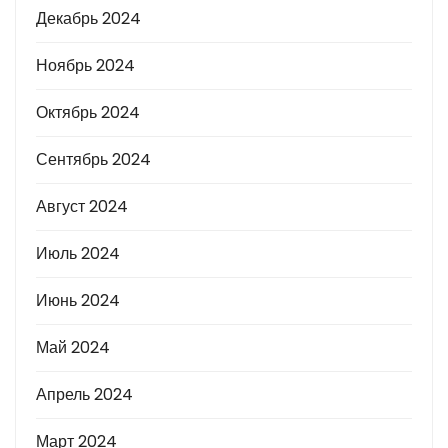
Декабрь 2024
Ноябрь 2024
Октябрь 2024
Сентябрь 2024
Август 2024
Июль 2024
Июнь 2024
Май 2024
Апрель 2024
Март 2024