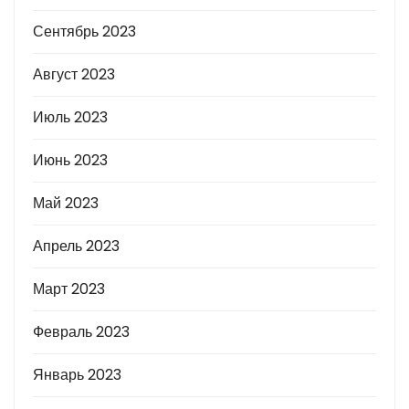
Сентябрь 2023
Август 2023
Июль 2023
Июнь 2023
Май 2023
Апрель 2023
Март 2023
Февраль 2023
Январь 2023