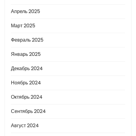
Апрель 2025
Март 2025
Февраль 2025
Январь 2025
Декабрь 2024
Ноябрь 2024
Октябрь 2024
Сентябрь 2024
Август 2024