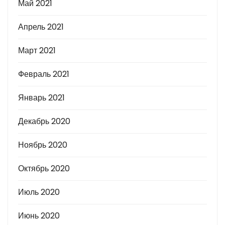
Май 2021
Апрель 2021
Март 2021
Февраль 2021
Январь 2021
Декабрь 2020
Ноябрь 2020
Октябрь 2020
Июль 2020
Июнь 2020