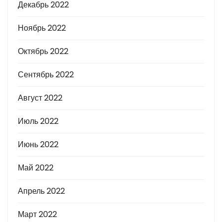
Декабрь 2022
Ноябрь 2022
Октябрь 2022
Сентябрь 2022
Август 2022
Июль 2022
Июнь 2022
Май 2022
Апрель 2022
Март 2022