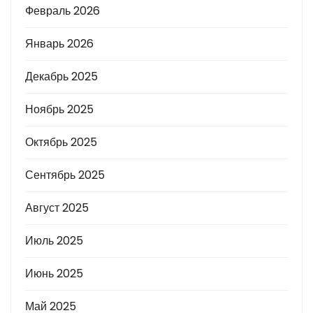
Февраль 2026
Январь 2026
Декабрь 2025
Ноябрь 2025
Октябрь 2025
Сентябрь 2025
Август 2025
Июль 2025
Июнь 2025
Май 2025