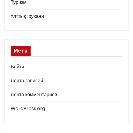
Туризм
Ұлттық-рухани
Мета
Войти
Лента записей
Лента комментариев
WordPress.org