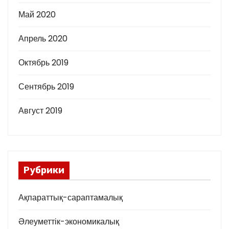
Май 2020
Апрель 2020
Октябрь 2019
Сентябрь 2019
Август 2019
Рубрики
Ақпараттық-сараптамалық
Әлеуметтік-экономикалық