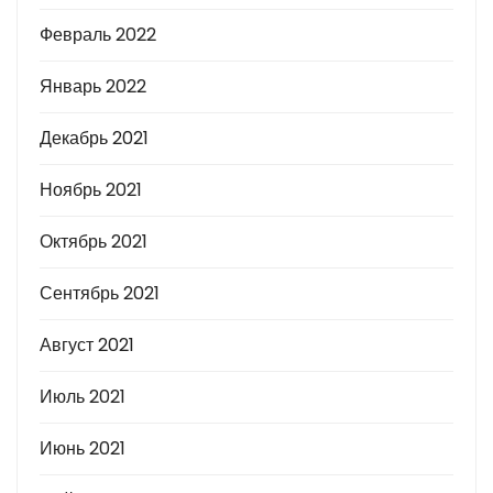
Февраль 2022
Январь 2022
Декабрь 2021
Ноябрь 2021
Октябрь 2021
Сентябрь 2021
Август 2021
Июль 2021
Июнь 2021