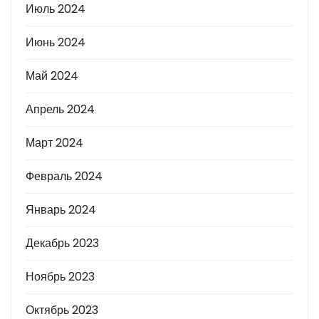
Июль 2024
Июнь 2024
Май 2024
Апрель 2024
Март 2024
Февраль 2024
Январь 2024
Декабрь 2023
Ноябрь 2023
Октябрь 2023