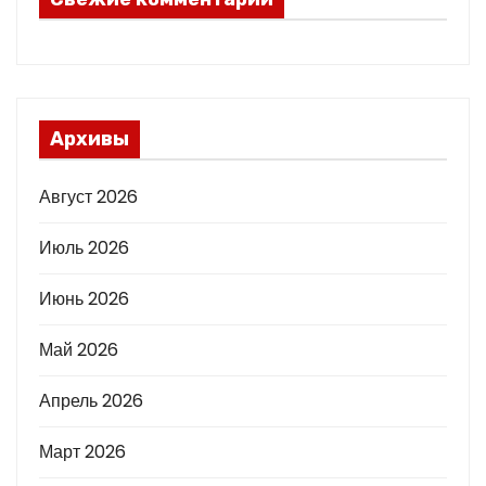
Архивы
Август 2026
Июль 2026
Июнь 2026
Май 2026
Апрель 2026
Март 2026