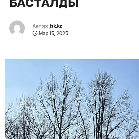
БАСТАЛДЫ
Автор:
jsk.kz
Мар 15, 2025