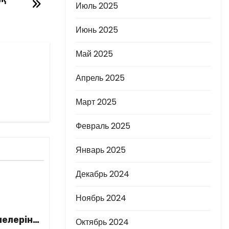
Июль 2025
Июнь 2025
Май 2025
Апрель 2025
Март 2025
Февраль 2025
Январь 2025
Декабрь 2024
Ноябрь 2024
елеріне
Октябрь 2024