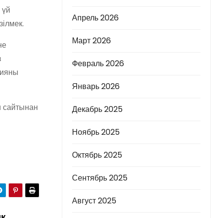
 үй
Апрель 2026
зілмек.
Март 2026
не
з
Февраль 2026
цияны
Январь 2026
и сайтынан
Декабрь 2025
Ноябрь 2025
Октябрь 2025
Сентябрь 2025
Август 2025
ық