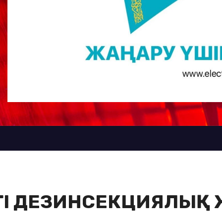
ГІ ДЕЗИНСЕКЦИЯЛЫҚ