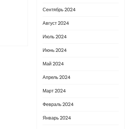
Сентябрь 2024
Август 2024
Июль 2024
Июнь 2024
Май 2024
Апрель 2024
Март 2024
Февраль 2024
Январь 2024