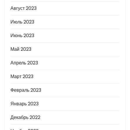
Август 2023
Июль 2023
Июнь 2023
Май 2023
Апрель 2023
Март 2023
Февраль 2023
Январь 2023
Декабрь 2022