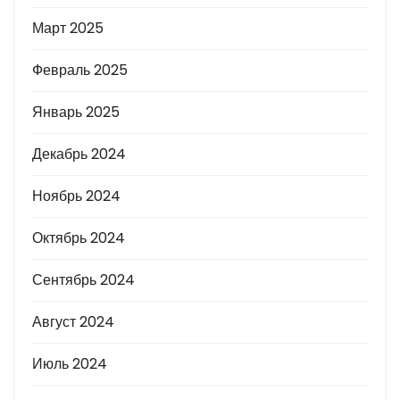
Март 2025
Февраль 2025
Январь 2025
Декабрь 2024
Ноябрь 2024
Октябрь 2024
Сентябрь 2024
Август 2024
Июль 2024