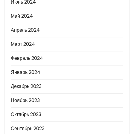
Июнь 2024
Май 2024
Апрель 2024
Март 2024
Февраль 2024
Январь 2024
Декабрь 2023
Ноябрь 2023
Октябрь 2023
Сентябрь 2023