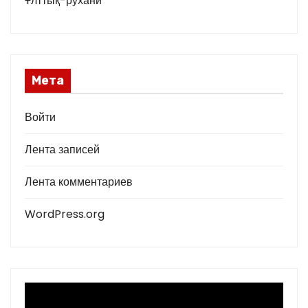
Ұлттық-рухани
Мета
Войти
Лента записей
Лента комментариев
WordPress.org