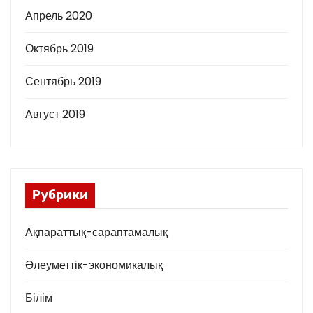
Апрель 2020
Октябрь 2019
Сентябрь 2019
Август 2019
Рубрики
Ақпараттық-сараптамалық
Әлеуметтік-экономикалық
Білім