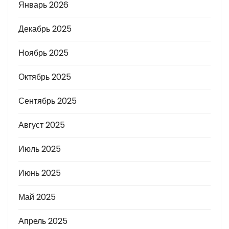
Январь 2026
Декабрь 2025
Ноябрь 2025
Октябрь 2025
Сентябрь 2025
Август 2025
Июль 2025
Июнь 2025
Май 2025
Апрель 2025