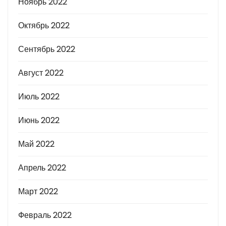
Ноябрь 2022
Октябрь 2022
Сентябрь 2022
Август 2022
Июль 2022
Июнь 2022
Май 2022
Апрель 2022
Март 2022
Февраль 2022