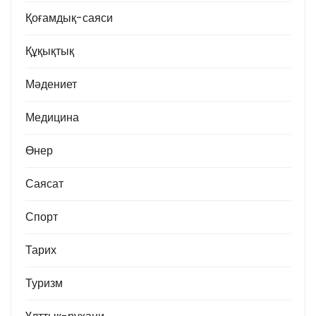
Қоғамдық-саяси
Құқықтық
Мәдениет
Медицина
Өнер
Саясат
Спорт
Тарих
Туризм