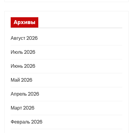
Архивы
Август 2026
Июль 2026
Июнь 2026
Май 2026
Апрель 2026
Март 2026
Февраль 2026