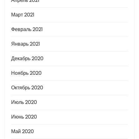
Апрель 2021
Март 2021
Февраль 2021
Январь 2021
Декабрь 2020
Ноябрь 2020
Октябрь 2020
Июль 2020
Июнь 2020
Май 2020