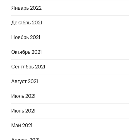
Январь 2022
Декабрь 2021
Ноябрь 2021
Октябрь 2021
Сентябрь 2021
Август 2021
Июль 2021
Июнь 2021
Май 2021