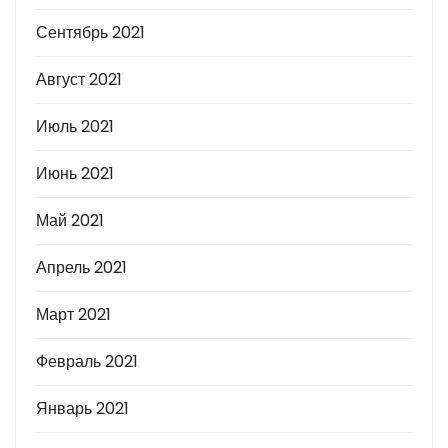
Сентябрь 2021
Август 2021
Июль 2021
Июнь 2021
Май 2021
Апрель 2021
Март 2021
Февраль 2021
Январь 2021