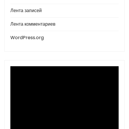
Лента записей
Лента комментариев
WordPress.org