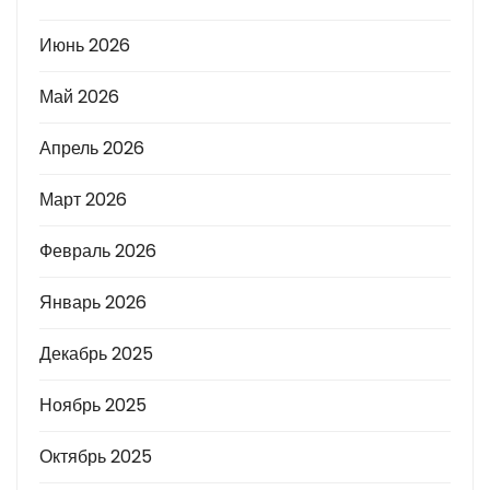
Июнь 2026
Май 2026
Апрель 2026
Март 2026
Февраль 2026
Январь 2026
Декабрь 2025
Ноябрь 2025
Октябрь 2025