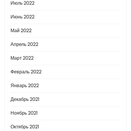
Июль 2022
Июнь 2022
Май 2022
Апрель 2022
Март 2022
Февраль 2022
Январь 2022
Декабрь 2021
Ноябрь 2021
Октябрь 2021