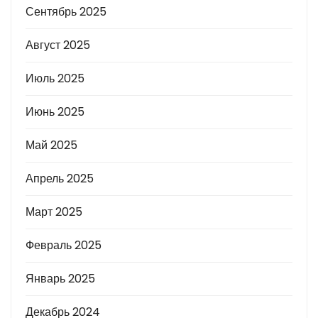
Сентябрь 2025
Август 2025
Июль 2025
Июнь 2025
Май 2025
Апрель 2025
Март 2025
Февраль 2025
Январь 2025
Декабрь 2024