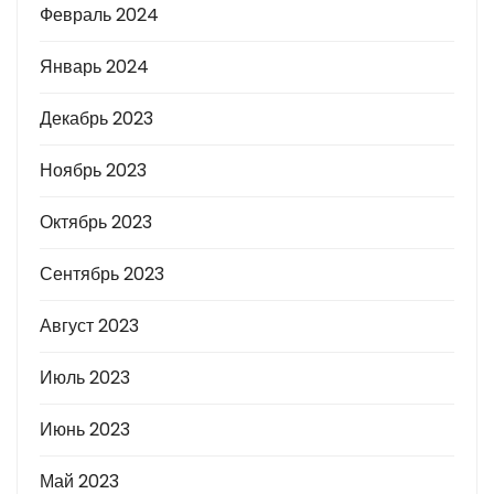
Февраль 2024
Январь 2024
Декабрь 2023
Ноябрь 2023
Октябрь 2023
Сентябрь 2023
Август 2023
Июль 2023
Июнь 2023
Май 2023