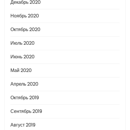
Декабрь 2020
Ноябрь 2020
Октябрь 2020
Июль 2020
Июнь 2020
Май 2020
Апрель 2020
Октябрь 2019
Сентябрь 2019
Август 2019