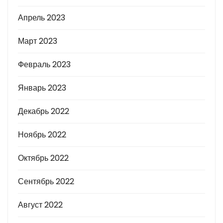
Апрель 2023
Март 2023
Февраль 2023
Январь 2023
Декабрь 2022
Ноябрь 2022
Октябрь 2022
Сентябрь 2022
Август 2022