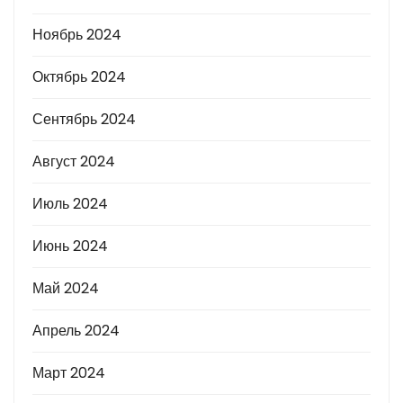
Ноябрь 2024
Октябрь 2024
Сентябрь 2024
Август 2024
Июль 2024
Июнь 2024
Май 2024
Апрель 2024
Март 2024