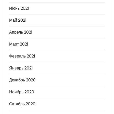
Июнь 2021
Май 2021
Апрель 2021
Март 2021
Февраль 2021
Январь 2021
Декабрь 2020
Ноябрь 2020
Октябрь 2020