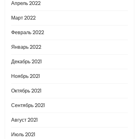
Апрель 2022
Март 2022
Февраль 2022
Январь 2022
Декабрь 2021
Ноябрь 2021
Октябрь 2021
Сентябрь 2021
Август 2021
Июль 2021