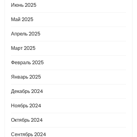
Июнь 2025
Май 2025
Апрель 2025
Март 2025
Февраль 2025
Январь 2025
Декабрь 2024
Ноябрь 2024
Октябрь 2024
Сентябрь 2024