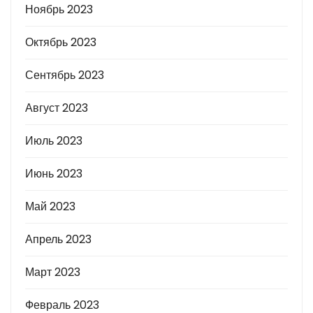
Ноябрь 2023
Октябрь 2023
Сентябрь 2023
Август 2023
Июль 2023
Июнь 2023
Май 2023
Апрель 2023
Март 2023
Февраль 2023