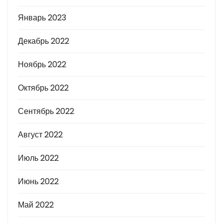
Январь 2023
Декабрь 2022
Ноябрь 2022
Октябрь 2022
Сентябрь 2022
Август 2022
Июль 2022
Июнь 2022
Май 2022