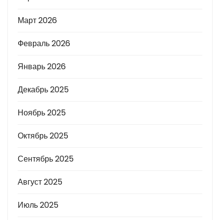
Март 2026
Февраль 2026
Январь 2026
Декабрь 2025
Ноябрь 2025
Октябрь 2025
Сентябрь 2025
Август 2025
Июль 2025