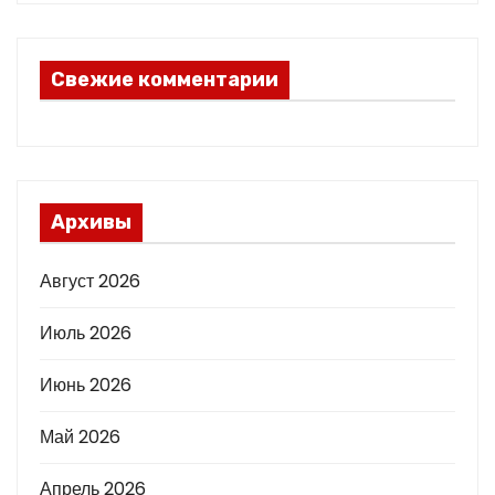
Свежие комментарии
Архивы
Август 2026
Июль 2026
Июнь 2026
Май 2026
Апрель 2026