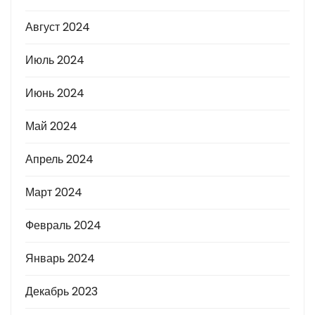
Август 2024
Июль 2024
Июнь 2024
Май 2024
Апрель 2024
Март 2024
Февраль 2024
Январь 2024
Декабрь 2023