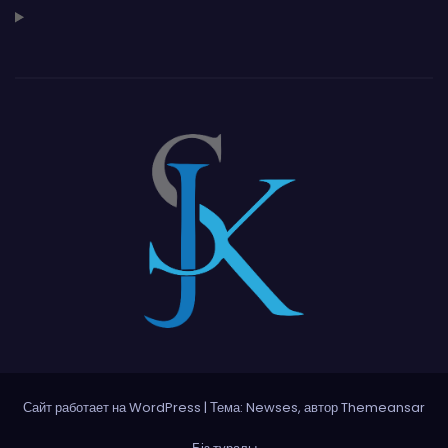
Сайт работает на WordPress
|
Тема: Newses, автор
Themeansar