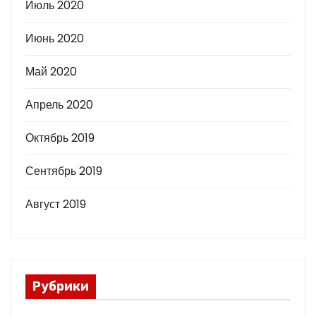
Июль 2020
Июнь 2020
Май 2020
Апрель 2020
Октябрь 2019
Сентябрь 2019
Август 2019
Рубрики