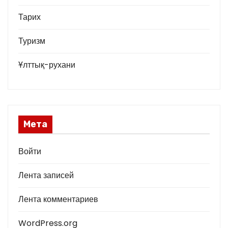
Тарих
Туризм
Ұлттық-рухани
Мета
Войти
Лента записей
Лента комментариев
WordPress.org