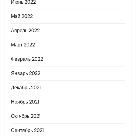
Июнь 2022
Май 2022
Апрель 2022
Март 2022
Февраль 2022
Январь 2022
Декабрь 2021
Ноябрь 2021
Октябрь 2021
Сентябрь 2021