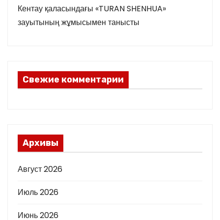
Кентау қаласындағы «TURAN SHENHUA»
зауытының жұмысымен танысты
Свежие комментарии
Архивы
Август 2026
Июль 2026
Июнь 2026