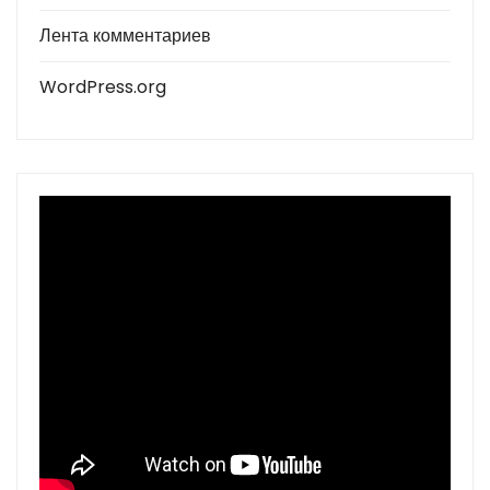
Лента комментариев
WordPress.org