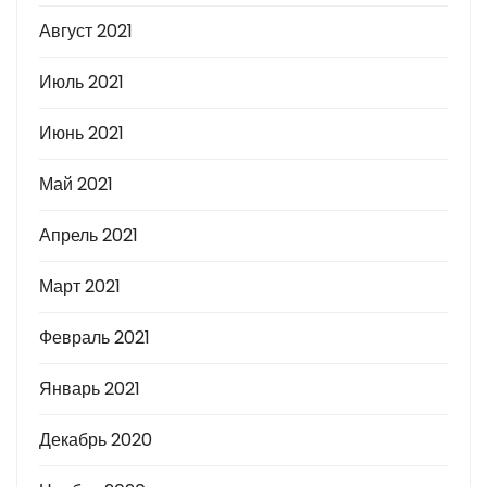
Август 2021
Июль 2021
Июнь 2021
Май 2021
Апрель 2021
Март 2021
Февраль 2021
Январь 2021
Декабрь 2020