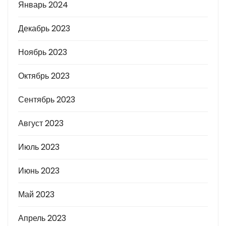
Январь 2024
Декабрь 2023
Ноябрь 2023
Октябрь 2023
Сентябрь 2023
Август 2023
Июль 2023
Июнь 2023
Май 2023
Апрель 2023