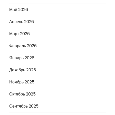
Май 2026
Апрель 2026
Март 2026
Февраль 2026
Январь 2026
Декабрь 2025
Ноябрь 2025
Октябрь 2025
Сентябрь 2025