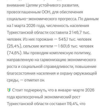
внимание Целям устойчивого развития,
провозглашенным ООН, для обеспечения
социально-экономического прогресса. По данным
на 1 марта 2026 года, численность населения
Туркестанской области составила 2 146,7 тыс.
человек. Из них горожане — 545,1 тыс. человек
(25,4%), сельские жители — 1 601,6 тыс. человек
(74,6%). Мы проводим комплексную политику,
направленную на гармонизацию экономического
роста и социальной справедливости, повышение
благосостояния населения и охрану окружающей
среды, — отметил он.
Стоит подчеркнуть, что в январе-марте 2026
года краткосрочный экономический рост
Туркестанской области составил 119,4%, что