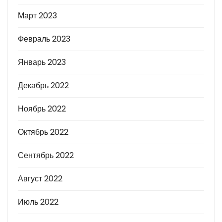
Март 2023
Февраль 2023
Январь 2023
Декабрь 2022
Ноябрь 2022
Октябрь 2022
Сентябрь 2022
Август 2022
Июль 2022