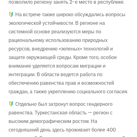
позволило региону занять 2-е место в республике.
На встрече также широко обсуждались вопросы
экологической устойчивости. В регионе на
системной основе реализуются меры по
рациональному использованию природных
ресурсов, внедрению «зеленых» технологий и
защите окружающей среды. Кроме того, особое
внимание уделяется вопросам миграции и
интеграции. В области ведется работа по
обеспечению равенства прав и возможностей
граждан, а также укреплению социального согласия.
Отдельно был затронут вопрос гендерного
равенства. Туркестанская область — регион с
высоким демографическим ростом. На
сегодняшний день здесь проживает более 400