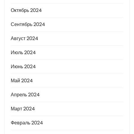
Октябрь 2024
Сентябрь 2024
Август 2024
Июль 2024
Июнь 2024
Май 2024
Апрель 2024
Март 2024
Февраль 2024