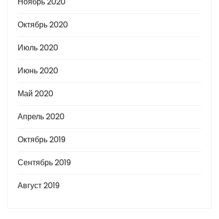
Ноябрь 2020
Октябрь 2020
Июль 2020
Июнь 2020
Май 2020
Апрель 2020
Октябрь 2019
Сентябрь 2019
Август 2019