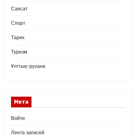
Саясат
Спорт
Тарих
Туризм
Ұлттық-рухани
Мета
Войти
Лента записей