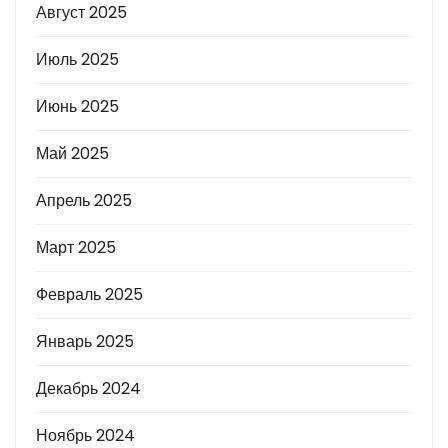
Август 2025
Июль 2025
Июнь 2025
Май 2025
Апрель 2025
Март 2025
Февраль 2025
Январь 2025
Декабрь 2024
Ноябрь 2024