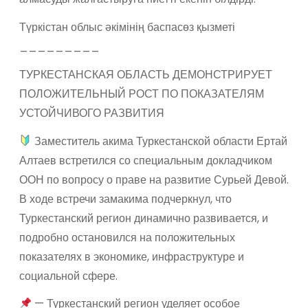
Түркістан облыс әкімінің баспасөз қызметі
_________
ТУРКЕСТАНСКАЯ ОБЛАСТЬ ДЕМОНСТРИРУЕТ
ПОЛОЖИТЕЛЬНЫЙ РОСТ ПО ПОКАЗАТЕЛЯМ
УСТОЙЧИВОГО РАЗВИТИЯ
Заместитель акима Туркестанской области Ертай
Алтаев встретился со специальным докладчиком
ООН по вопросу о праве на развитие Сурьей Девой.
В ходе встречи замакима подчеркнул, что
Туркестанский регион динамично развивается, и
подробно остановился на положительных
показателях в экономике, инфраструктуре и
социальной сфере.
— Туркестанский регион уделяет особое