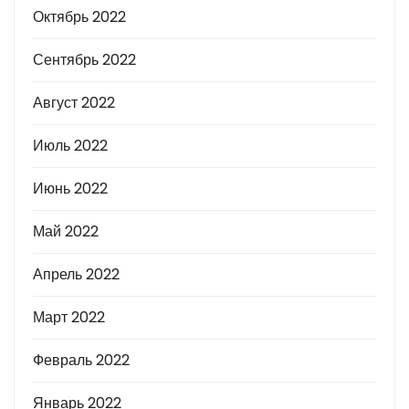
Октябрь 2022
Сентябрь 2022
Август 2022
Июль 2022
Июнь 2022
Май 2022
Апрель 2022
Март 2022
Февраль 2022
Январь 2022