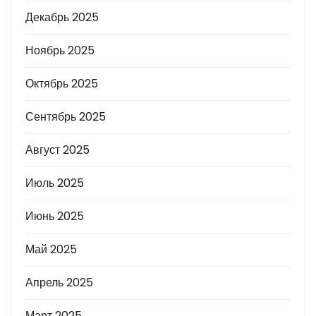
Декабрь 2025
Ноябрь 2025
Октябрь 2025
Сентябрь 2025
Август 2025
Июль 2025
Июнь 2025
Май 2025
Апрель 2025
Март 2025