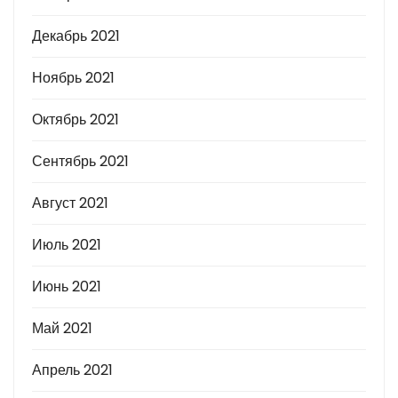
Декабрь 2021
Ноябрь 2021
Октябрь 2021
Сентябрь 2021
Август 2021
Июль 2021
Июнь 2021
Май 2021
Апрель 2021