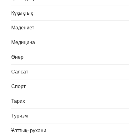
Құқықтық
Мәдениет
Медицина
Өнер
Саясат
Спорт
Тарих
Туризм
Ұлттық-рухани