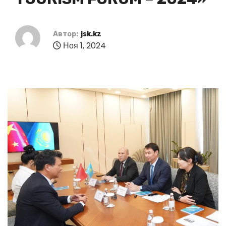
Автор:
jsk.kz
Ноя 1, 2024