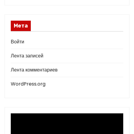
Мета
Войти
Лента записей
Лента комментариев
WordPress.org