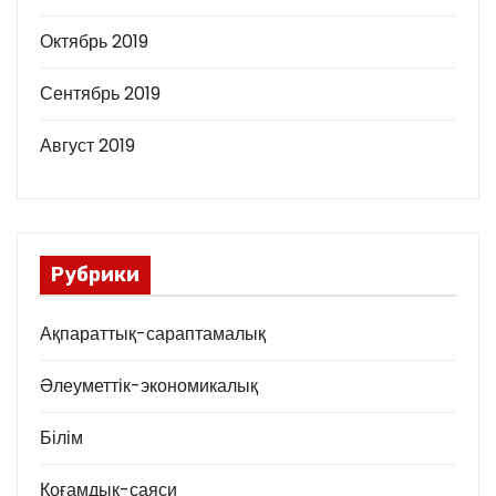
Октябрь 2019
Сентябрь 2019
Август 2019
Рубрики
Ақпараттық-сараптамалық
Әлеуметтік-экономикалық
Білім
Қоғамдық-саяси