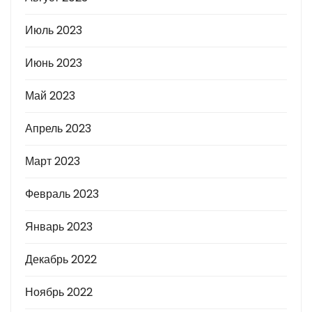
Июль 2023
Июнь 2023
Май 2023
Апрель 2023
Март 2023
Февраль 2023
Январь 2023
Декабрь 2022
Ноябрь 2022