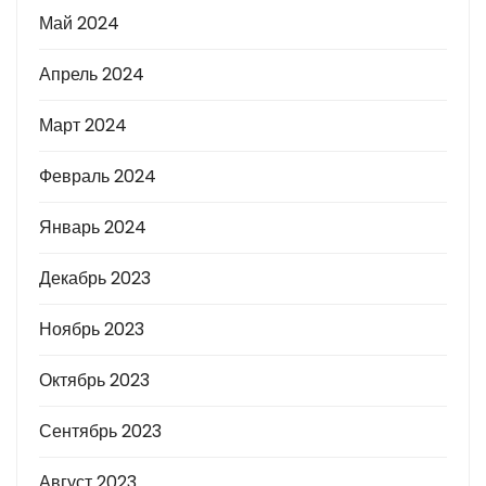
Май 2024
Апрель 2024
Март 2024
Февраль 2024
Январь 2024
Декабрь 2023
Ноябрь 2023
Октябрь 2023
Сентябрь 2023
Август 2023