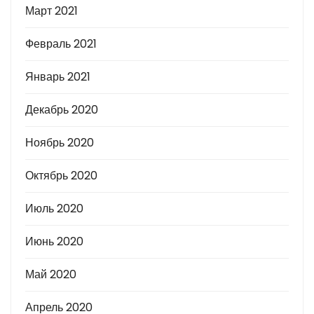
Март 2021
Февраль 2021
Январь 2021
Декабрь 2020
Ноябрь 2020
Октябрь 2020
Июль 2020
Июнь 2020
Май 2020
Апрель 2020