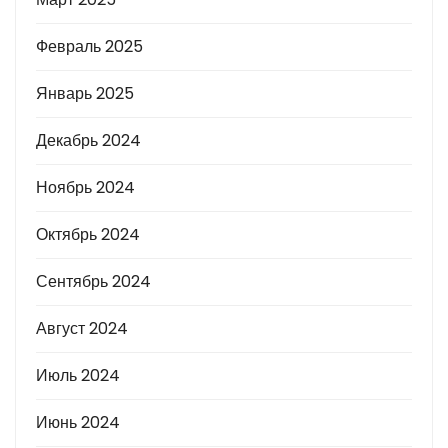
Февраль 2025
Январь 2025
Декабрь 2024
Ноябрь 2024
Октябрь 2024
Сентябрь 2024
Август 2024
Июль 2024
Июнь 2024