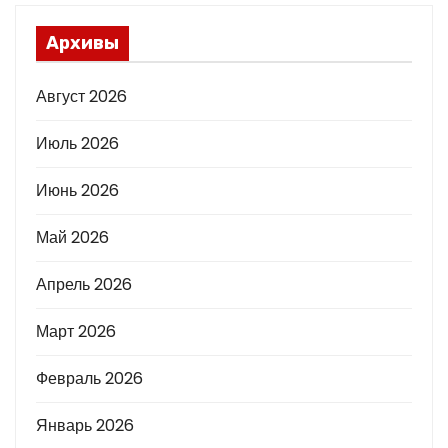
Архивы
Август 2026
Июль 2026
Июнь 2026
Май 2026
Апрель 2026
Март 2026
Февраль 2026
Январь 2026