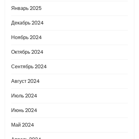
Январь 2025
Декабрь 2024
Ноябрь 2024
Октябрь 2024
Сентябрь 2024
Август 2024
Июль 2024
Июнь 2024
Май 2024