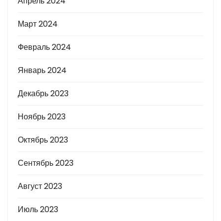
Апрель 2024
Март 2024
Февраль 2024
Январь 2024
Декабрь 2023
Ноябрь 2023
Октябрь 2023
Сентябрь 2023
Август 2023
Июль 2023