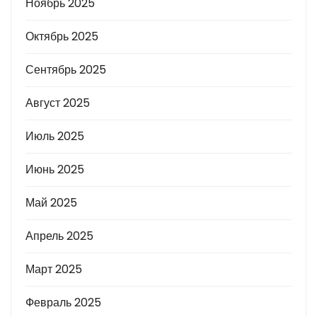
Ноябрь 2025
Октябрь 2025
Сентябрь 2025
Август 2025
Июль 2025
Июнь 2025
Май 2025
Апрель 2025
Март 2025
Февраль 2025