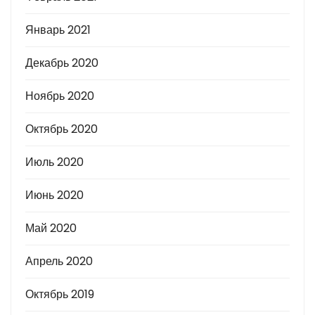
Январь 2021
Декабрь 2020
Ноябрь 2020
Октябрь 2020
Июль 2020
Июнь 2020
Май 2020
Апрель 2020
Октябрь 2019