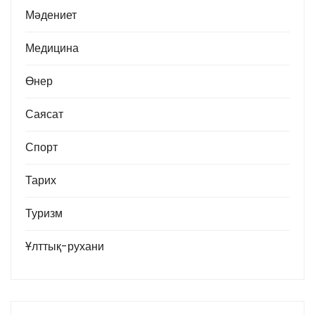
Мәдениет
Медицина
Өнер
Саясат
Спорт
Тарих
Туризм
Ұлттық-рухани