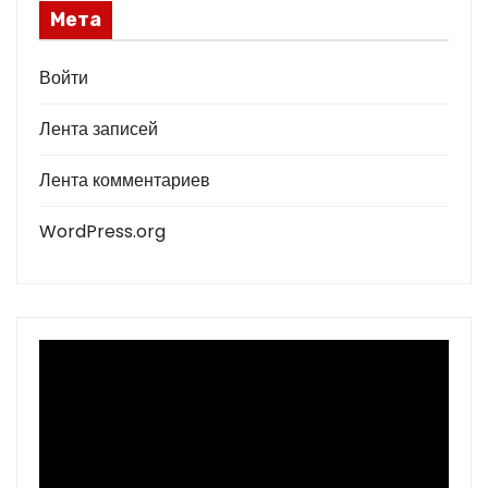
Мета
Войти
Лента записей
Лента комментариев
WordPress.org