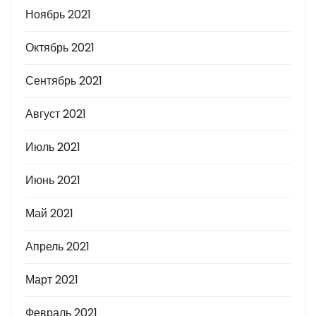
Ноябрь 2021
Октябрь 2021
Сентябрь 2021
Август 2021
Июль 2021
Июнь 2021
Май 2021
Апрель 2021
Март 2021
Февраль 2021