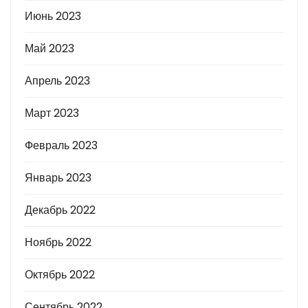
Июнь 2023
Май 2023
Апрель 2023
Март 2023
Февраль 2023
Январь 2023
Декабрь 2022
Ноябрь 2022
Октябрь 2022
Сентябрь 2022