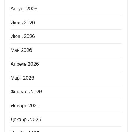
Август 2026
Июль 2026
Июнь 2026
Май 2026
Апрель 2026
Март 2026
Февраль 2026
Январь 2026
Декабрь 2025