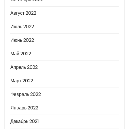
Август 2022
Июль 2022
Июнь 2022
Май 2022
Апрель 2022
Март 2022
Февраль 2022
Январь 2022
Декабрь 2021