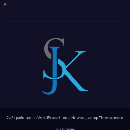
Сайт работает на WordPress
|
Тема: Newses, автор
Themeansar
Біз туралы