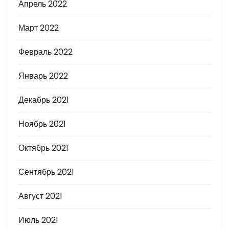
Апрель 2022
Март 2022
Февраль 2022
Январь 2022
Декабрь 2021
Ноябрь 2021
Октябрь 2021
Сентябрь 2021
Август 2021
Июль 2021