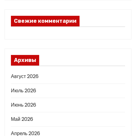
Свежие комментарии
Архивы
Август 2026
Июль 2026
Июнь 2026
Май 2026
Апрель 2026