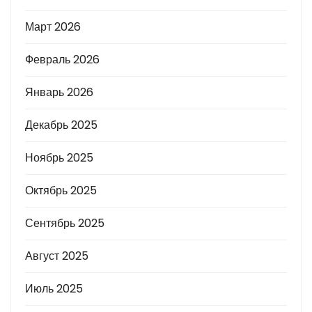
Март 2026
Февраль 2026
Январь 2026
Декабрь 2025
Ноябрь 2025
Октябрь 2025
Сентябрь 2025
Август 2025
Июль 2025