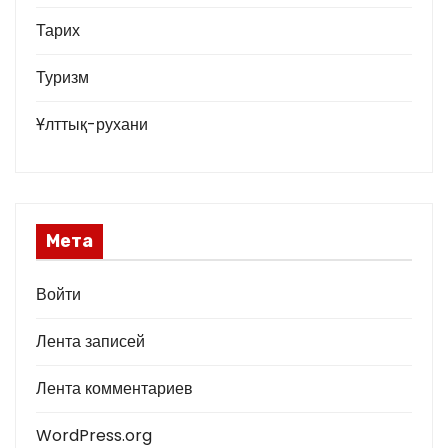
Тарих
Туризм
Ұлттық-рухани
Мета
Войти
Лента записей
Лента комментариев
WordPress.org