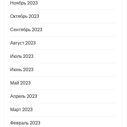
Ноябрь 2023
Октябрь 2023
Сентябрь 2023
Август 2023
Июль 2023
Июнь 2023
Май 2023
Апрель 2023
Март 2023
Февраль 2023