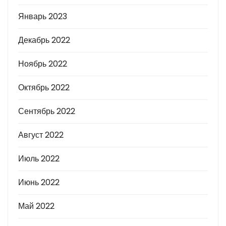
Январь 2023
Декабрь 2022
Ноябрь 2022
Октябрь 2022
Сентябрь 2022
Август 2022
Июль 2022
Июнь 2022
Май 2022