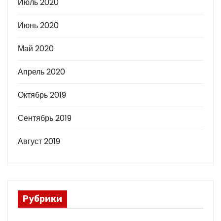
Июль 2020
Июнь 2020
Май 2020
Апрель 2020
Октябрь 2019
Сентябрь 2019
Август 2019
Рубрики