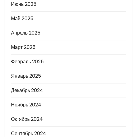
Июнь 2025
Май 2025
Апрель 2025
Март 2025
Февраль 2025
Январь 2025
Декабрь 2024
Ноябрь 2024
Октябрь 2024
Сентябрь 2024