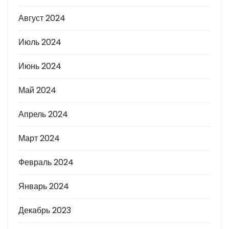
Август 2024
Июль 2024
Июнь 2024
Май 2024
Апрель 2024
Март 2024
Февраль 2024
Январь 2024
Декабрь 2023