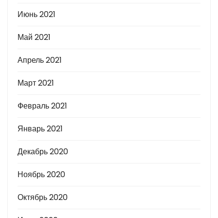
Июнь 2021
Май 2021
Апрель 2021
Март 2021
Февраль 2021
Январь 2021
Декабрь 2020
Ноябрь 2020
Октябрь 2020