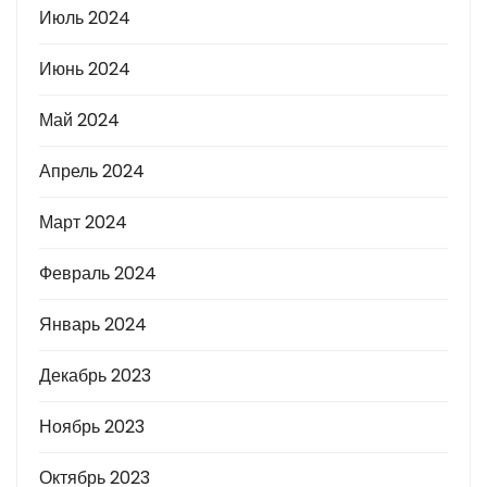
Июль 2024
Июнь 2024
Май 2024
Апрель 2024
Март 2024
Февраль 2024
Январь 2024
Декабрь 2023
Ноябрь 2023
Октябрь 2023