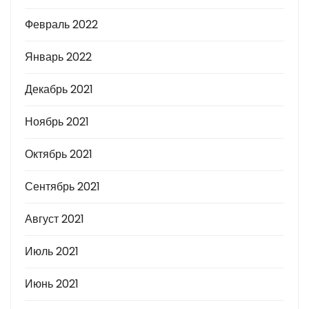
Февраль 2022
Январь 2022
Декабрь 2021
Ноябрь 2021
Октябрь 2021
Сентябрь 2021
Август 2021
Июль 2021
Июнь 2021