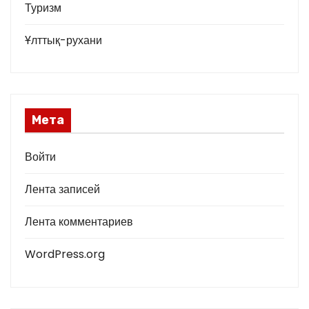
Туризм
Ұлттық-рухани
Мета
Войти
Лента записей
Лента комментариев
WordPress.org