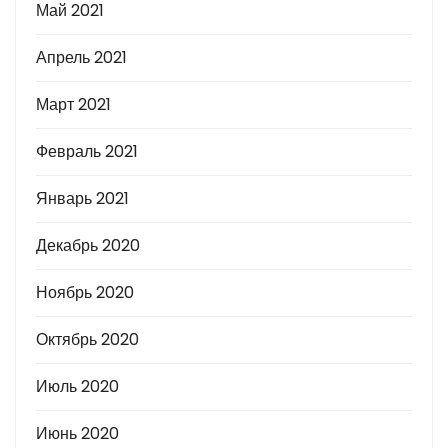
Май 2021
Апрель 2021
Март 2021
Февраль 2021
Январь 2021
Декабрь 2020
Ноябрь 2020
Октябрь 2020
Июль 2020
Июнь 2020