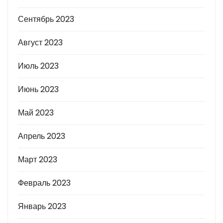
Сентябрь 2023
Август 2023
Июль 2023
Июнь 2023
Май 2023
Апрель 2023
Март 2023
Февраль 2023
Январь 2023