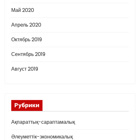
Май 2020
Апрель 2020
Октябрь 2019
Сентябрь 2019
Август 2019
Рубрики
Ақпараттық-сараптамалық
Әлеуметтік-экономикалық