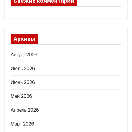
Свежие комментарии
Архивы
Август 2026
Июль 2026
Июнь 2026
Май 2026
Апрель 2026
Март 2026