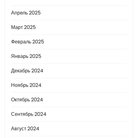
Апрель 2025
Март 2025
Февраль 2025
Январь 2025
Декабрь 2024
Ноябрь 2024
Октябрь 2024
Сентябрь 2024
Август 2024