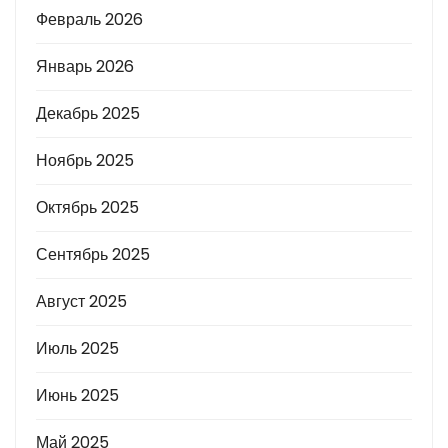
Февраль 2026
Январь 2026
Декабрь 2025
Ноябрь 2025
Октябрь 2025
Сентябрь 2025
Август 2025
Июль 2025
Июнь 2025
Май 2025