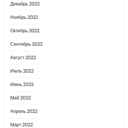
Декабрь 2022
Ноябрь 2022
Октябрь 2022
Сентябрь 2022
Август 2022
Июль 2022
Июнь 2022
Май 2022
Апрель 2022
Март 2022