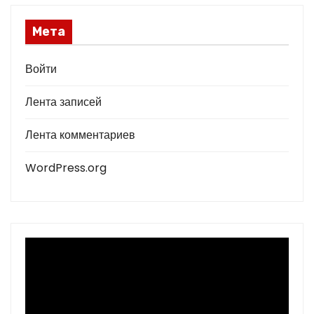
Мета
Войти
Лента записей
Лента комментариев
WordPress.org