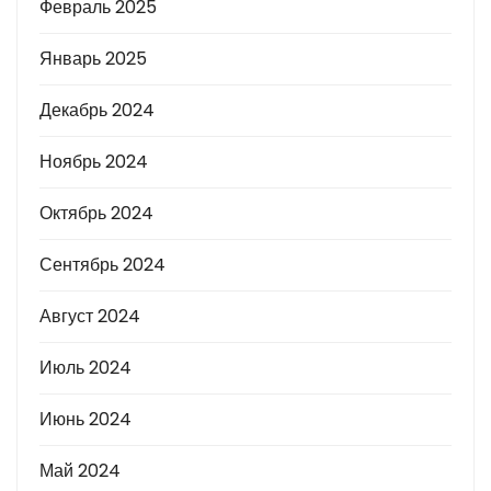
Февраль 2025
Январь 2025
Декабрь 2024
Ноябрь 2024
Октябрь 2024
Сентябрь 2024
Август 2024
Июль 2024
Июнь 2024
Май 2024