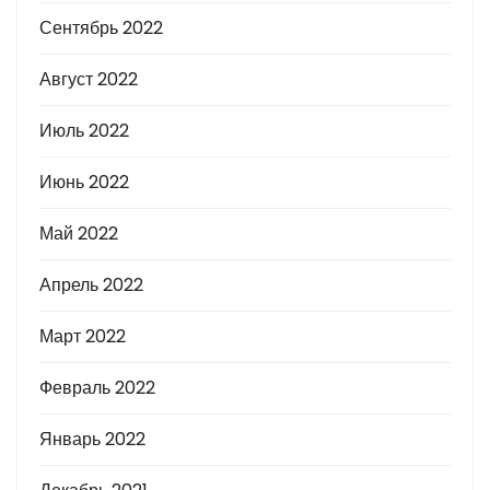
Сентябрь 2022
Август 2022
Июль 2022
Июнь 2022
Май 2022
Апрель 2022
Март 2022
Февраль 2022
Январь 2022