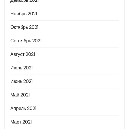
Декабрь 2021
Ноябрь 2021
Октябрь 2021
Сентябрь 2021
Август 2021
Июль 2021
Июнь 2021
Май 2021
Апрель 2021
Март 2021