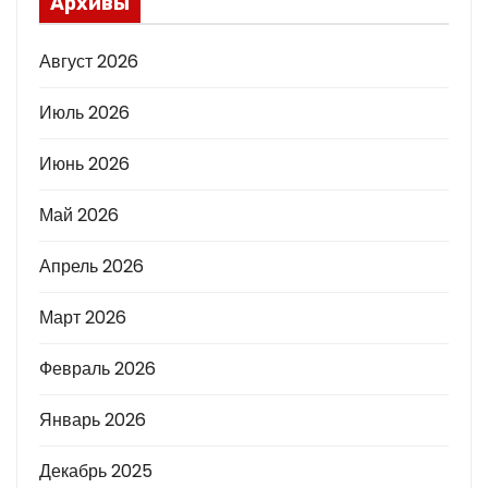
Архивы
Август 2026
Июль 2026
Июнь 2026
Май 2026
Апрель 2026
Март 2026
Февраль 2026
Январь 2026
Декабрь 2025