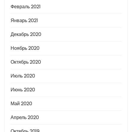
Февраль 2021
Январь 2021
Декабрь 2020
Ноябрь 2020
Октябрь 2020
Июль 2020
Июнь 2020
Май 2020
Апрель 2020
Октябрь 2019