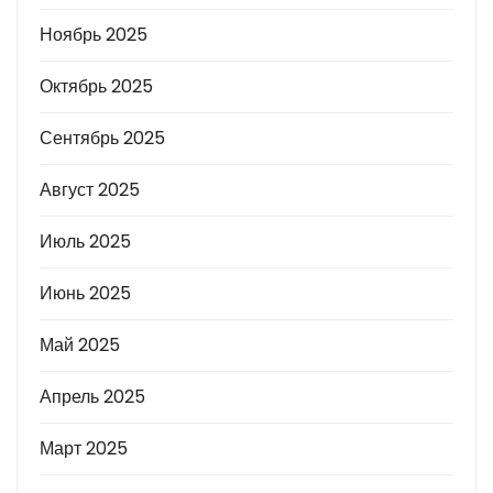
Ноябрь 2025
Октябрь 2025
Сентябрь 2025
Август 2025
Июль 2025
Июнь 2025
Май 2025
Апрель 2025
Март 2025