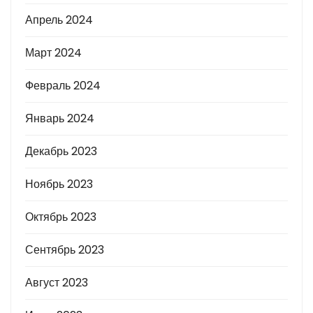
Апрель 2024
Март 2024
Февраль 2024
Январь 2024
Декабрь 2023
Ноябрь 2023
Октябрь 2023
Сентябрь 2023
Август 2023