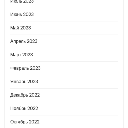
Июль 2023
Июнь 2023
Май 2023
Апрель 2023
Март 2023
Февраль 2023
Январь 2023
Декабрь 2022
Ноябрь 2022
Октябрь 2022