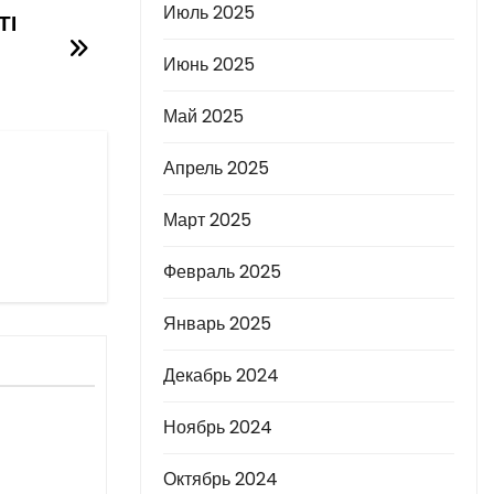
Июль 2025
ТІ
Июнь 2025
Май 2025
Апрель 2025
Март 2025
Февраль 2025
Январь 2025
Декабрь 2024
Ноябрь 2024
Октябрь 2024