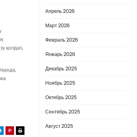
Апрель 2026
Март 2026
у
ық
Февраль 2026
зу қолдап,
Январь 2026
Декабрь 2025
тқанда,
ика
Ноябрь 2025
Октябрь 2025
Сентябрь 2025
Август 2025