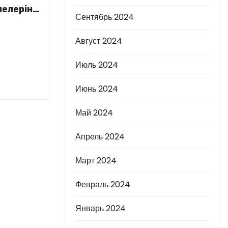
елеріне
Сентябрь 2024
Август 2024
Июль 2024
Июнь 2024
Май 2024
Апрель 2024
Март 2024
Февраль 2024
Январь 2024