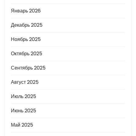
Январь 2026
Декабрь 2025
Ноябрь 2025
Октябрь 2025
Сентябрь 2025
Август 2025
Июль 2025
Июнь 2025
Май 2025