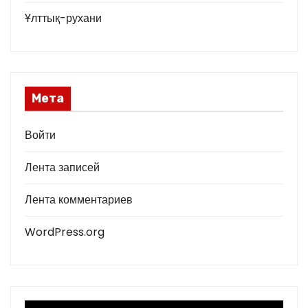
Ұлттық-рухани
Мета
Войти
Лента записей
Лента комментариев
WordPress.org