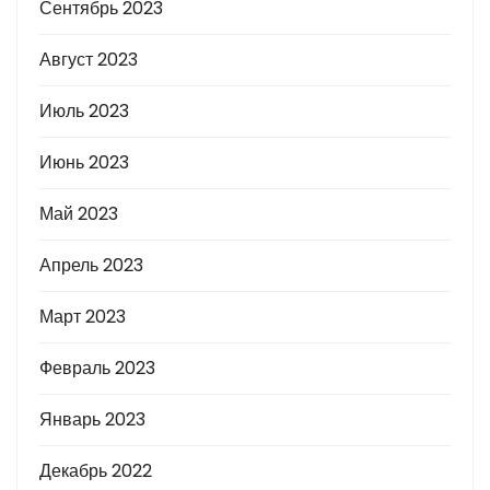
Сентябрь 2023
Август 2023
Июль 2023
Июнь 2023
Май 2023
Апрель 2023
Март 2023
Февраль 2023
Январь 2023
Декабрь 2022