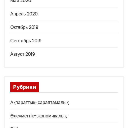
Май 2020
Апрель 2020
Октябрь 2019
Сентябрь 2019
Август 2019
Рубрики
Ақпараттық-сараптамалық
Әлеуметтік-экономикалық