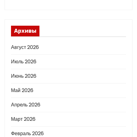
Архивы
Август 2026
Июль 2026
Июнь 2026
Май 2026
Апрель 2026
Март 2026
Февраль 2026