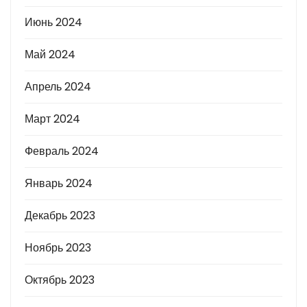
Июнь 2024
Май 2024
Апрель 2024
Март 2024
Февраль 2024
Январь 2024
Декабрь 2023
Ноябрь 2023
Октябрь 2023