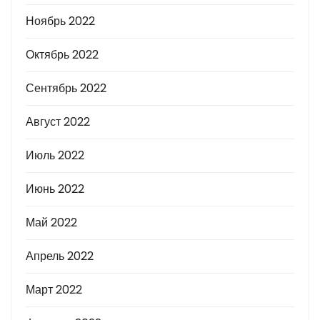
Ноябрь 2022
Октябрь 2022
Сентябрь 2022
Август 2022
Июль 2022
Июнь 2022
Май 2022
Апрель 2022
Март 2022