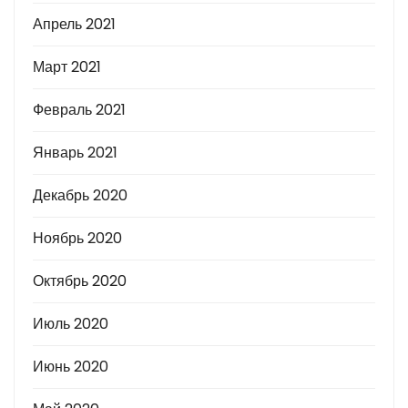
Апрель 2021
Март 2021
Февраль 2021
Январь 2021
Декабрь 2020
Ноябрь 2020
Октябрь 2020
Июль 2020
Июнь 2020