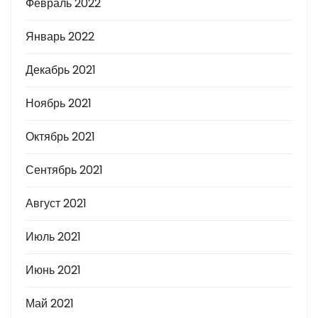
Февраль 2022
Январь 2022
Декабрь 2021
Ноябрь 2021
Октябрь 2021
Сентябрь 2021
Август 2021
Июль 2021
Июнь 2021
Май 2021