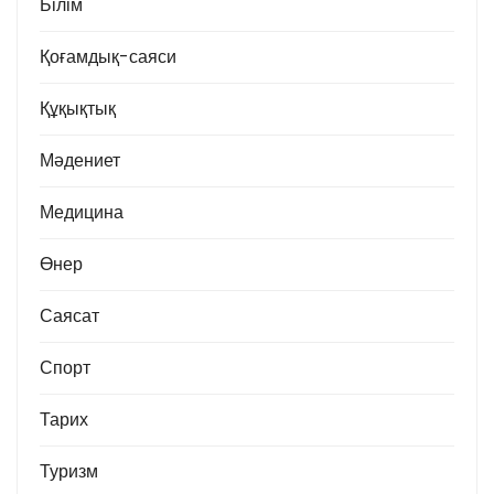
Білім
Қоғамдық-саяси
Құқықтық
Мәдениет
Медицина
Өнер
Саясат
Спорт
Тарих
Туризм