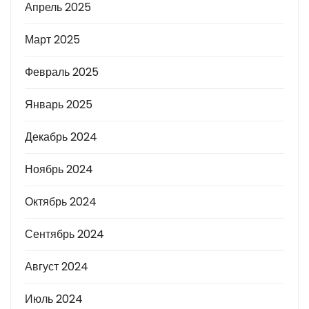
Апрель 2025
Март 2025
Февраль 2025
Январь 2025
Декабрь 2024
Ноябрь 2024
Октябрь 2024
Сентябрь 2024
Август 2024
Июль 2024