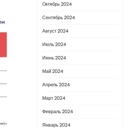
Октябрь 2024
Сентябрь 2024
Август 2024
Июль 2024
Июнь 2024
Май 2024
Апрель 2024
Март 2024
Февраль 2024
Январь 2024